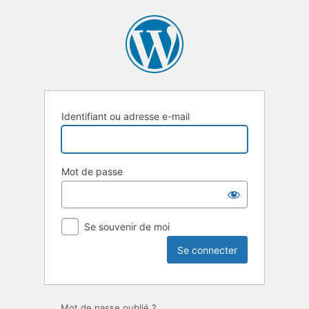
Se
connecter
Identifiant ou adresse e-mail
Mot de passe
Se souvenir de moi
Mot de passe oublié ?