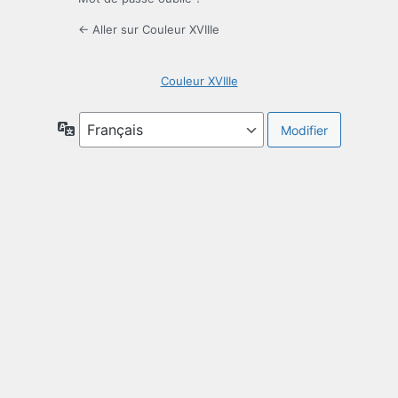
← Aller sur Couleur XVIIIe
Couleur XVIIIe
Langue