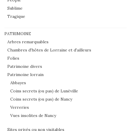
People
Sublime
Tragique
PATRIMOINE
Arbres remarquables
Chambres d'hôtes de Lorraine et d'ailleurs
Folies
Patrimoine divers
Patrimoine lorrain
Abbayes
Coins secrets (ou pas) de Lunéville
Coins secrets (ou pas) de Nancy
Verreries
Vues insolites de Nancy
Sites privés ou non visitables