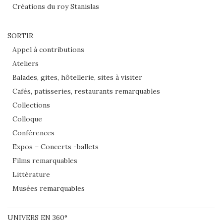
Créations du roy Stanislas
SORTIR
Appel à contributions
Ateliers
Balades, gites, hôtellerie, sites à visiter
Cafés, patisseries, restaurants remarquables
Collections
Colloque
Conférences
Expos – Concerts -ballets
Films remarquables
Littérature
Musées remarquables
UNIVERS EN 360°