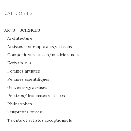
CATÉGORIES
ARTS – SCIENCES
Architecture
Artistes contemporains/artisans
Compositeurs-trices/musicien-ne-s
Ecrivain-e-s
Femmes artistes
Femmes scientifiques
Graveurs-graveuses
Peintres/dessinateurs-trices
Philosophes
Sculpteurs-trices
Talents et artistes exceptionnels