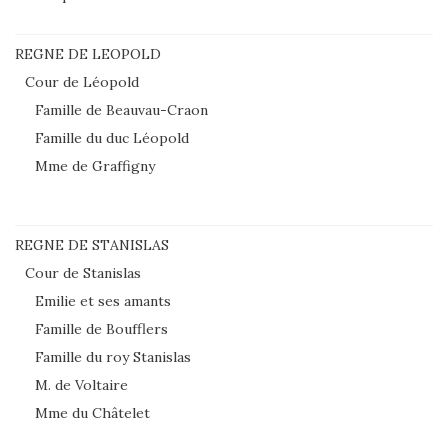
REGNE DE LEOPOLD
Cour de Léopold
Famille de Beauvau-Craon
Famille du duc Léopold
Mme de Graffigny
REGNE DE STANISLAS
Cour de Stanislas
Emilie et ses amants
Famille de Boufflers
Famille du roy Stanislas
M. de Voltaire
Mme du Châtelet