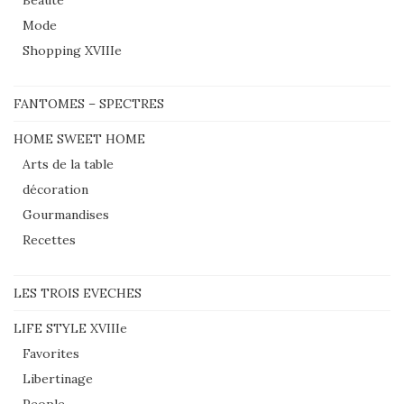
Beauté
Mode
Shopping XVIIIe
FANTOMES – SPECTRES
HOME SWEET HOME
Arts de la table
décoration
Gourmandises
Recettes
LES TROIS EVECHES
LIFE STYLE XVIIIe
Favorites
Libertinage