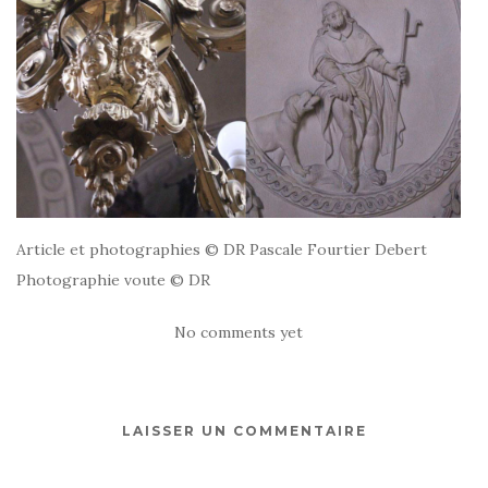
Article et photographies © DR Pascale Fourtier Debert
Photographie voute © DR
No comments yet
LAISSER UN COMMENTAIRE