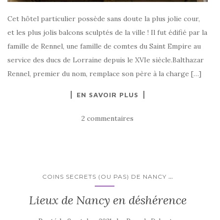
Cet hôtel particulier possède sans doute la plus jolie cour,
et les plus jolis balcons sculptés de la ville ! Il fut édifié par la
famille de Rennel, une famille de comtes du Saint Empire au
service des ducs de Lorraine depuis le XVIe siècle.Balthazar
Rennel, premier du nom, remplace son père à la charge […]
EN SAVOIR PLUS
2 commentaires
...
COINS SECRETS (OU PAS) DE NANCY
Lieux de Nancy en déshérence