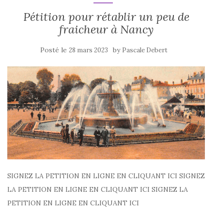
Pétition pour rétablir un peu de
fraicheur à Nancy
Posté le
by
28 mars 2023
Pascale Debert
SIGNEZ LA PETITION EN LIGNE EN CLIQUANT ICI SIGNEZ
LA PETITION EN LIGNE EN CLIQUANT ICI SIGNEZ LA
PETITION EN LIGNE EN CLIQUANT ICI