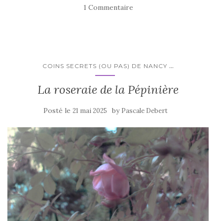
1 Commentaire
...
COINS SECRETS (OU PAS) DE NANCY
La roseraie de la Pépinière
Posté le
by
21 mai 2025
Pascale Debert