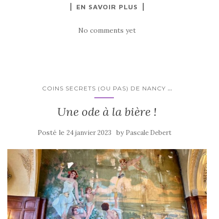
EN SAVOIR PLUS
No comments yet
...
COINS SECRETS (OU PAS) DE NANCY
Une ode à la bière !
Posté le
by
24 janvier 2023
Pascale Debert