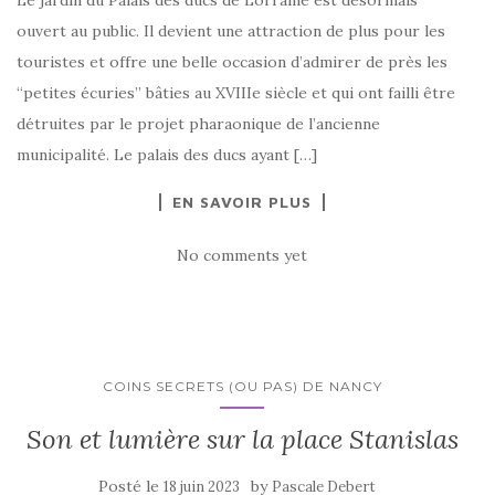
ouvert au public. Il devient une attraction de plus pour les
touristes et offre une belle occasion d’admirer de près les
“petites écuries” bâties au XVIIIe siècle et qui ont failli être
détruites par le projet pharaonique de l’ancienne
municipalité. Le palais des ducs ayant […]
EN SAVOIR PLUS
No comments yet
COINS SECRETS (OU PAS) DE NANCY
Son et lumière sur la place Stanislas
Posté le
by
18 juin 2023
Pascale Debert