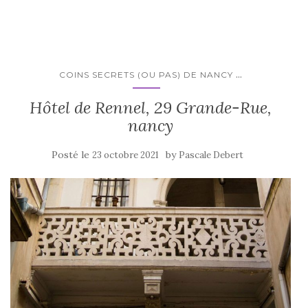
...
COINS SECRETS (OU PAS) DE NANCY
Hôtel de Rennel, 29 Grande-Rue,
nancy
Posté le
by
23 octobre 2021
Pascale Debert