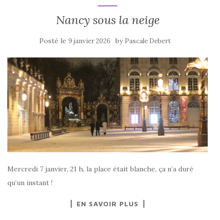
Nancy sous la neige
Posté le
by
9 janvier 2026
Pascale Debert
Mercredi 7 janvier, 21 h, la place était blanche, ça n’a duré
qu’un instant !
EN SAVOIR PLUS