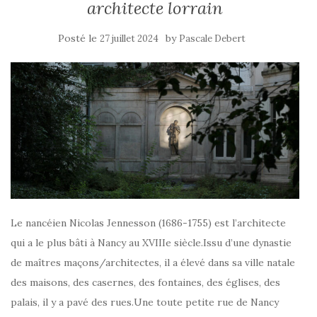
architecte lorrain
Posté le
by
27 juillet 2024
Pascale Debert
Le nancéien Nicolas Jennesson (1686-1755) est l’architecte
qui a le plus bâti à Nancy au XVIIIe siècle.Issu d’une dynastie
de maîtres maçons/architectes, il a élevé dans sa ville natale
des maisons, des casernes, des fontaines, des églises, des
palais, il y a pavé des rues.Une toute petite rue de Nancy