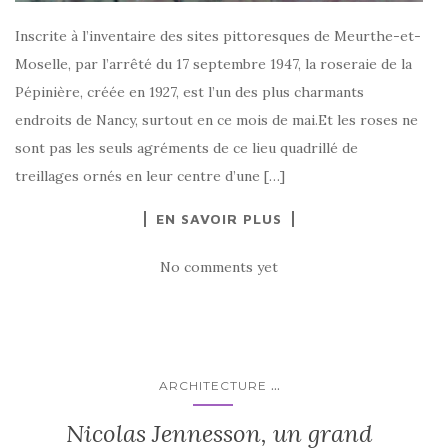
Inscrite à l’inventaire des sites pittoresques de Meurthe-et-
Moselle, par l’arrêté du 17 septembre 1947, la roseraie de la
Pépinière, créée en 1927, est l’un des plus charmants
endroits de Nancy, surtout en ce mois de mai.Et les roses ne
sont pas les seuls agréments de ce lieu quadrillé de
treillages ornés en leur centre d’une […]
EN SAVOIR PLUS
No comments yet
...
ARCHITECTURE
Nicolas Jennesson, un grand