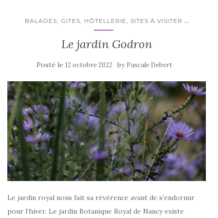
...
BALADES, GITES, HÔTELLERIE, SITES À VISITER
Le jardin Godron
Posté le
by
12 octobre 2022
Pascale Debert
Le jardin royal nous fait sa révérence avant de s’endormir
pour l’hiver. Le jardin Botanique Royal de Nancy existe