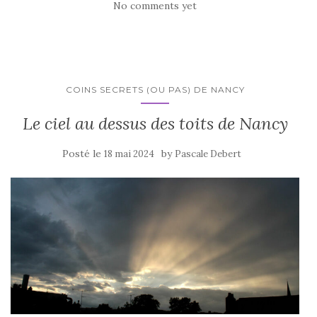
No comments yet
COINS SECRETS (OU PAS) DE NANCY
Le ciel au dessus des toits de Nancy
Posté le
by
18 mai 2024
Pascale Debert