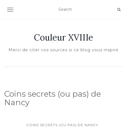
AFFICHER/MASQUER LA NAVIGATION
Couleur XVIIIe
Merci de citer vos sources si ce blog vous inspire
Coins secrets (ou pas) de
Nancy
COINS SECRETS (OU PAS) DE NANCY