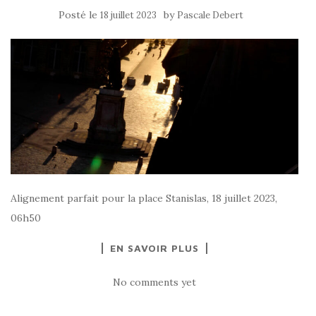
Posté le
by
18 juillet 2023
Pascale Debert
Alignement parfait pour la place Stanislas, 18 juillet 2023,
06h50
EN SAVOIR PLUS
No comments yet