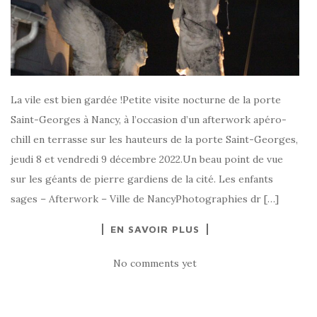
La vile est bien gardée !Petite visite nocturne de la porte
Saint-Georges à Nancy, à l’occasion d’un afterwork apéro-
chill en terrasse sur les hauteurs de la porte Saint-Georges,
jeudi 8 et vendredi 9 décembre 2022.Un beau point de vue
sur les géants de pierre gardiens de la cité. Les enfants
sages – Afterwork – Ville de NancyPhotographies dr […]
EN SAVOIR PLUS
No comments yet