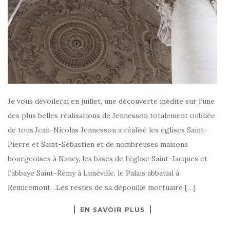
Je vous dévoilerai en juillet, une découverte inédite sur l’une
des plus belles réalisations de Jennesson totalement oubliée
de tous.Jean-Nicolas Jennesson a réalisé les églises Saint-
Pierre et Saint-Sébastien et de nombreuses maisons
bourgeoises à Nancy, les bases de l’église Saint-Jacques et
l’abbaye Saint-Rémy à Lunéville, le Palais abbatial à
Remiremont…Les restes de sa dépouille mortuaire […]
EN SAVOIR PLUS