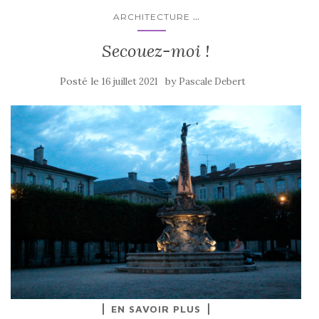
...
ARCHITECTURE
Secouez-moi !
Posté le
by
16 juillet 2021
Pascale Debert
EN SAVOIR PLUS