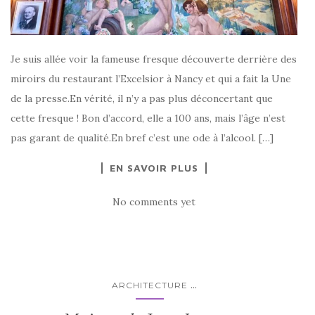
Je suis allée voir la fameuse fresque découverte derrière des
miroirs du restaurant l’Excelsior à Nancy et qui a fait la Une
de la presse.En vérité, il n’y a pas plus déconcertant que
cette fresque ! Bon d’accord, elle a 100 ans, mais l’âge n’est
pas garant de qualité.En bref c’est une ode à l’alcool. […]
EN SAVOIR PLUS
No comments yet
...
ARCHITECTURE