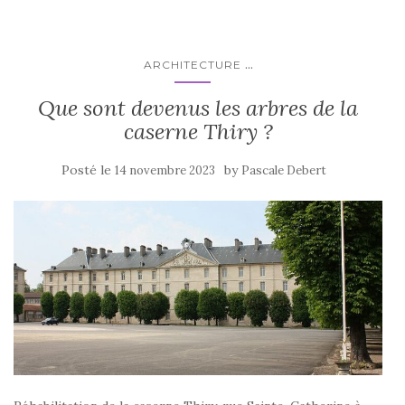
...
ARCHITECTURE
Que sont devenus les arbres de la
caserne Thiry ?
Posté le
by
14 novembre 2023
Pascale Debert