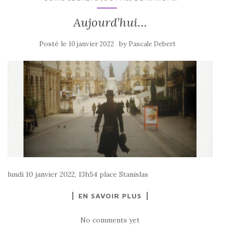
Aujourd’hui…
Posté le
by
10 janvier 2022
Pascale Debert
lundi 10 janvier 2022, 13h54 place Stanislas
EN SAVOIR PLUS
No comments yet