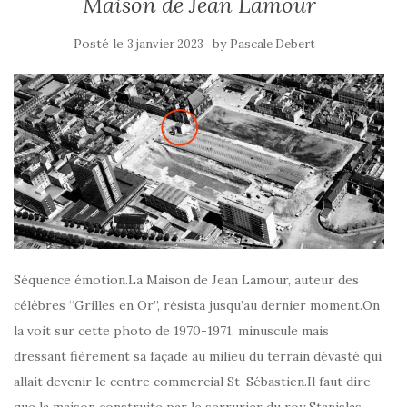
Maison de Jean Lamour
Posté le
by
3 janvier 2023
Pascale Debert
Séquence émotion.La Maison de Jean Lamour, auteur des
célèbres “Grilles en Or”, résista jusqu’au dernier moment.On
la voit sur cette photo de 1970-1971, minuscule mais
dressant fièrement sa façade au milieu du terrain dévasté qui
allait devenir le centre commercial St-Sébastien.Il faut dire