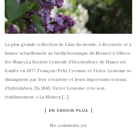
La plus grande collection de Lilas du monde, à découvrir et à
humer actuellement au Jardin botanique du Montet à Villers-
lès-Nancy.La Société Centrale d’Horticulture de Nancy est
fondée en 1877. François-Félix Crousse et Victor Lemoine se
distinguent par leur créativité et leurs importants travaux
d’hybridation. En 1849, Victor Lemoine crée son
établissement, « La Maison […]
EN SAVOIR PLUS
No comments yet