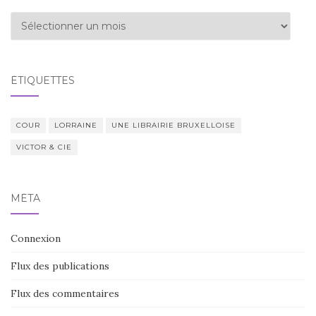
Archives
ÉTIQUETTES
COUR
LORRAINE
UNE LIBRAIRIE BRUXELLOISE
VICTOR & CIE
MÉTA
Connexion
Flux des publications
Flux des commentaires