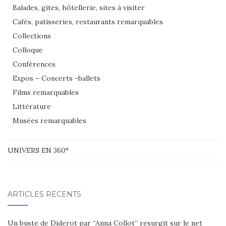
Balades, gites, hôtellerie, sites à visiter
Cafés, patisseries, restaurants remarquables
Collections
Colloque
Conférences
Expos – Concerts -ballets
Films remarquables
Littérature
Musées remarquables
UNIVERS EN 360°
ARTICLES RÉCENTS
Un buste de Diderot par “Anna Collot” resurgit sur le net