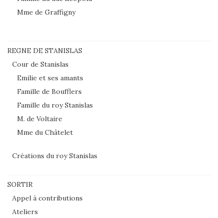
Mme de Graffigny
REGNE DE STANISLAS
Cour de Stanislas
Emilie et ses amants
Famille de Boufflers
Famille du roy Stanislas
M. de Voltaire
Mme du Châtelet
Créations du roy Stanislas
SORTIR
Appel à contributions
Ateliers