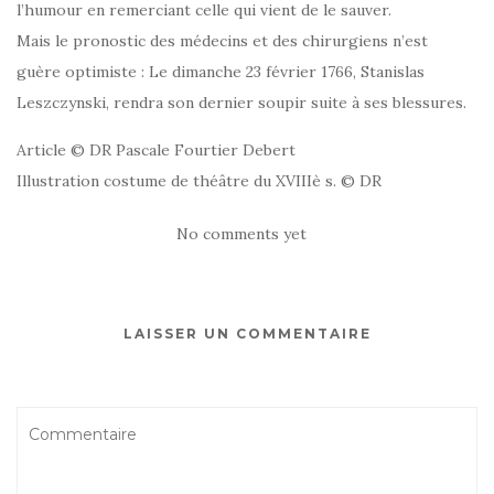
l’humour en remerciant celle qui vient de le sauver.
Mais le pronostic des médecins et des chirurgiens n’est
guère optimiste : Le dimanche 23 février 1766, Stanislas
Leszczynski, rendra son dernier soupir suite à ses blessures.
Article © DR Pascale Fourtier Debert
Illustration costume de théâtre du XVIIIè s. © DR
No comments yet
LAISSER UN COMMENTAIRE