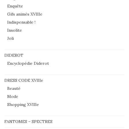
Enquête
Gifs animés XVIIIe
Indispensable !
Insolite
Joli
DIDEROT
Encyclopédie Diderot
DRESS CODE XVIIIe
Beauté
Mode
Shopping XVIIIe
FANTOMES – SPECTRES