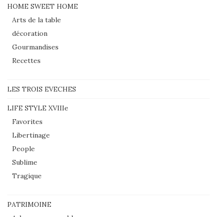
HOME SWEET HOME
Arts de la table
décoration
Gourmandises
Recettes
LES TROIS EVECHES
LIFE STYLE XVIIIe
Favorites
Libertinage
People
Sublime
Tragique
PATRIMOINE