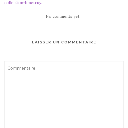
collection-binetruy.
No comments yet
LAISSER UN COMMENTAIRE