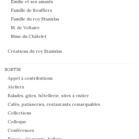
Emilie et ses amants
Famille de Boufflers
Famille du roy Stanislas
M. de Voltaire
Mme du Châtelet
Créations du roy Stanislas
SORTIR
Appel à contributions
Ateliers
Balades, gites, hôtellerie, sites à visiter
Cafés, patisseries, restaurants remarquables
Collections
Colloque
Conférences