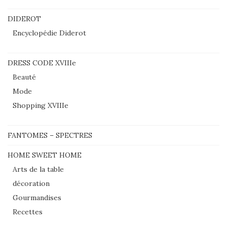
DIDEROT
Encyclopédie Diderot
DRESS CODE XVIIIe
Beauté
Mode
Shopping XVIIIe
FANTOMES – SPECTRES
HOME SWEET HOME
Arts de la table
décoration
Gourmandises
Recettes