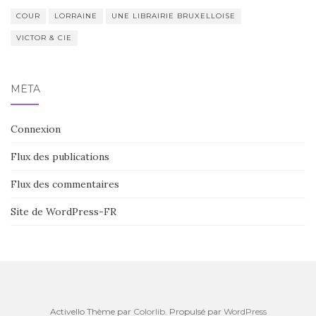
COUR
LORRAINE
UNE LIBRAIRIE BRUXELLOISE
VICTOR & CIE
MÉTA
Connexion
Flux des publications
Flux des commentaires
Site de WordPress-FR
Activello Thème par
Colorlib
. Propulsé par
WordPress