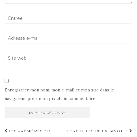
Enregistrer mon nom, mon e-mail et mon site dans le
navigateur pour mon prochain commentaire.
Navigation
LES PREMIÈRES BD
LES 6 FILLES DE LA JAVOTTE