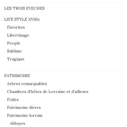
LES TROIS EVECHES
LIFE STYLE XVIIIe
Favorites
Libertinage
People
Sublime
Tragique
PATRIMOINE
Arbres remarquables
Chambres d'hôtes de Lorraine et d'ailleurs
Folies
Patrimoine divers
Patrimoine lorrain
Abbayes