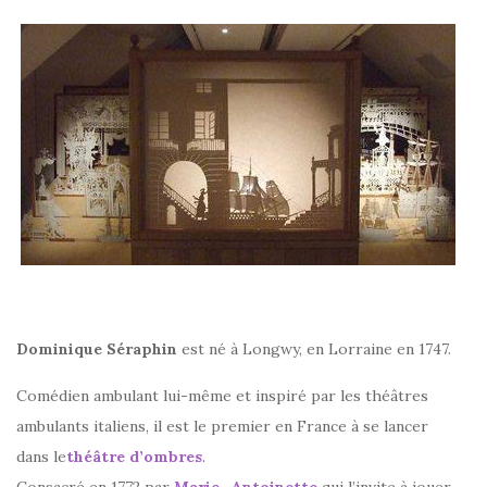
Dominique Séraphin
est né à Longwy, en Lorraine en 1747.
Comédien ambulant lui-même et inspiré par les théâtres
ambulants italiens, il est le premier en France à se lancer
dans le
théâtre d’ombres
.