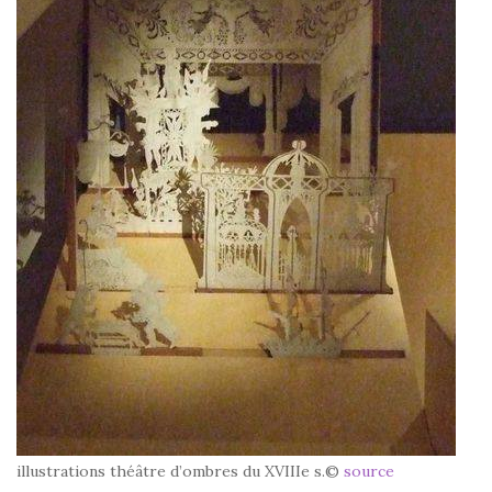
illustrations théâtre d’ombres du XVIIIe s.©
source