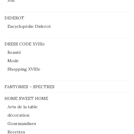
Joli
DIDEROT
Encyclopédie Diderot
DRESS CODE XVIIIe
Beauté
Mode
Shopping XVIIIe
FANTOMES – SPECTRES
HOME SWEET HOME
Arts de la table
décoration
Gourmandises
Recettes