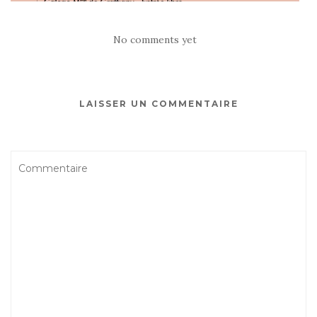
No comments yet
LAISSER UN COMMENTAIRE