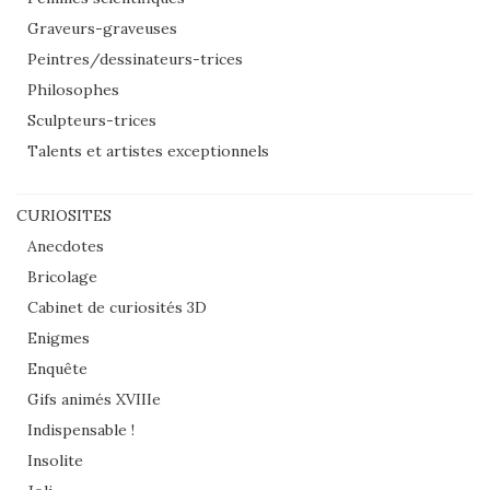
Graveurs-graveuses
Peintres/dessinateurs-trices
Philosophes
Sculpteurs-trices
Talents et artistes exceptionnels
CURIOSITES
Anecdotes
Bricolage
Cabinet de curiosités 3D
Enigmes
Enquête
Gifs animés XVIIIe
Indispensable !
Insolite