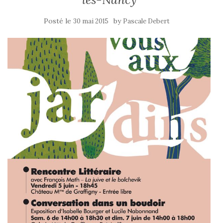
Posté le
by
30 mai 2015
Pascale Debert