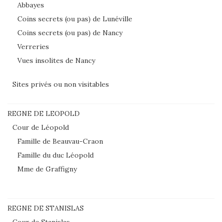
Abbayes
Coins secrets (ou pas) de Lunéville
Coins secrets (ou pas) de Nancy
Verreries
Vues insolites de Nancy
Sites privés ou non visitables
REGNE DE LEOPOLD
Cour de Léopold
Famille de Beauvau-Craon
Famille du duc Léopold
Mme de Graffigny
REGNE DE STANISLAS