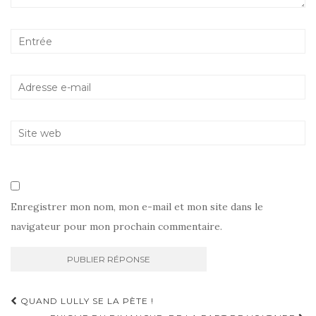
Enregistrer mon nom, mon e-mail et mon site dans le
navigateur pour mon prochain commentaire.
Navigation
QUAND LULLY SE LA PÈTE !