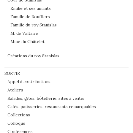
Cour de Stanislas
Emilie et ses amants
Famille de Boufflers
Famille du roy Stanislas
M. de Voltaire
Mme du Châtelet
Créations du roy Stanislas
SORTIR
Appel à contributions
Ateliers
Balades, gites, hôtellerie, sites à visiter
Cafés, patisseries, restaurants remarquables
Collections
Colloque
Conférences