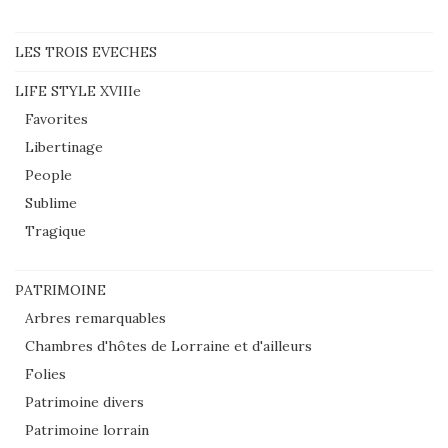
LES TROIS EVECHES
LIFE STYLE XVIIIe
Favorites
Libertinage
People
Sublime
Tragique
PATRIMOINE
Arbres remarquables
Chambres d'hôtes de Lorraine et d'ailleurs
Folies
Patrimoine divers
Patrimoine lorrain