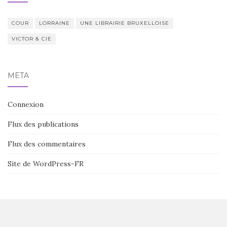
COUR
LORRAINE
UNE LIBRAIRIE BRUXELLOISE
VICTOR & CIE
MÉTA
Connexion
Flux des publications
Flux des commentaires
Site de WordPress-FR