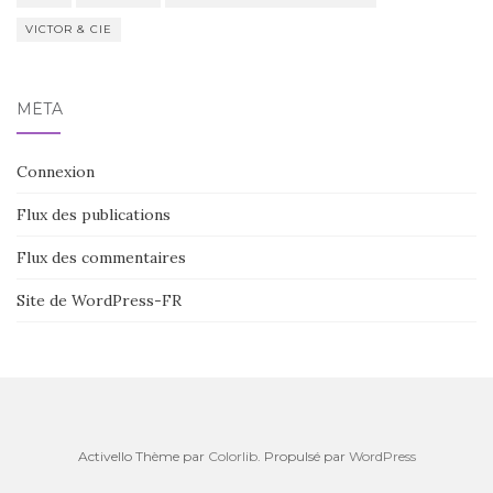
VICTOR & CIE
MÉTA
Connexion
Flux des publications
Flux des commentaires
Site de WordPress-FR
Activello Thème par
Colorlib
. Propulsé par
WordPress