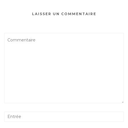
LAISSER UN COMMENTAIRE