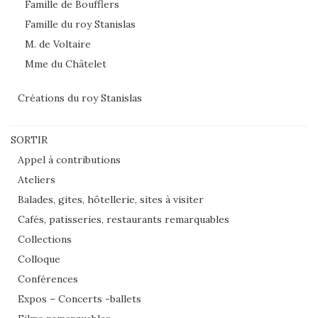
Famille de Boufflers
Famille du roy Stanislas
M. de Voltaire
Mme du Châtelet
Créations du roy Stanislas
SORTIR
Appel à contributions
Ateliers
Balades, gites, hôtellerie, sites à visiter
Cafés, patisseries, restaurants remarquables
Collections
Colloque
Conférences
Expos – Concerts -ballets