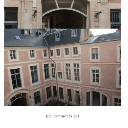
No comments yet