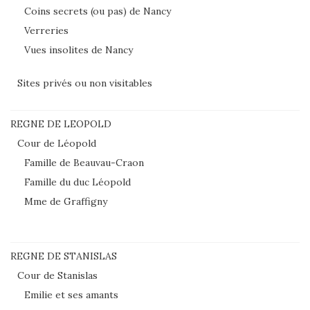
Coins secrets (ou pas) de Nancy
Verreries
Vues insolites de Nancy
Sites privés ou non visitables
REGNE DE LEOPOLD
Cour de Léopold
Famille de Beauvau-Craon
Famille du duc Léopold
Mme de Graffigny
REGNE DE STANISLAS
Cour de Stanislas
Emilie et ses amants