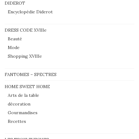
DIDEROT
Encyclopédie Diderot
DRESS CODE XVIIIe
Beauté
Mode
Shopping XVIIIe
FANTOMES – SPECTRES
HOME SWEET HOME
Arts de la table
décoration
Gourmandises
Recettes