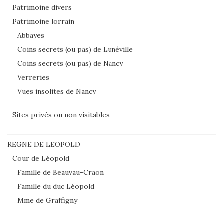
Patrimoine divers
Patrimoine lorrain
Abbayes
Coins secrets (ou pas) de Lunéville
Coins secrets (ou pas) de Nancy
Verreries
Vues insolites de Nancy
Sites privés ou non visitables
REGNE DE LEOPOLD
Cour de Léopold
Famille de Beauvau-Craon
Famille du duc Léopold
Mme de Graffigny