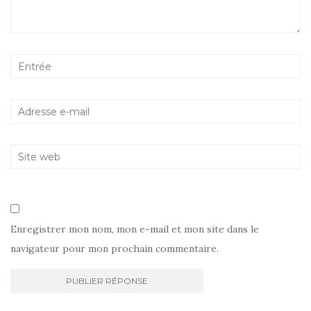
Enregistrer mon nom, mon e-mail et mon site dans le
navigateur pour mon prochain commentaire.