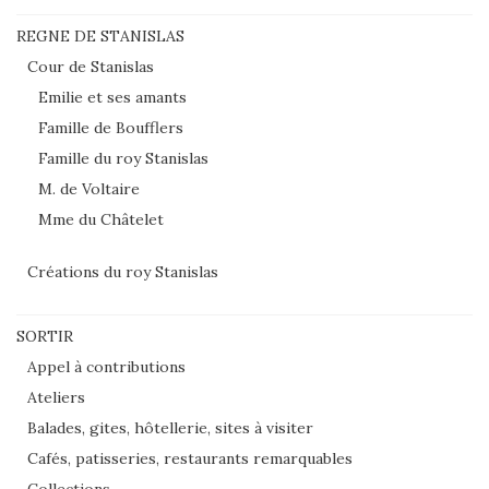
REGNE DE STANISLAS
Cour de Stanislas
Emilie et ses amants
Famille de Boufflers
Famille du roy Stanislas
M. de Voltaire
Mme du Châtelet
Créations du roy Stanislas
SORTIR
Appel à contributions
Ateliers
Balades, gites, hôtellerie, sites à visiter
Cafés, patisseries, restaurants remarquables