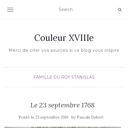
AFFICHER/MASQUER LA NAVIGATION
Couleur XVIIIe
Merci de citer vos sources si ce blog vous inspire
FAMILLE DU ROY STANISLAS
Le 23 septembre 1768
Posté le
by
23 septembre 2016
Pascale Debert