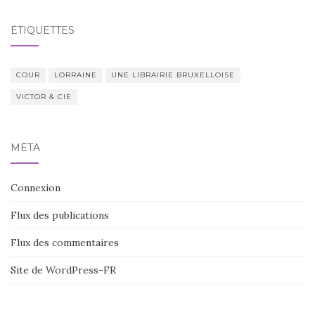
ÉTIQUETTES
COUR
LORRAINE
UNE LIBRAIRIE BRUXELLOISE
VICTOR & CIE
MÉTA
Connexion
Flux des publications
Flux des commentaires
Site de WordPress-FR