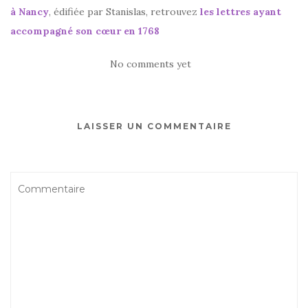
à Nancy
, édifiée par Stanislas, retrouvez
les lettres ayant
accompagné son cœur en 1768
No comments yet
LAISSER UN COMMENTAIRE