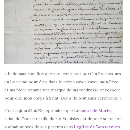
« Je demande au Roy que mon cœur soit porté à Bonsecours
en Lorraine pour être dans le même caveau avec mon Père
et ma Mère comme une marque de ma tendresse et respect
pour eux, mon corps à Saint-Denis, le tout sans cérémonie ».
C’est aujourd’hui 23 septembre que
Le cœur de Marie,
reine de France et fille du roi Stanislas est déposé selon son
souhait auprès de ses parents dans
l’église de Bonsecours