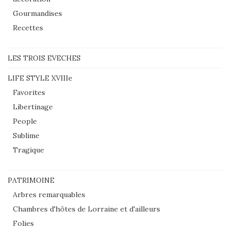
Gourmandises
Recettes
LES TROIS EVECHES
LIFE STYLE XVIIIe
Favorites
Libertinage
People
Sublime
Tragique
PATRIMOINE
Arbres remarquables
Chambres d'hôtes de Lorraine et d'ailleurs
Folies