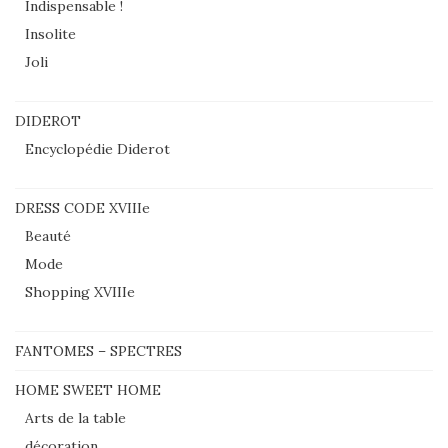
Indispensable !
Insolite
Joli
DIDEROT
Encyclopédie Diderot
DRESS CODE XVIIIe
Beauté
Mode
Shopping XVIIIe
FANTOMES – SPECTRES
HOME SWEET HOME
Arts de la table
décoration