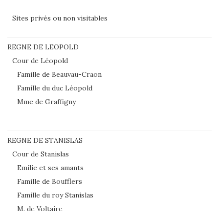
Sites privés ou non visitables
REGNE DE LEOPOLD
Cour de Léopold
Famille de Beauvau-Craon
Famille du duc Léopold
Mme de Graffigny
REGNE DE STANISLAS
Cour de Stanislas
Emilie et ses amants
Famille de Boufflers
Famille du roy Stanislas
M. de Voltaire