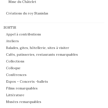
Mme du Châtelet
Créations du roy Stanislas
SORTIR
Appel à contributions
Ateliers
Balades, gites, hôtellerie, sites à visiter
Cafés, patisseries, restaurants remarquables
Collections
Colloque
Conférences
Expos – Concerts -ballets
Films remarquables
Littérature
Musées remarquables