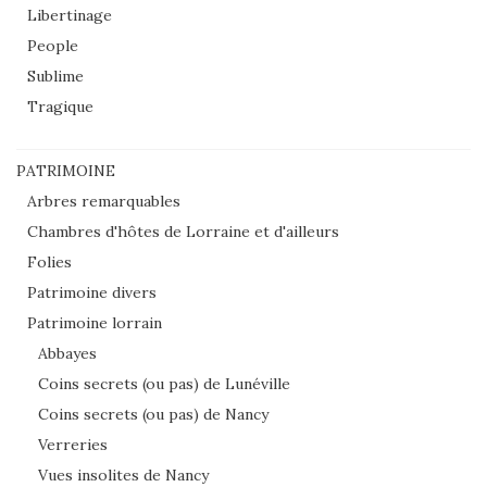
Libertinage
People
Sublime
Tragique
PATRIMOINE
Arbres remarquables
Chambres d'hôtes de Lorraine et d'ailleurs
Folies
Patrimoine divers
Patrimoine lorrain
Abbayes
Coins secrets (ou pas) de Lunéville
Coins secrets (ou pas) de Nancy
Verreries
Vues insolites de Nancy