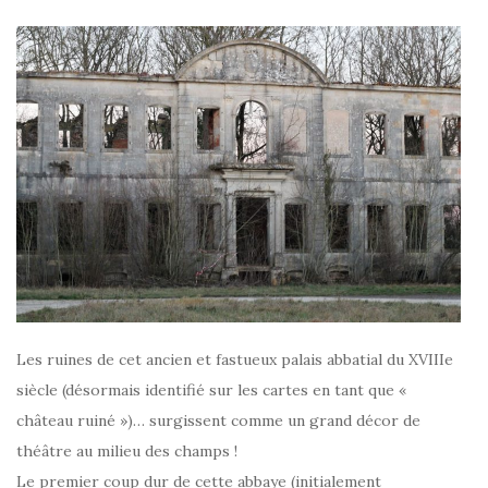
Les ruines de cet ancien et fastueux palais abbatial du XVIIIe
siècle (désormais identifié sur les cartes en tant que «
château ruiné »)… surgissent comme un grand décor de
théâtre au milieu des champs !
Le premier coup dur de cette abbaye (initialement