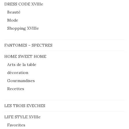
DRESS CODE XVIIIe
Beauté
Mode
Shopping XVIIIe
FANTOMES – SPECTRES
HOME SWEET HOME
Arts de la table
décoration
Gourmandises
Recettes
LES TROIS EVECHES
LIFE STYLE XVIIIe
Favorites