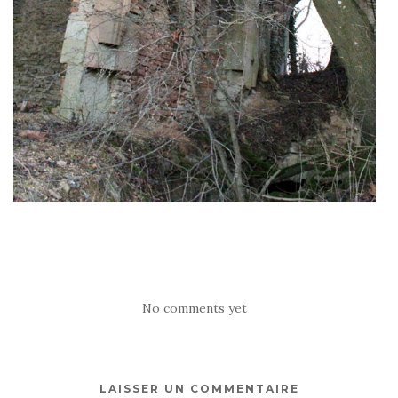
No comments yet
LAISSER UN COMMENTAIRE