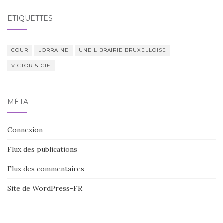
ÉTIQUETTES
COUR
LORRAINE
UNE LIBRAIRIE BRUXELLOISE
VICTOR & CIE
MÉTA
Connexion
Flux des publications
Flux des commentaires
Site de WordPress-FR