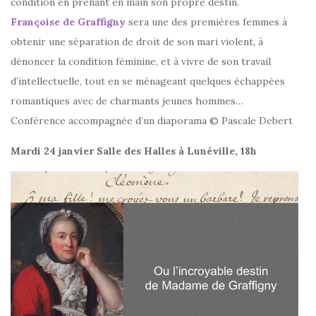
condition en prenant en main son propre destin.
Françoise de Graffigny
sera une des premières femmes à
obtenir une séparation de droit de son mari violent, à
dénoncer la condition féminine, et à vivre de son travail
d’intellectuelle, tout en se ménageant quelques échappées
romantiq
ues avec de charmants jeunes hommes…
Conférence accompagnée d’un diaporama © Pascale Debert
Mardi 24 janvier Salle des Halles à Lunéville, 18h