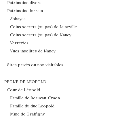
Patrimoine divers
Patrimoine lorrain
Abbayes
Coins secrets (ou pas) de Lunéville
Coins secrets (ou pas) de Nancy
Verreries
Vues insolites de Nancy
Sites privés ou non visitables
REGNE DE LEOPOLD
Cour de Léopold
Famille de Beauvau-Craon
Famille du duc Léopold
Mme de Graffigny