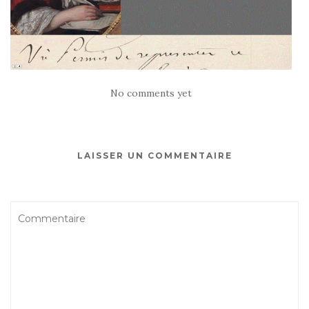
No comments yet
LAISSER UN COMMENTAIRE