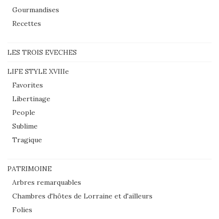
Gourmandises
Recettes
LES TROIS EVECHES
LIFE STYLE XVIIIe
Favorites
Libertinage
People
Sublime
Tragique
PATRIMOINE
Arbres remarquables
Chambres d'hôtes de Lorraine et d'ailleurs
Folies