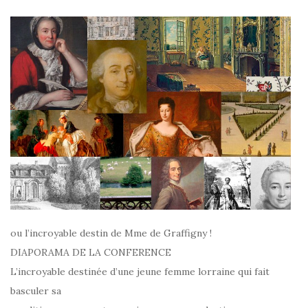
ou l’incroyable destin de Mme de Graffigny !
DIAPORAMA DE LA CONFERENCE
L’incroyable destinée d’une jeune femme lorraine qui fait
basculer sa