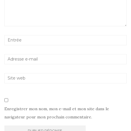
Enregistrer mon nom, mon e-mail et mon site dans le
navigateur pour mon prochain commentaire.