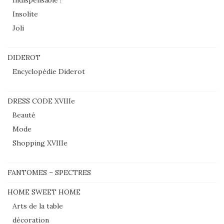
Insolite
Joli
DIDEROT
Encyclopédie Diderot
DRESS CODE XVIIIe
Beauté
Mode
Shopping XVIIIe
FANTOMES – SPECTRES
HOME SWEET HOME
Arts de la table
décoration