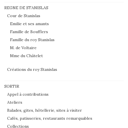
REGNE DE STANISLAS
Cour de Stanislas
Emilie et ses amants
Famille de Boufflers
Famille du roy Stanislas
M. de Voltaire
Mme du Châtelet
Créations du roy Stanislas
SORTIR
Appel à contributions
Ateliers
Balades, gites, hôtellerie, sites à visiter
Cafés, patisseries, restaurants remarquables
Collections