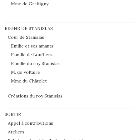
Mme de Graffigny
REGNE DE STANISLAS
Cour de Stanislas
Emilie et ses amants
Famille de Boufflers
Famille du roy Stanislas
M. de Voltaire
Mme du Châtelet
Créations du roy Stanislas
SORTIR
Appel à contributions
Ateliers