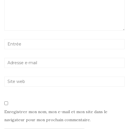
Enregistrer mon nom, mon e-mail et mon site dans le
navigateur pour mon prochain commentaire.