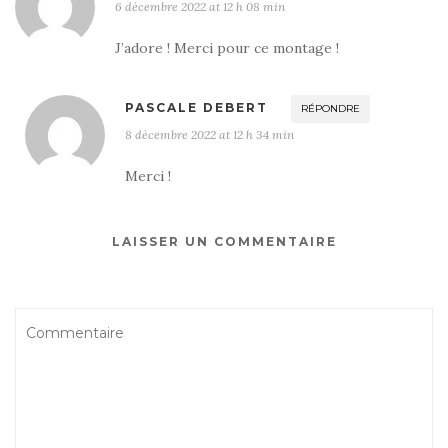
6 décembre 2022 at 12 h 08 min
J’adore ! Merci pour ce montage !
PASCALE DEBERT
RÉPONDRE
8 décembre 2022 at 12 h 34 min
Merci !
LAISSER UN COMMENTAIRE