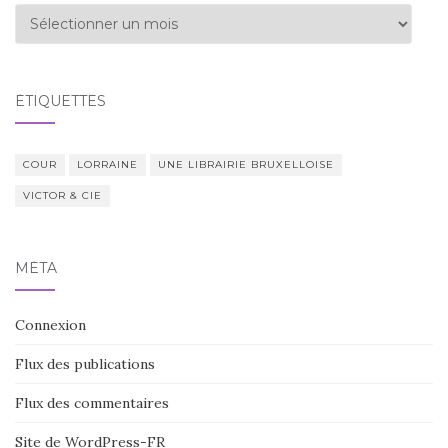
Archives
ÉTIQUETTES
COUR
LORRAINE
UNE LIBRAIRIE BRUXELLOISE
VICTOR & CIE
MÉTA
Connexion
Flux des publications
Flux des commentaires
Site de WordPress-FR