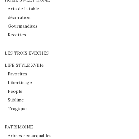
Arts de la table
décoration
Gourmandises
Recettes
LES TROIS EVECHES
LIFE STYLE XVIIIe
Favorites
Libertinage
People
Sublime
Tragique
PATRIMOINE
Arbres remarquables