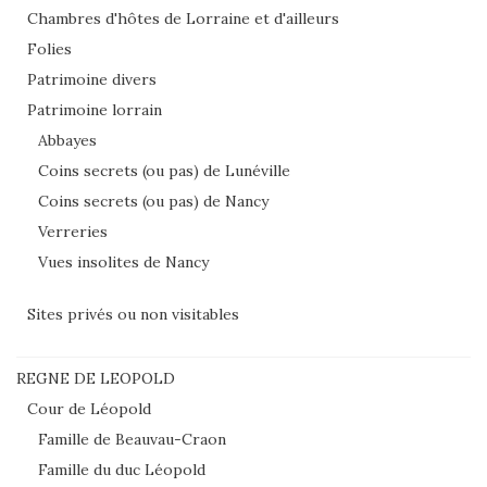
Chambres d'hôtes de Lorraine et d'ailleurs
Folies
Patrimoine divers
Patrimoine lorrain
Abbayes
Coins secrets (ou pas) de Lunéville
Coins secrets (ou pas) de Nancy
Verreries
Vues insolites de Nancy
Sites privés ou non visitables
REGNE DE LEOPOLD
Cour de Léopold
Famille de Beauvau-Craon
Famille du duc Léopold