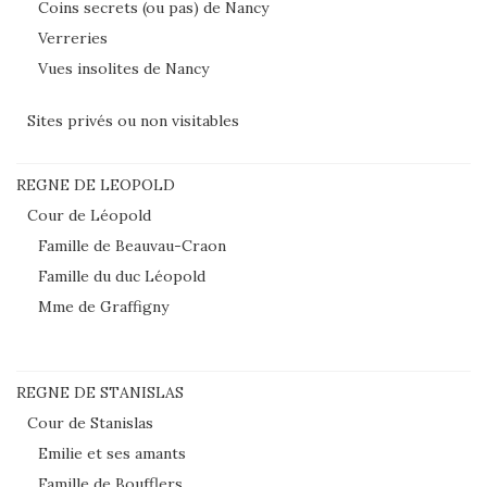
Coins secrets (ou pas) de Nancy
Verreries
Vues insolites de Nancy
Sites privés ou non visitables
REGNE DE LEOPOLD
Cour de Léopold
Famille de Beauvau-Craon
Famille du duc Léopold
Mme de Graffigny
REGNE DE STANISLAS
Cour de Stanislas
Emilie et ses amants
Famille de Boufflers