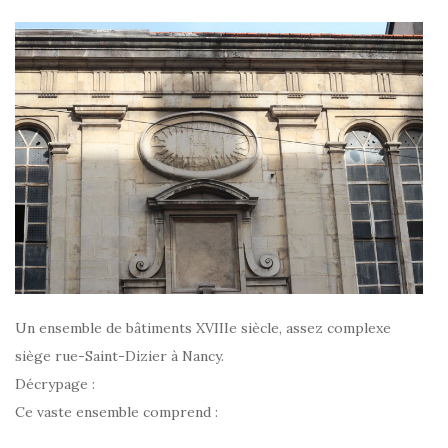
Un ensemble de bâtiments XVIIIe siècle, assez complexe
siège rue-Saint-Dizier à Nancy.
Décrypage :
Ce vaste ensemble comprend :