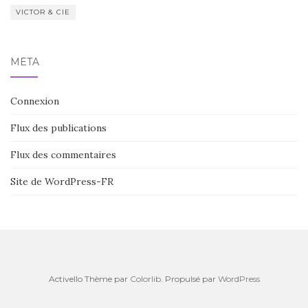
VICTOR & CIE
MÉTA
Connexion
Flux des publications
Flux des commentaires
Site de WordPress-FR
Activello Thème par
Colorlib
. Propulsé par
WordPress