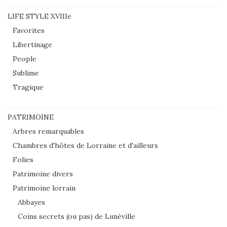
LIFE STYLE XVIIIe
Favorites
Libertinage
People
Sublime
Tragique
PATRIMOINE
Arbres remarquables
Chambres d'hôtes de Lorraine et d'ailleurs
Folies
Patrimoine divers
Patrimoine lorrain
Abbayes
Coins secrets (ou pas) de Lunéville