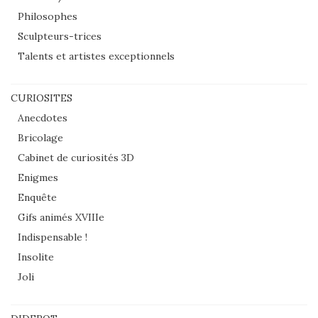
Philosophes
Sculpteurs-trices
Talents et artistes exceptionnels
CURIOSITES
Anecdotes
Bricolage
Cabinet de curiosités 3D
Enigmes
Enquête
Gifs animés XVIIIe
Indispensable !
Insolite
Joli