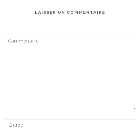
LAISSER UN COMMENTAIRE