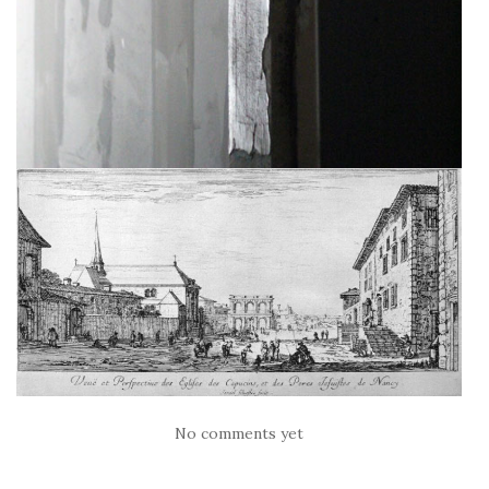
No comments yet