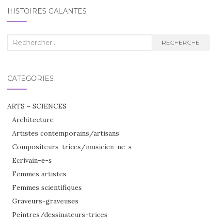
HISTOIRES GALANTES
Recherche
RECHERCHE
:
CATÉGORIES
ARTS – SCIENCES
Architecture
Artistes contemporains/artisans
Compositeurs-trices/musicien-ne-s
Ecrivain-e-s
Femmes artistes
Femmes scientifiques
Graveurs-graveuses
Peintres/dessinateurs-trices