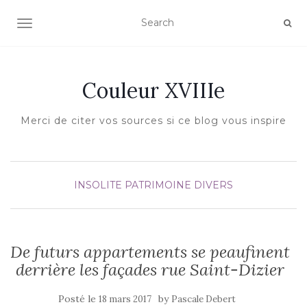
AFFICHER/MASQUER LA NAVIGATION
Couleur XVIIIe
Merci de citer vos sources si ce blog vous inspire
INSOLITE
PATRIMOINE DIVERS
De futurs appartements se peaufinent
derrière les façades rue Saint-Dizier
Posté le
by
18 mars 2017
Pascale Debert