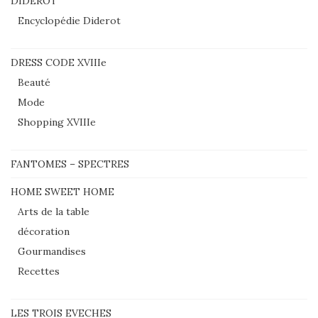
DIDEROT
Encyclopédie Diderot
DRESS CODE XVIIIe
Beauté
Mode
Shopping XVIIIe
FANTOMES – SPECTRES
HOME SWEET HOME
Arts de la table
décoration
Gourmandises
Recettes
LES TROIS EVECHES