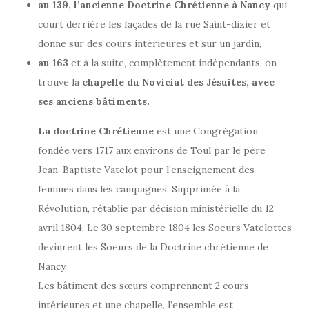
au 139, l’ancienne Doctrine Chrétienne à Nancy
qui
court derrière les façades de la rue Saint-dizier et
donne sur des cours intérieures et sur un jardin,
au 163
et à la suite, complètement indépendants, on
trouve la
chapelle du Noviciat des Jésuites, avec
ses anciens bâtiments.
La doctrine Chrétienne
est une Congrégation
fondée vers 1717 aux environs de Toul par le père
Jean-Baptiste Vatelot pour l’enseignement des
femmes dans les campagnes. Supprimée à la
Révolution, rétablie par décision ministérielle du 12
avril 1804. Le 30 septembre 1804 les Soeurs Vatelottes
devinrent les Soeurs de la Doctrine chrétienne de
Nancy.
Les bâtiment des sœurs comprennent 2 cours
intérieures et une chapelle, l’ensemble est