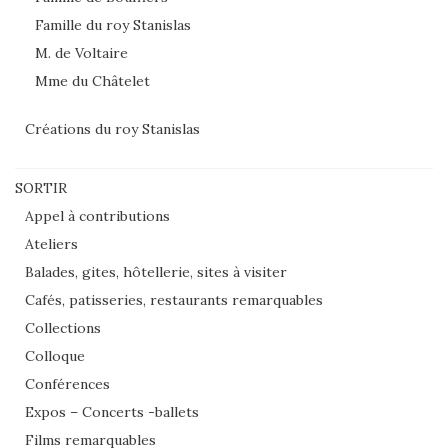
Famille du roy Stanislas
M. de Voltaire
Mme du Châtelet
Créations du roy Stanislas
SORTIR
Appel à contributions
Ateliers
Balades, gites, hôtellerie, sites à visiter
Cafés, patisseries, restaurants remarquables
Collections
Colloque
Conférences
Expos – Concerts -ballets
Films remarquables