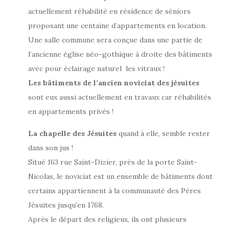
actuellement réhabilité en résidence de séniors
proposant une centaine d’appartements en location.
Une salle commune sera conçue dans une partie de
l’ancienne église néo-gothique à droite des bâtiments
avec pour éclairage naturel les vitraux !
Les bâtiments de l’ancien noviciat des jésuites
sont eux aussi actuellement en travaux car réhabilités
en appartements privés !
La chapelle des Jésuites
quand à elle, semble rester
dans son jus !
Situé 163 rue Saint-Dizier, près de la porte Saint-
Nicolas, le noviciat est un ensemble de bâtiments dont
certains appartiennent à la communauté des Pères
Jésuites jusqu’en 1768.
Après le départ des religieux, ils ont plusieurs