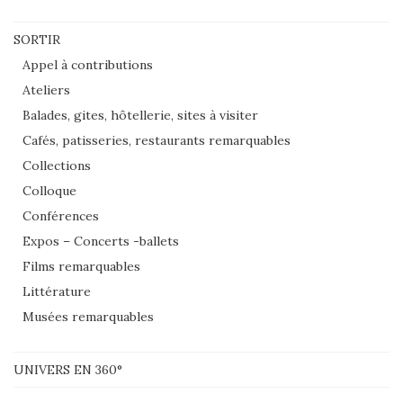
SORTIR
Appel à contributions
Ateliers
Balades, gites, hôtellerie, sites à visiter
Cafés, patisseries, restaurants remarquables
Collections
Colloque
Conférences
Expos – Concerts -ballets
Films remarquables
Littérature
Musées remarquables
UNIVERS EN 360°