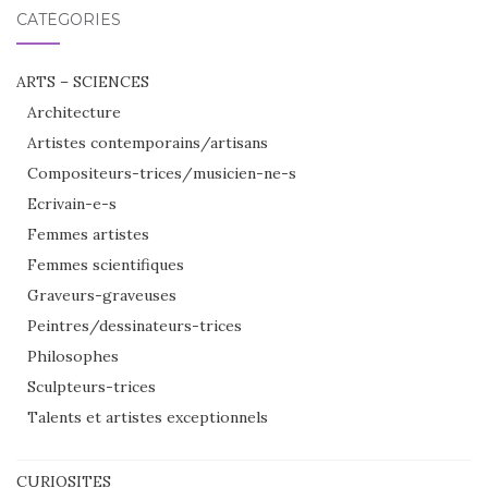
CATÉGORIES
ARTS – SCIENCES
Architecture
Artistes contemporains/artisans
Compositeurs-trices/musicien-ne-s
Ecrivain-e-s
Femmes artistes
Femmes scientifiques
Graveurs-graveuses
Peintres/dessinateurs-trices
Philosophes
Sculpteurs-trices
Talents et artistes exceptionnels
CURIOSITES