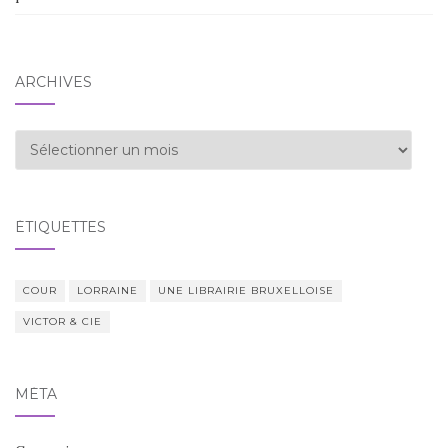
ARCHIVES
Archives
ÉTIQUETTES
COUR
LORRAINE
UNE LIBRAIRIE BRUXELLOISE
VICTOR & CIE
MÉTA