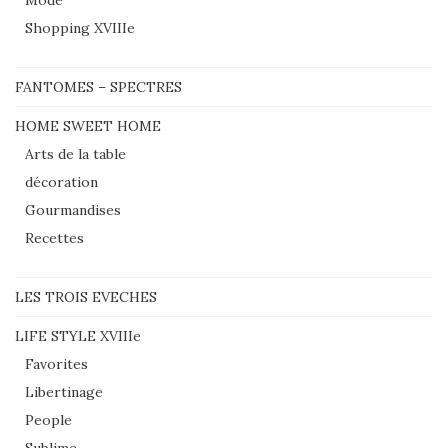
Mode
Shopping XVIIIe
FANTOMES – SPECTRES
HOME SWEET HOME
Arts de la table
décoration
Gourmandises
Recettes
LES TROIS EVECHES
LIFE STYLE XVIIIe
Favorites
Libertinage
People