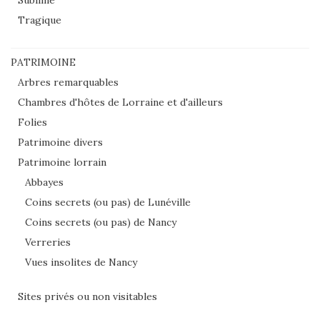
Sublime
Tragique
PATRIMOINE
Arbres remarquables
Chambres d'hôtes de Lorraine et d'ailleurs
Folies
Patrimoine divers
Patrimoine lorrain
Abbayes
Coins secrets (ou pas) de Lunéville
Coins secrets (ou pas) de Nancy
Verreries
Vues insolites de Nancy
Sites privés ou non visitables