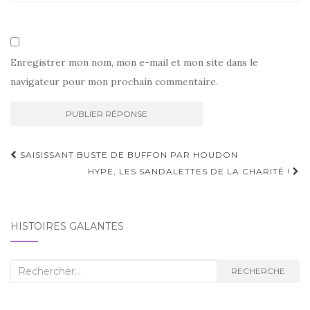
Enregistrer mon nom, mon e-mail et mon site dans le
navigateur pour mon prochain commentaire.
Navigation
SAISISSANT BUSTE DE BUFFON PAR HOUDON
d'article
HYPE, LES SANDALETTES DE LA CHARITÉ !
HISTOIRES GALANTES
Recherche
RECHERCHE
: