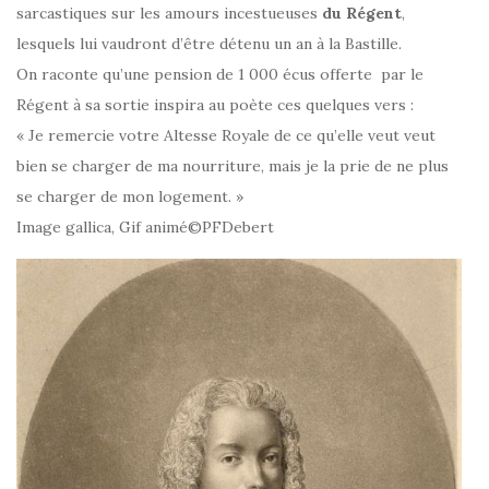
sarcastiques sur les amours incestueuses
du Régent
,
lesquels lui vaudront d’être détenu un an à la Bastille.
On raconte qu’une pension de 1 000 écus offerte par le
Régent à sa sortie inspira au poète ces quelques vers :
« Je remercie votre Altesse Royale de ce qu’elle veut veut
bien se charger de ma nourriture, mais je la prie de ne plus
se charger de mon logement. »
Image gallica, Gif animé©PFDebert