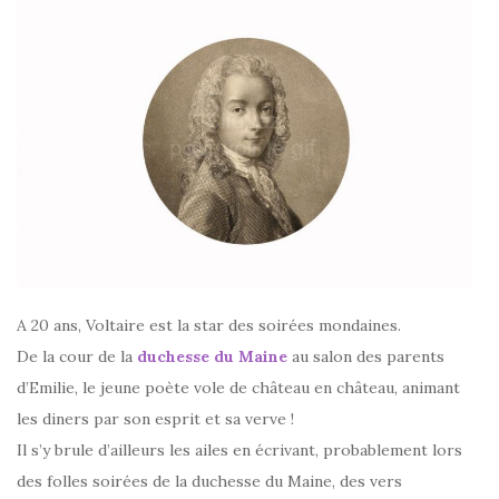
A 20 ans, Voltaire est la star des soirées mondaines.
De la cour de la
duchesse du Maine
au salon des parents
d’Emilie, le jeune poète vole de château en château, animant
les diners par son esprit et sa verve !
Il s’y brule d’ailleurs les ailes en écrivant, probablement lors
des folles soirées de la duchesse du Maine, des vers