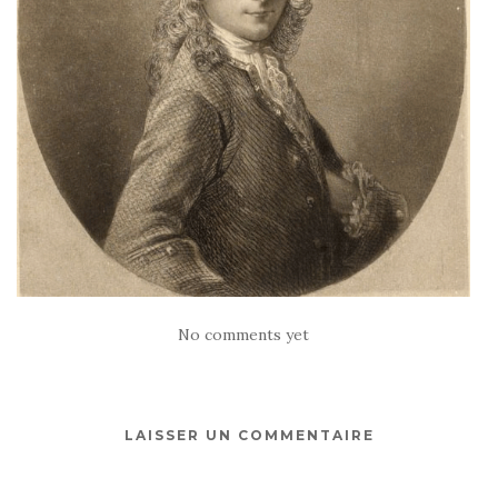
No comments yet
LAISSER UN COMMENTAIRE