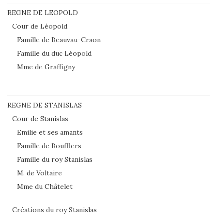
REGNE DE LEOPOLD
Cour de Léopold
Famille de Beauvau-Craon
Famille du duc Léopold
Mme de Graffigny
REGNE DE STANISLAS
Cour de Stanislas
Emilie et ses amants
Famille de Boufflers
Famille du roy Stanislas
M. de Voltaire
Mme du Châtelet
Créations du roy Stanislas