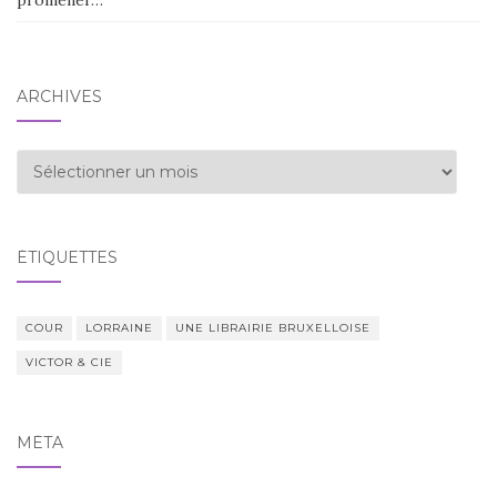
ARCHIVES
Archives
ÉTIQUETTES
COUR
LORRAINE
UNE LIBRAIRIE BRUXELLOISE
VICTOR & CIE
MÉTA