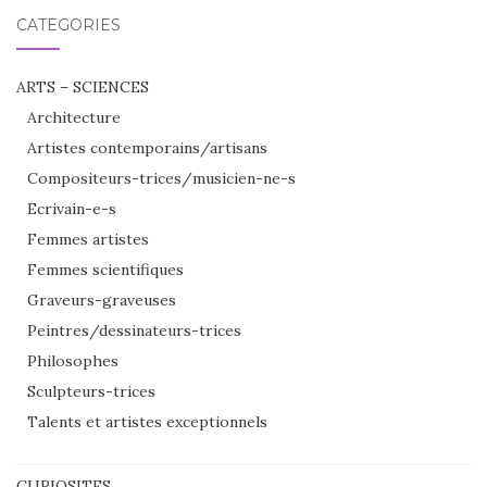
CATÉGORIES
ARTS – SCIENCES
Architecture
Artistes contemporains/artisans
Compositeurs-trices/musicien-ne-s
Ecrivain-e-s
Femmes artistes
Femmes scientifiques
Graveurs-graveuses
Peintres/dessinateurs-trices
Philosophes
Sculpteurs-trices
Talents et artistes exceptionnels
CURIOSITES