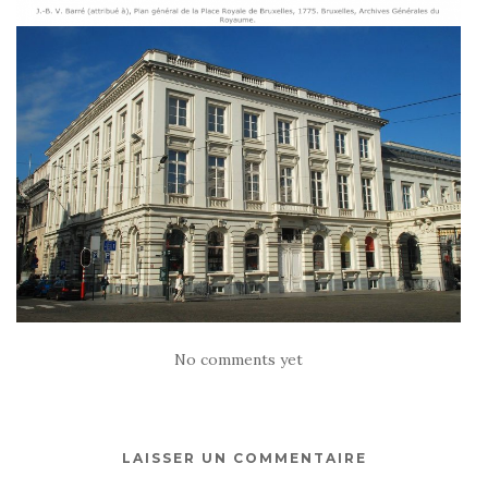
No comments yet
LAISSER UN COMMENTAIRE