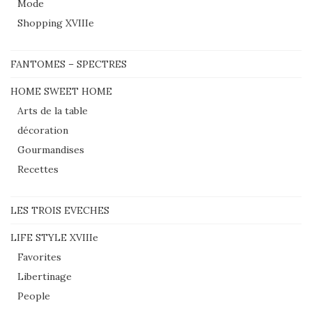
Mode
Shopping XVIIIe
FANTOMES – SPECTRES
HOME SWEET HOME
Arts de la table
décoration
Gourmandises
Recettes
LES TROIS EVECHES
LIFE STYLE XVIIIe
Favorites
Libertinage
People