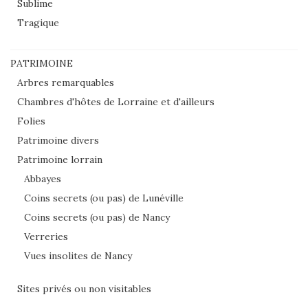
Sublime
Tragique
PATRIMOINE
Arbres remarquables
Chambres d'hôtes de Lorraine et d'ailleurs
Folies
Patrimoine divers
Patrimoine lorrain
Abbayes
Coins secrets (ou pas) de Lunéville
Coins secrets (ou pas) de Nancy
Verreries
Vues insolites de Nancy
Sites privés ou non visitables