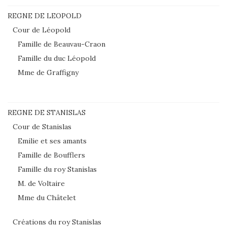
REGNE DE LEOPOLD
Cour de Léopold
Famille de Beauvau-Craon
Famille du duc Léopold
Mme de Graffigny
REGNE DE STANISLAS
Cour de Stanislas
Emilie et ses amants
Famille de Boufflers
Famille du roy Stanislas
M. de Voltaire
Mme du Châtelet
Créations du roy Stanislas