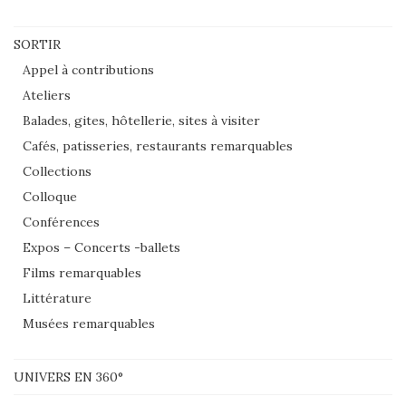
SORTIR
Appel à contributions
Ateliers
Balades, gites, hôtellerie, sites à visiter
Cafés, patisseries, restaurants remarquables
Collections
Colloque
Conférences
Expos – Concerts -ballets
Films remarquables
Littérature
Musées remarquables
UNIVERS EN 360°