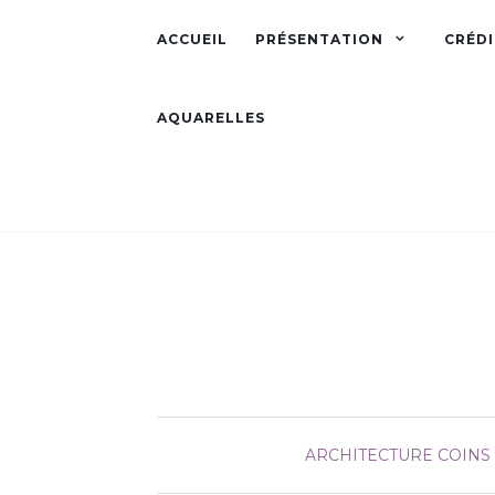
ACCUEIL
PRÉSENTATION
CRÉDI
AQUARELLES
ARCHITECTURE
COINS