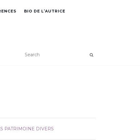
RENCES
BIO DE L’AUTRICE
AS
PATRIMOINE DIVERS