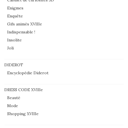
Enigmes
Enquête
Gifs animés XVIIIe
Indispensable !
Insolite
Joli
DIDEROT
Encyclopédie Diderot
DRESS CODE XVIIIe
Beauté
Mode
Shopping XVIIIe