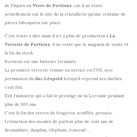
de Pâques en
Verre de Portieux
, car il ne reste
actuellement sur le site de la cristallerie qu’une centaine de
pièces fabriquées sur place.
C’est triste à dire mais il n’y a plus de production à
La
Verrerie de Portieux
, il ne reste que le magasin de vente et
la fin du stock.
Portieux est une histoire terminée.
La première verrerie remise en service en 1705, avec
permission du
duc Léopold
lorsqu’il reprend ses duchés,
c’est fini.
Exit l’industrie qui a fait le prestige de la Lorraine pendant
plus de 300 ans.
C’est la fin des verres de fougères, soufflés, pressés,
l’extinction des moules de parfois plus de cent ans de
dromadaire, dauphin, éléphant, écureuil …