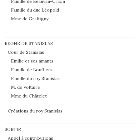
Famille de Beauvau-Craon
Famille du duc Léopold
Mme de Graffigny
REGNE DE STANISLAS
Cour de Stanislas
Emilie et ses amants
Famille de Boufflers
Famille du roy Stanislas
M. de Voltaire
Mme du Châtelet
Créations du roy Stanislas
SORTIR
Appel à contributions