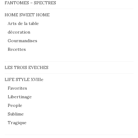
FANTOMES – SPECTRES
HOME SWEET HOME
Arts de la table
décoration
Gourmandises
Recettes
LES TROIS EVECHES
LIFE STYLE XVIIIe
Favorites
Libertinage
People
Sublime
Tragique