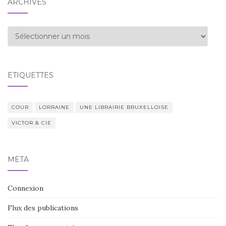
ARCHIVES
Archives
ÉTIQUETTES
COUR
LORRAINE
UNE LIBRAIRIE BRUXELLOISE
VICTOR & CIE
MÉTA
Connexion
Flux des publications