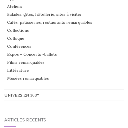
Ateliers
Balades, gites, hôtellerie, sites à visiter
Cafés, patisseries, restaurants remarquables
Collections
Colloque
Conférences
Expos – Concerts -ballets
Films remarquables
Littérature
Musées remarquables
UNIVERS EN 360°
ARTICLES RÉCENTS