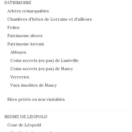
PATRIMOINE
Arbres remarquables
Chambres d'hôtes de Lorraine et d'ailleurs
Folies
Patrimoine divers
Patrimoine lorrain
Abbayes
Coins secrets (ou pas) de Lunéville
Coins secrets (ou pas) de Nancy
Verreries
Vues insolites de Nancy
Sites privés ou non visitables
REGNE DE LEOPOLD
Cour de Léopold