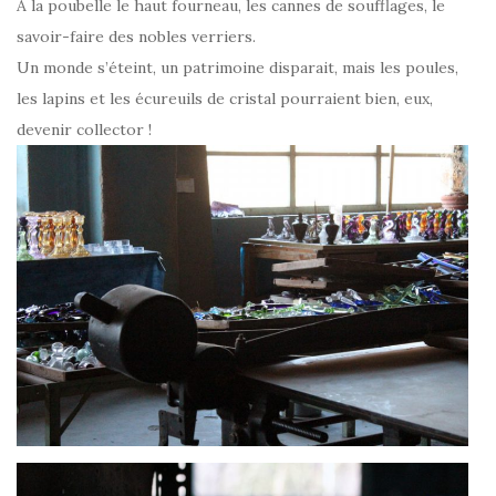
A la poubelle le haut fourneau, les cannes de soufflages, le
savoir-faire des nobles verriers.
Un monde s’éteint, un patrimoine disparait, mais les poules,
les lapins et les écureuils de cristal pourraient bien, eux,
devenir collector !