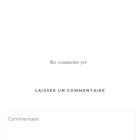
No comments yet
LAISSER UN COMMENTAIRE