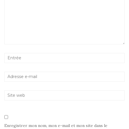
Enregistrer mon nom, mon e-mail et mon site dans le