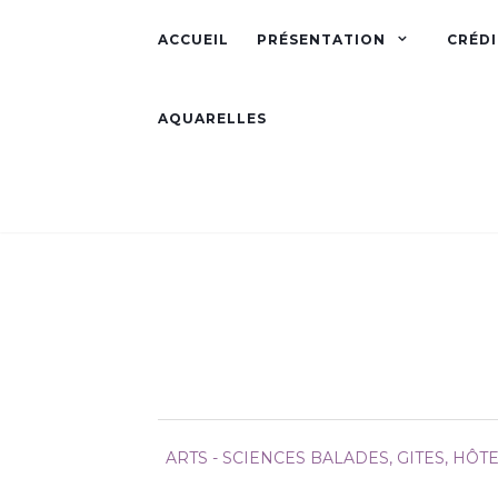
ACCUEIL
PRÉSENTATION
CRÉDI
AQUARELLES
ARTS - SCIENCES
BALADES, GITES, HÔTE