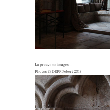
La preuve en images…
Photos © DRPFDebert 2018