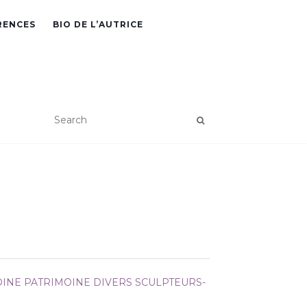
RENCES
BIO DE L’AUTRICE
OINE
PATRIMOINE DIVERS
SCULPTEURS-