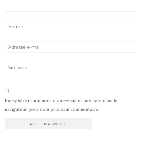
Enregistrer mon nom, mon e-mail et mon site dans le
navigateur pour mon prochain commentaire.