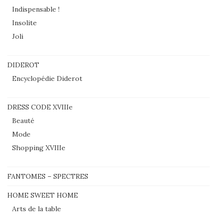
Indispensable !
Insolite
Joli
DIDEROT
Encyclopédie Diderot
DRESS CODE XVIIIe
Beauté
Mode
Shopping XVIIIe
FANTOMES – SPECTRES
HOME SWEET HOME
Arts de la table