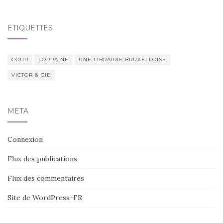
ÉTIQUETTES
COUR
LORRAINE
UNE LIBRAIRIE BRUXELLOISE
VICTOR & CIE
MÉTA
Connexion
Flux des publications
Flux des commentaires
Site de WordPress-FR