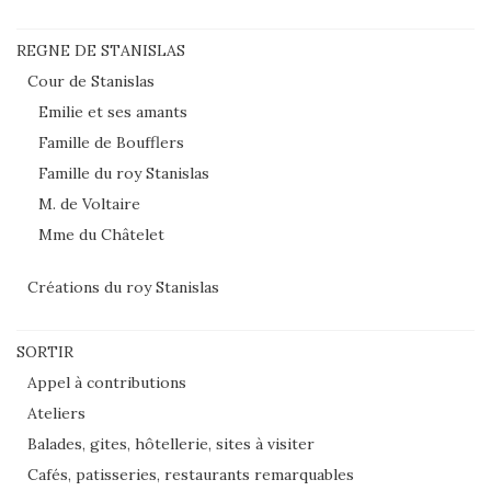
REGNE DE STANISLAS
Cour de Stanislas
Emilie et ses amants
Famille de Boufflers
Famille du roy Stanislas
M. de Voltaire
Mme du Châtelet
Créations du roy Stanislas
SORTIR
Appel à contributions
Ateliers
Balades, gites, hôtellerie, sites à visiter
Cafés, patisseries, restaurants remarquables