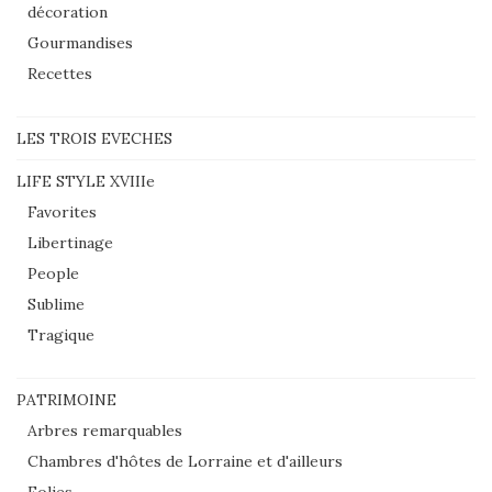
décoration
Gourmandises
Recettes
LES TROIS EVECHES
LIFE STYLE XVIIIe
Favorites
Libertinage
People
Sublime
Tragique
PATRIMOINE
Arbres remarquables
Chambres d'hôtes de Lorraine et d'ailleurs