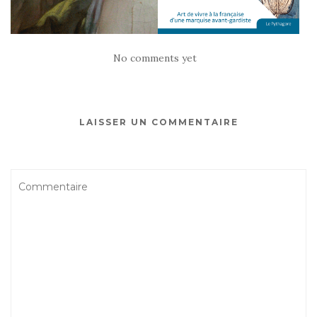
No comments yet
LAISSER UN COMMENTAIRE