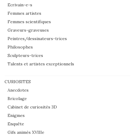
Ecrivain-e-s
Femmes artistes
Femmes scientifiques
Graveurs-graveuses
Peintres/dessinateurs-trices
Philosophes
Sculpteurs-trices
Talents et artistes exceptionnels
CURIOSITES
Anecdotes
Bricolage
Cabinet de curiosités 3D
Enigmes
Enquête
Gifs animés XVIIIe