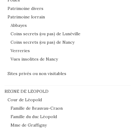
Folies
Patrimoine divers
Patrimoine lorrain
Abbayes
Coins secrets (ou pas) de Lunéville
Coins secrets (ou pas) de Nancy
Verreries
Vues insolites de Nancy
Sites privés ou non visitables
REGNE DE LEOPOLD
Cour de Léopold
Famille de Beauvau-Craon
Famille du duc Léopold
Mme de Graffigny