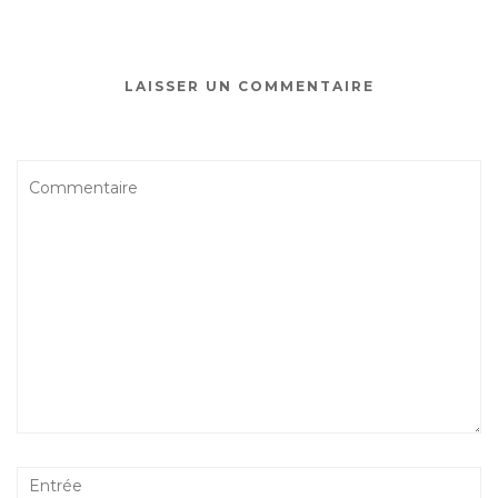
LAISSER UN COMMENTAIRE