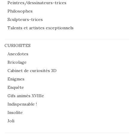
Peintres/dessinateurs-trices
Philosophes
Sculpteurs-trices
Talents et artistes exceptionnels
CURIOSITES
Anecdotes
Bricolage
Cabinet de curiosités 3D
Enigmes
Enquête
Gifs animés XVIIIe
Indispensable !
Insolite
Joli