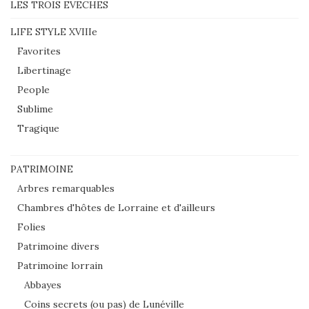
LES TROIS EVECHES
LIFE STYLE XVIIIe
Favorites
Libertinage
People
Sublime
Tragique
PATRIMOINE
Arbres remarquables
Chambres d'hôtes de Lorraine et d'ailleurs
Folies
Patrimoine divers
Patrimoine lorrain
Abbayes
Coins secrets (ou pas) de Lunéville