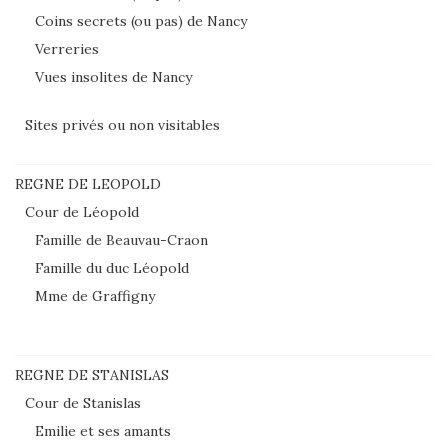
Coins secrets (ou pas) de Nancy
Verreries
Vues insolites de Nancy
Sites privés ou non visitables
REGNE DE LEOPOLD
Cour de Léopold
Famille de Beauvau-Craon
Famille du duc Léopold
Mme de Graffigny
REGNE DE STANISLAS
Cour de Stanislas
Emilie et ses amants