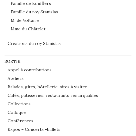
Famille de Boufflers
Famille du roy Stanislas
M. de Voltaire
Mme du Châtelet
Créations du roy Stanislas
SORTIR
Appel à contributions
Ateliers
Balades, gites, hôtellerie, sites à visiter
Cafés, patisseries, restaurants remarquables
Collections
Colloque
Conférences
Expos – Concerts -ballets