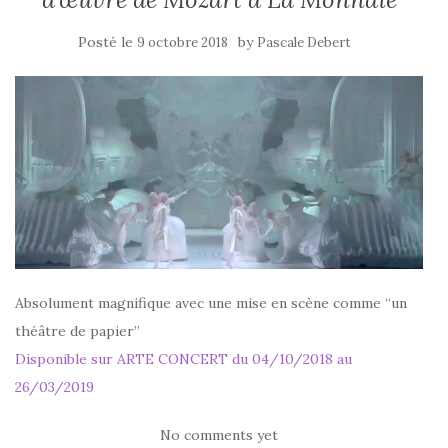
Posté le
by
9 octobre 2018
Pascale Debert
Absolument magnifique avec une mise en scène comme “un
théâtre de papier”
Disponible sur ARTE CONCERT du 04/10/2018 au
26/03/2019
No comments yet