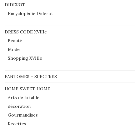
DIDEROT
Encyclopédie Diderot
DRESS CODE XVIIIe
Beauté
Mode
Shopping XVIIIe
FANTOMES – SPECTRES
HOME SWEET HOME
Arts de la table
décoration
Gourmandises
Recettes