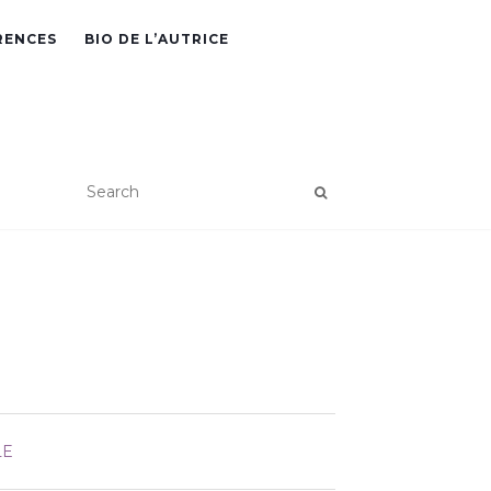
RENCES
BIO DE L’AUTRICE
LE