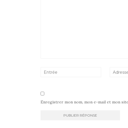
Enregistrer mon nom, mon e-mail et mon sit