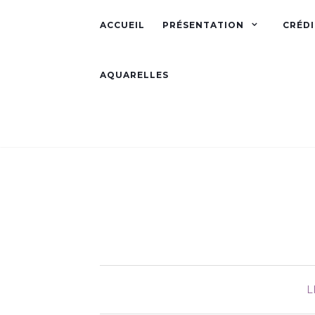
ACCUEIL
PRÉSENTATION
CRÉDI
AQUARELLES
L