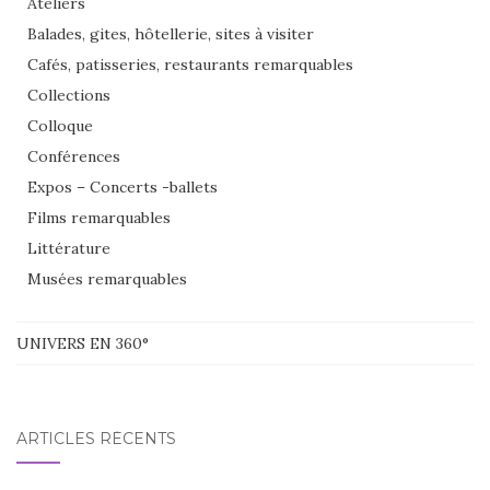
Ateliers
Balades, gites, hôtellerie, sites à visiter
Cafés, patisseries, restaurants remarquables
Collections
Colloque
Conférences
Expos – Concerts -ballets
Films remarquables
Littérature
Musées remarquables
UNIVERS EN 360°
ARTICLES RÉCENTS