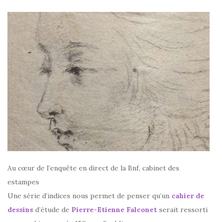
Au cœur de l’enquête en direct de la Bnf, cabinet des
estampes
Une série d’indices nous permet de penser qu’un
cahier de
dessins
d’étude de
Pierre-Etienne Falconet
serait ressorti