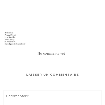
No comments yet
LAISSER UN COMMENTAIRE