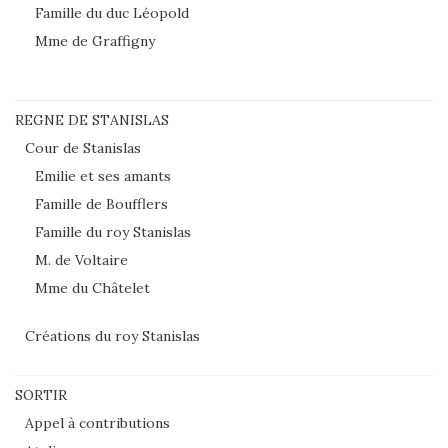
Famille du duc Léopold
Mme de Graffigny
REGNE DE STANISLAS
Cour de Stanislas
Emilie et ses amants
Famille de Boufflers
Famille du roy Stanislas
M. de Voltaire
Mme du Châtelet
Créations du roy Stanislas
SORTIR
Appel à contributions