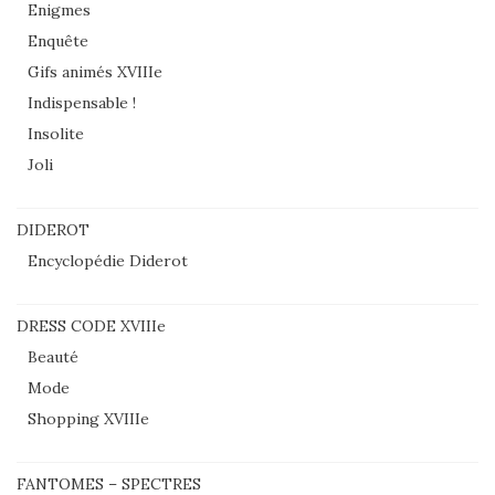
Enigmes
Enquête
Gifs animés XVIIIe
Indispensable !
Insolite
Joli
DIDEROT
Encyclopédie Diderot
DRESS CODE XVIIIe
Beauté
Mode
Shopping XVIIIe
FANTOMES – SPECTRES