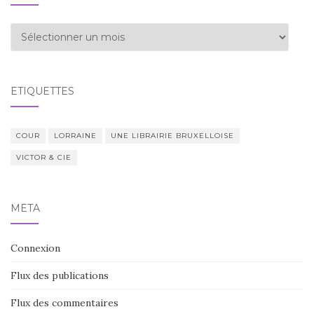
Archives
ÉTIQUETTES
COUR
LORRAINE
UNE LIBRAIRIE BRUXELLOISE
VICTOR & CIE
MÉTA
Connexion
Flux des publications
Flux des commentaires