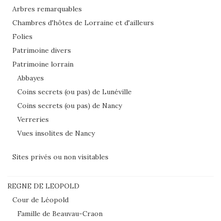
Arbres remarquables
Chambres d'hôtes de Lorraine et d'ailleurs
Folies
Patrimoine divers
Patrimoine lorrain
Abbayes
Coins secrets (ou pas) de Lunéville
Coins secrets (ou pas) de Nancy
Verreries
Vues insolites de Nancy
Sites privés ou non visitables
REGNE DE LEOPOLD
Cour de Léopold
Famille de Beauvau-Craon