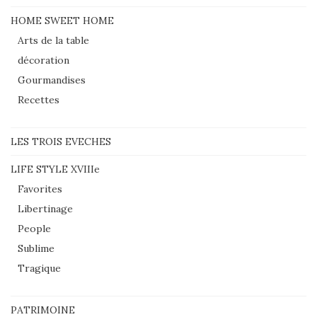
HOME SWEET HOME
Arts de la table
décoration
Gourmandises
Recettes
LES TROIS EVECHES
LIFE STYLE XVIIIe
Favorites
Libertinage
People
Sublime
Tragique
PATRIMOINE