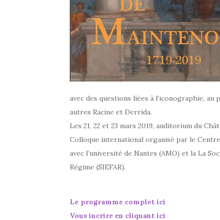
avec des questions liées à l’iconographie, au p
autres Racine et Derrida.
Les 21, 22 et 23 mars 2019, auditorium du Chât
Colloque international organisé par le Centre
avec l’université de Nantes (AMO) et la La So
Régime (SIEFAR).
Le programme complet ici
Vous incrire en cliquant ici