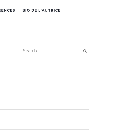
RENCES
BIO DE L’AUTRICE