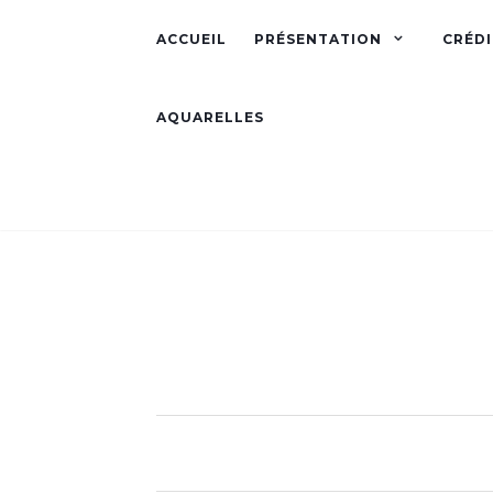
ACCUEIL
PRÉSENTATION
CRÉDI
AQUARELLES