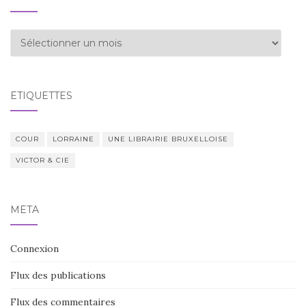
Archives
ÉTIQUETTES
COUR
LORRAINE
UNE LIBRAIRIE BRUXELLOISE
VICTOR & CIE
MÉTA
Connexion
Flux des publications
Flux des commentaires