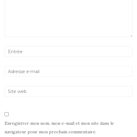
Enregistrer mon nom, mon e-mail et mon site dans le
navigateur pour mon prochain commentaire.