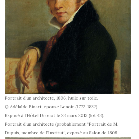
Portrait d’un architecte, 1806, huile sur toile.
© Adélaïde Binart, épouse Lenoir (1772-1832)
Exposé à l’Hôtel Drouot le 23 mars 2013 (lot 43).
Portrait d’un architecte (probablement “Portrait de M.
Dupuis, membre de l’Institut”, exposé au Salon de 1808.