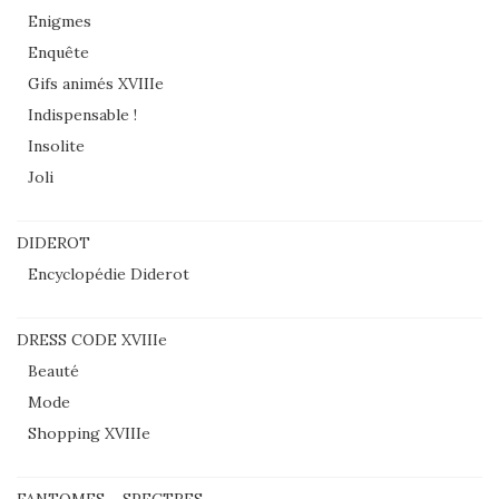
Enigmes
Enquête
Gifs animés XVIIIe
Indispensable !
Insolite
Joli
DIDEROT
Encyclopédie Diderot
DRESS CODE XVIIIe
Beauté
Mode
Shopping XVIIIe