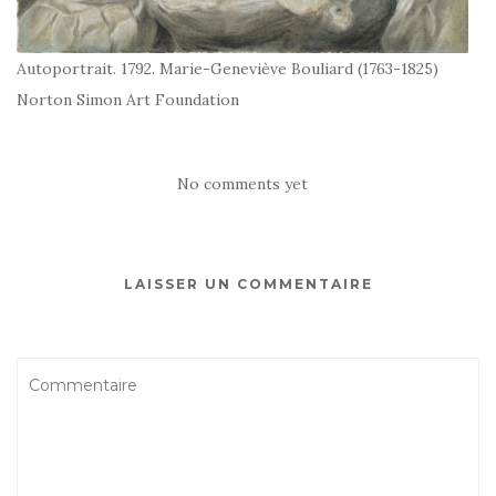
Autoportrait. 1792. Marie-Geneviève Bouliard (1763-1825)
Norton Simon Art Foundation
No comments yet
LAISSER UN COMMENTAIRE