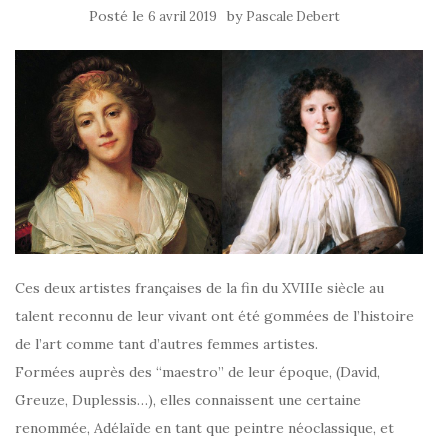
Posté le
by
6 avril 2019
Pascale Debert
Ces deux artistes françaises de la fin du XVIIIe siècle au
talent reconnu de leur vivant ont été gommées de l’histoire
de l’art comme tant d’autres femmes artistes.
Formées auprès des “maestro” de leur époque, (David,
Greuze, Duplessis…), elles connaissent une certaine
renommée, Adélaïde en tant que peintre néoclassique, et