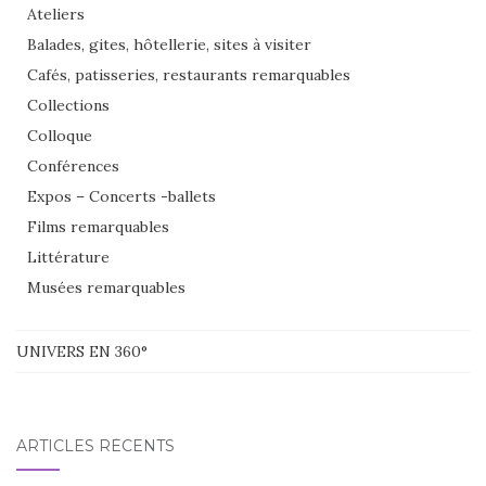
Ateliers
Balades, gites, hôtellerie, sites à visiter
Cafés, patisseries, restaurants remarquables
Collections
Colloque
Conférences
Expos – Concerts -ballets
Films remarquables
Littérature
Musées remarquables
UNIVERS EN 360°
ARTICLES RÉCENTS