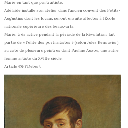
Marie en tant que portraitiste.
Adélaïde installe son atelier dans l’ancien couvent des Petits-
Augustins dont les locaux seront ensuite affectés à l’École
nationale supérieure des beaux-arts.
Marie, très active pendant la période de la Révolution, fait
partie de « l’élite des portraitistes » (selon Jules Renouvier),
au coté de plusieurs peintres dont Pauline Auzou, une autre
femme artiste du XVIIIe siècle.
Article ©PFDebert