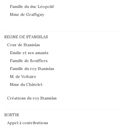
Famille du duc Léopold
Mme de Graffigny
REGNE DE STANISLAS
Cour de Stanislas
Emilie et ses amants
Famille de Boufflers
Famille du roy Stanislas
M. de Voltaire
Mme du Châtelet
Créations du roy Stanislas
SORTIR
Appel à contributions