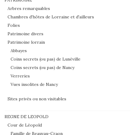
PATRIMOINE
Arbres remarquables
Chambres d'hôtes de Lorraine et d'ailleurs
Folies
Patrimoine divers
Patrimoine lorrain
Abbayes
Coins secrets (ou pas) de Lunéville
Coins secrets (ou pas) de Nancy
Verreries
Vues insolites de Nancy
Sites privés ou non visitables
REGNE DE LEOPOLD
Cour de Léopold
Famille de Beauvau-Craon