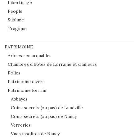
Libertinage
People
Sublime
Tragique
PATRIMOINE
Arbres remarquables
Chambres d'hôtes de Lorraine et d'ailleurs
Folies
Patrimoine divers
Patrimoine lorrain
Abbayes
Coins secrets (ou pas) de Lunéville
Coins secrets (ou pas) de Nancy
Verreries
Vues insolites de Nancy