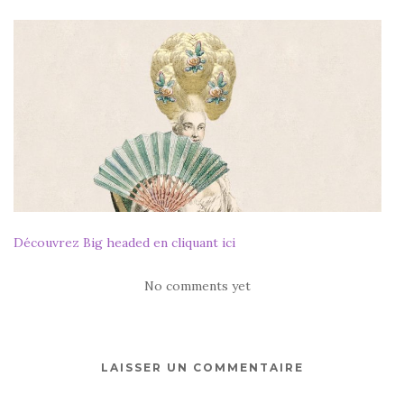
Découvrez Big headed en cliquant ici
No comments yet
LAISSER UN COMMENTAIRE