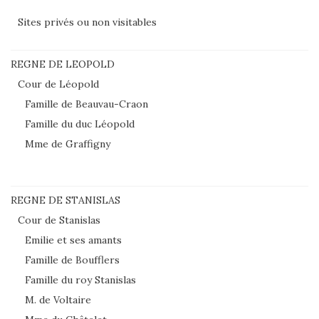
Sites privés ou non visitables
REGNE DE LEOPOLD
Cour de Léopold
Famille de Beauvau-Craon
Famille du duc Léopold
Mme de Graffigny
REGNE DE STANISLAS
Cour de Stanislas
Emilie et ses amants
Famille de Boufflers
Famille du roy Stanislas
M. de Voltaire