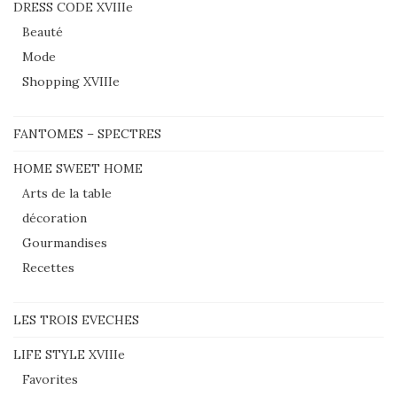
DRESS CODE XVIIIe
Beauté
Mode
Shopping XVIIIe
FANTOMES – SPECTRES
HOME SWEET HOME
Arts de la table
décoration
Gourmandises
Recettes
LES TROIS EVECHES
LIFE STYLE XVIIIe
Favorites