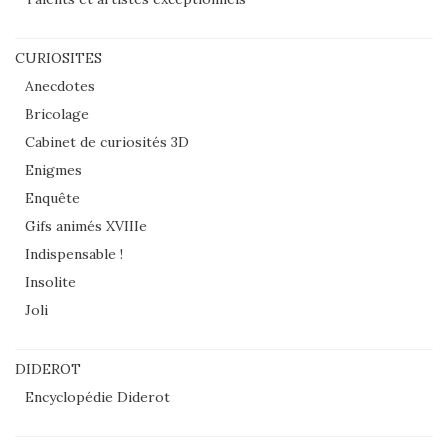
CURIOSITES
Anecdotes
Bricolage
Cabinet de curiosités 3D
Enigmes
Enquête
Gifs animés XVIIIe
Indispensable !
Insolite
Joli
DIDEROT
Encyclopédie Diderot