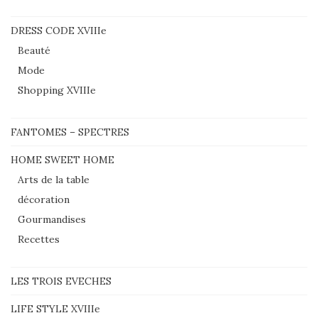
DRESS CODE XVIIIe
Beauté
Mode
Shopping XVIIIe
FANTOMES – SPECTRES
HOME SWEET HOME
Arts de la table
décoration
Gourmandises
Recettes
LES TROIS EVECHES
LIFE STYLE XVIIIe