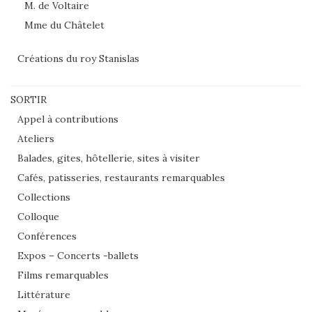
M. de Voltaire
Mme du Châtelet
Créations du roy Stanislas
SORTIR
Appel à contributions
Ateliers
Balades, gites, hôtellerie, sites à visiter
Cafés, patisseries, restaurants remarquables
Collections
Colloque
Conférences
Expos – Concerts -ballets
Films remarquables
Littérature