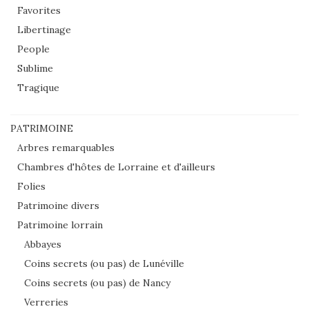
Favorites
Libertinage
People
Sublime
Tragique
PATRIMOINE
Arbres remarquables
Chambres d'hôtes de Lorraine et d'ailleurs
Folies
Patrimoine divers
Patrimoine lorrain
Abbayes
Coins secrets (ou pas) de Lunéville
Coins secrets (ou pas) de Nancy
Verreries