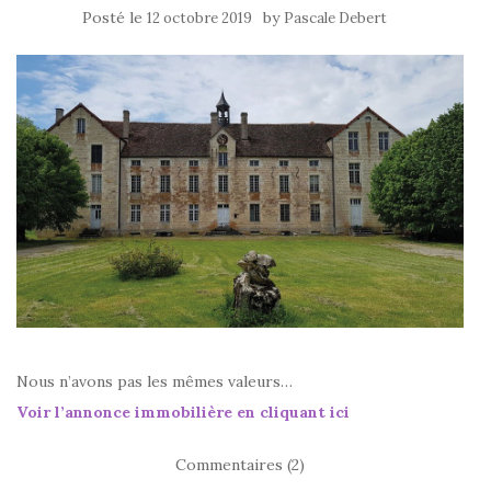
Posté le
by
12 octobre 2019
Pascale Debert
Nous n’avons pas les mêmes valeurs…
Voir l’annonce immobilière en cliquant ici
Commentaires (2)