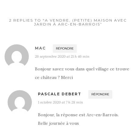
2 REPLIES TO “A VENDRE, (PETITE) MAISON AVEC
JARDIN À ARC-EN-BARROIS”
MAC
RÉPONDRE
26 septembre 2020 at 21 h 46 min
Bonjour savez vous dans quel village ce trouve
ce château ? Merci
PASCALE DEBERT
RÉPONDRE
1 octobre 2020 at 7 h 28 min
Bonjour, la réponse est Arc-en-Barrois.
Belle journée à vous