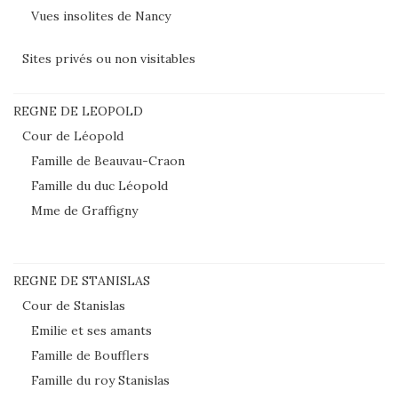
Vues insolites de Nancy
Sites privés ou non visitables
REGNE DE LEOPOLD
Cour de Léopold
Famille de Beauvau-Craon
Famille du duc Léopold
Mme de Graffigny
REGNE DE STANISLAS
Cour de Stanislas
Emilie et ses amants
Famille de Boufflers
Famille du roy Stanislas