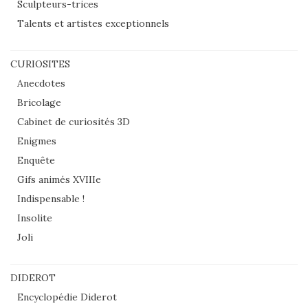
Sculpteurs-trices
Talents et artistes exceptionnels
CURIOSITES
Anecdotes
Bricolage
Cabinet de curiosités 3D
Enigmes
Enquête
Gifs animés XVIIIe
Indispensable !
Insolite
Joli
DIDEROT
Encyclopédie Diderot