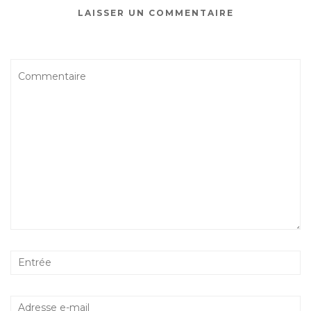
LAISSER UN COMMENTAIRE