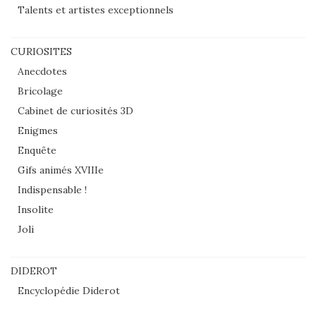
Talents et artistes exceptionnels
CURIOSITES
Anecdotes
Bricolage
Cabinet de curiosités 3D
Enigmes
Enquête
Gifs animés XVIIIe
Indispensable !
Insolite
Joli
DIDEROT
Encyclopédie Diderot