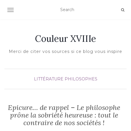
AFFICHER/MASQUER LA NAVIGATION
Couleur XVIIIe
Merci de citer vos sources si ce blog vous inspire
LITTÉRATURE
PHILOSOPHES
Epicure… de rappel – Le philosophe
prône la sobriété heureuse : tout le
contraire de nos sociétés !