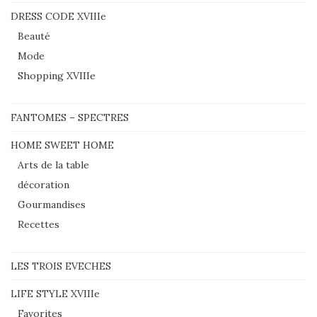
DRESS CODE XVIIIe
Beauté
Mode
Shopping XVIIIe
FANTOMES – SPECTRES
HOME SWEET HOME
Arts de la table
décoration
Gourmandises
Recettes
LES TROIS EVECHES
LIFE STYLE XVIIIe
Favorites