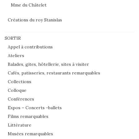
Mme du Châtelet
Créations du roy Stanislas
SORTIR
Appel à contributions
Ateliers
Balades, gites, hôtellerie, sites à visiter
Cafés, patisseries, restaurants remarquables
Collections
Colloque
Conférences
Expos – Concerts -ballets
Films remarquables
Littérature
Musées remarquables