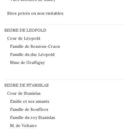
Sites privés ou non visitables
REGNE DE LEOPOLD
Cour de Léopold
Famille de Beauvau-Craon
Famille du duc Léopold
Mme de Graffigny
REGNE DE STANISLAS
Cour de Stanislas
Emilie et ses amants
Famille de Boufflers
Famille du roy Stanislas
M. de Voltaire