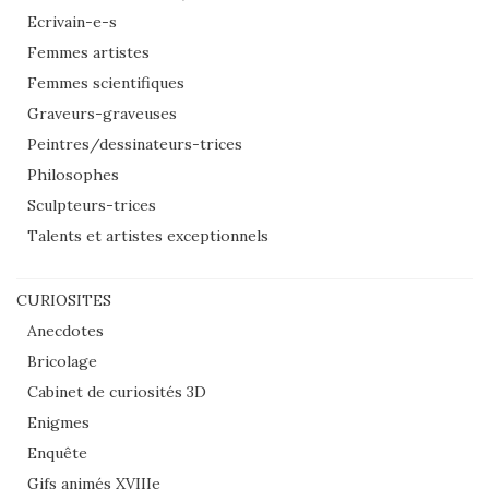
Ecrivain-e-s
Femmes artistes
Femmes scientifiques
Graveurs-graveuses
Peintres/dessinateurs-trices
Philosophes
Sculpteurs-trices
Talents et artistes exceptionnels
CURIOSITES
Anecdotes
Bricolage
Cabinet de curiosités 3D
Enigmes
Enquête
Gifs animés XVIIIe