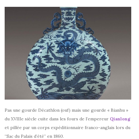
Pas une gourde Décathlon (ouf) mais une gourde « Bianhu »
du XVIIIe siècle cuite dans les fours de l’empereur
Qianlong
et pillée par un corps expéditionnaire franco-anglais lors du
“Sac du Palais d’été” en 1860.