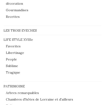
décoration
Gourmandises
Recettes
LES TROIS EVECHES
LIFE STYLE XVIIIe
Favorites
Libertinage
People
Sublime
Tragique
PATRIMOINE
Arbres remarquables
Chambres d'hôtes de Lorraine et d'ailleurs