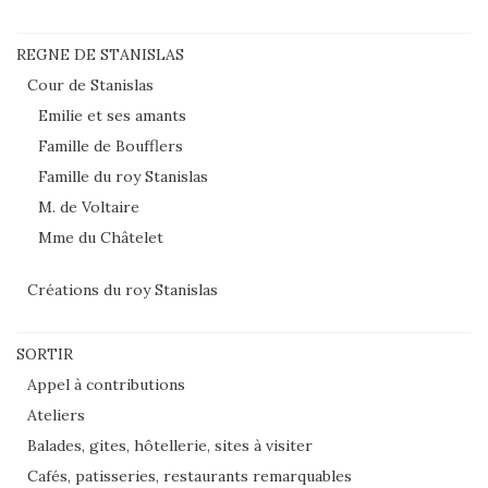
REGNE DE STANISLAS
Cour de Stanislas
Emilie et ses amants
Famille de Boufflers
Famille du roy Stanislas
M. de Voltaire
Mme du Châtelet
Créations du roy Stanislas
SORTIR
Appel à contributions
Ateliers
Balades, gites, hôtellerie, sites à visiter
Cafés, patisseries, restaurants remarquables