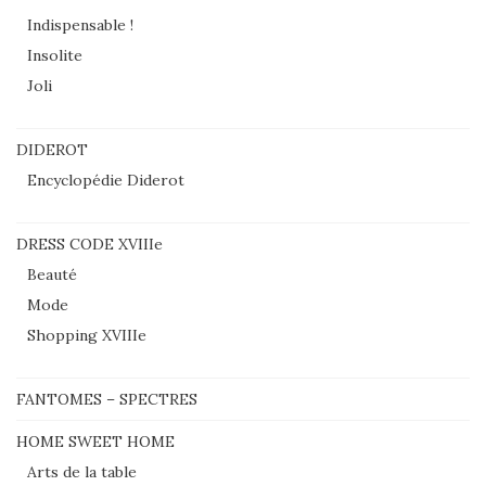
Indispensable !
Insolite
Joli
DIDEROT
Encyclopédie Diderot
DRESS CODE XVIIIe
Beauté
Mode
Shopping XVIIIe
FANTOMES – SPECTRES
HOME SWEET HOME
Arts de la table