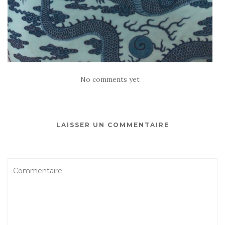
No comments yet
LAISSER UN COMMENTAIRE