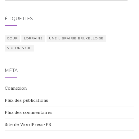
ÉTIQUETTES
COUR
LORRAINE
UNE LIBRAIRIE BRUXELLOISE
VICTOR & CIE
MÉTA
Connexion
Flux des publications
Flux des commentaires
Site de WordPress-FR