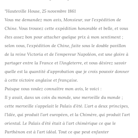
“Hauteville House, 25 novembre 1861
Vous me demandez mon avis, Monsieur, sur l’expédition de
Chine. Vous trouvez cette expédition honorable et belle, et vous
êtes assez bon pour attacher quelque prix à mon sentiment ;
selon vous, l’expédition de Chine, faite sous le double pavillon
de la reine Victoria et de l’empereur Napoléon, est une gloire à
partager entre la France et l’Angleterre, et vous désirez savoir
quelle est la quantité d’approbation que je crois pouvoir donner
à cette victoire anglaise et française.
Puisque vous voulez connaître mon avis, le voici :
Il y avait, dans un coin du monde, une merveille du monde ;
cette merveille s’appelait le Palais d’été. L’art a deux principes,
l’Idée, qui produit l’art européen, et la Chimère, qui produit l’art
oriental. Le Palais d’été était à l’art chimérique ce que le
Parthénon est à l’art idéal. Tout ce que peut enfanter