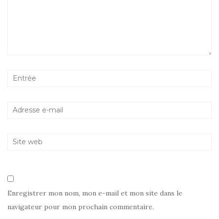
Enregistrer mon nom, mon e-mail et mon site dans le
navigateur pour mon prochain commentaire.