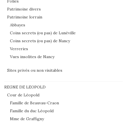
Folies
Patrimoine divers
Patrimoine lorrain
Abbayes
Coins secrets (ou pas) de Lunéville
Coins secrets (ou pas) de Nancy
Verreries
Vues insolites de Nancy
Sites privés ou non visitables
REGNE DE LEOPOLD
Cour de Léopold
Famille de Beauvau-Craon
Famille du duc Léopold
Mme de Graffigny