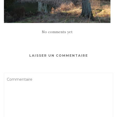
No comments yet
LAISSER UN COMMENTAIRE