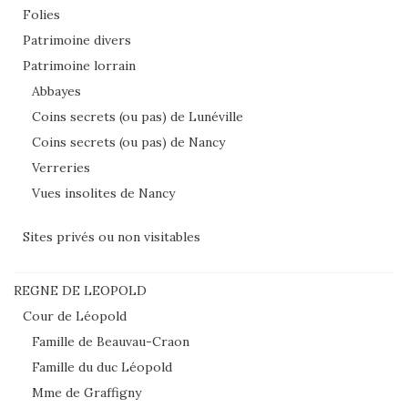
Folies
Patrimoine divers
Patrimoine lorrain
Abbayes
Coins secrets (ou pas) de Lunéville
Coins secrets (ou pas) de Nancy
Verreries
Vues insolites de Nancy
Sites privés ou non visitables
REGNE DE LEOPOLD
Cour de Léopold
Famille de Beauvau-Craon
Famille du duc Léopold
Mme de Graffigny