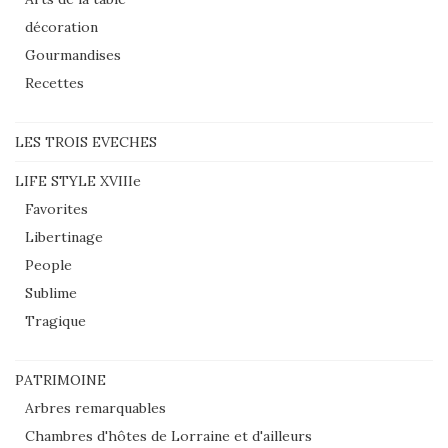
décoration
Gourmandises
Recettes
LES TROIS EVECHES
LIFE STYLE XVIIIe
Favorites
Libertinage
People
Sublime
Tragique
PATRIMOINE
Arbres remarquables
Chambres d'hôtes de Lorraine et d'ailleurs