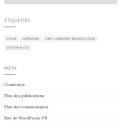
ÉTIQUETTES
COUR
LORRAINE
UNE LIBRAIRIE BRUXELLOISE
VICTOR & CIE
MÉTA
Connexion
Flux des publications
Flux des commentaires
Site de WordPress-FR