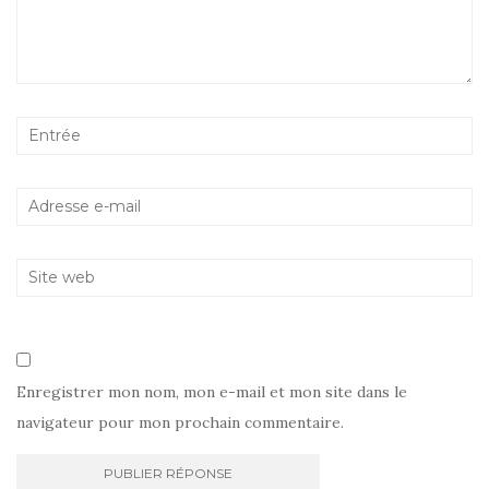
Enregistrer mon nom, mon e-mail et mon site dans le
navigateur pour mon prochain commentaire.