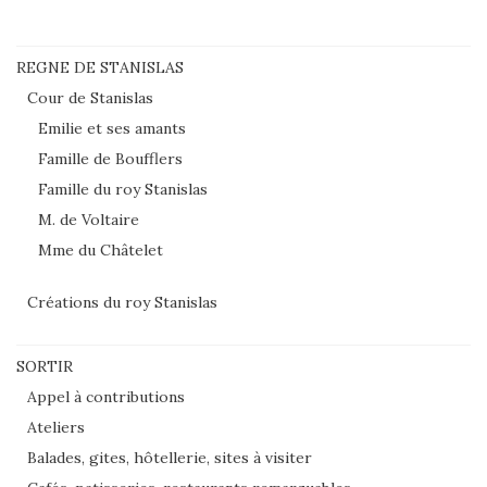
REGNE DE STANISLAS
Cour de Stanislas
Emilie et ses amants
Famille de Boufflers
Famille du roy Stanislas
M. de Voltaire
Mme du Châtelet
Créations du roy Stanislas
SORTIR
Appel à contributions
Ateliers
Balades, gites, hôtellerie, sites à visiter