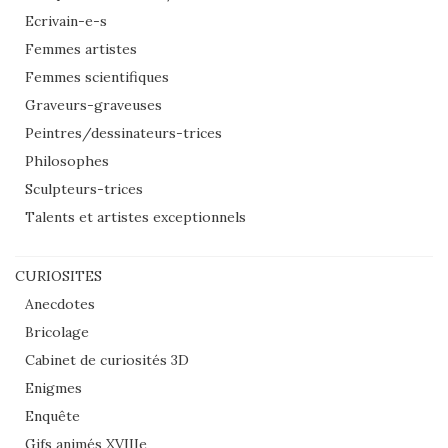
Ecrivain-e-s
Femmes artistes
Femmes scientifiques
Graveurs-graveuses
Peintres/dessinateurs-trices
Philosophes
Sculpteurs-trices
Talents et artistes exceptionnels
CURIOSITES
Anecdotes
Bricolage
Cabinet de curiosités 3D
Enigmes
Enquête
Gifs animés XVIIIe