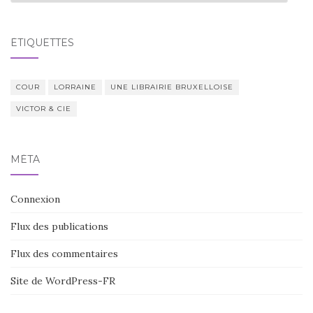
ÉTIQUETTES
COUR
LORRAINE
UNE LIBRAIRIE BRUXELLOISE
VICTOR & CIE
MÉTA
Connexion
Flux des publications
Flux des commentaires
Site de WordPress-FR