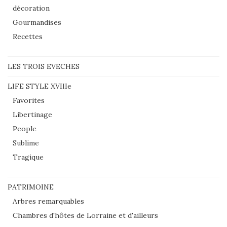
décoration
Gourmandises
Recettes
LES TROIS EVECHES
LIFE STYLE XVIIIe
Favorites
Libertinage
People
Sublime
Tragique
PATRIMOINE
Arbres remarquables
Chambres d'hôtes de Lorraine et d'ailleurs