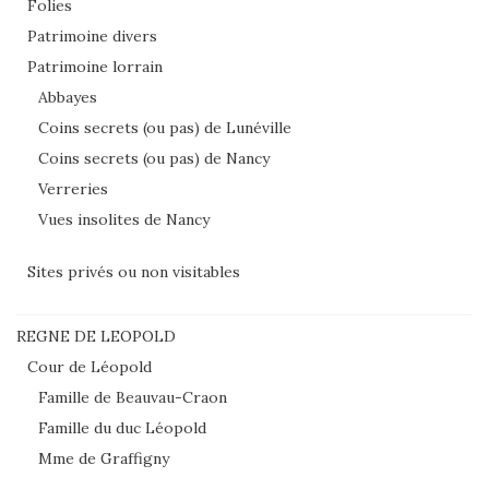
Folies
Patrimoine divers
Patrimoine lorrain
Abbayes
Coins secrets (ou pas) de Lunéville
Coins secrets (ou pas) de Nancy
Verreries
Vues insolites de Nancy
Sites privés ou non visitables
REGNE DE LEOPOLD
Cour de Léopold
Famille de Beauvau-Craon
Famille du duc Léopold
Mme de Graffigny