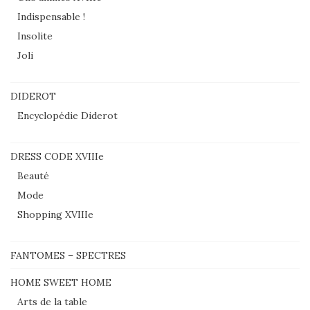
Indispensable !
Insolite
Joli
DIDEROT
Encyclopédie Diderot
DRESS CODE XVIIIe
Beauté
Mode
Shopping XVIIIe
FANTOMES – SPECTRES
HOME SWEET HOME
Arts de la table