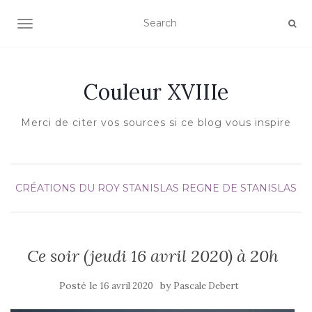
AFFICHER/MASQUER LA NAVIGATION
Couleur XVIIIe
Merci de citer vos sources si ce blog vous inspire
CRÉATIONS DU ROY STANISLAS
REGNE DE STANISLAS
Ce soir (jeudi 16 avril 2020) à 20h
Posté le
by
16 avril 2020
Pascale Debert