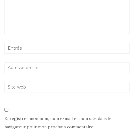
Enregistrer mon nom, mon e-mail et mon site dans le
navigateur pour mon prochain commentaire.