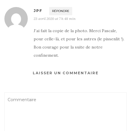
JPF
RÉPONDRE
23 avril 2020 at 7 h 48 min
J’ai fait la copie de la photo. Merci Pascale,
pour celle-là, et pour les autres (le pissenlit !).
Bon courage pour la suite de notre
confinement.
LAISSER UN COMMENTAIRE