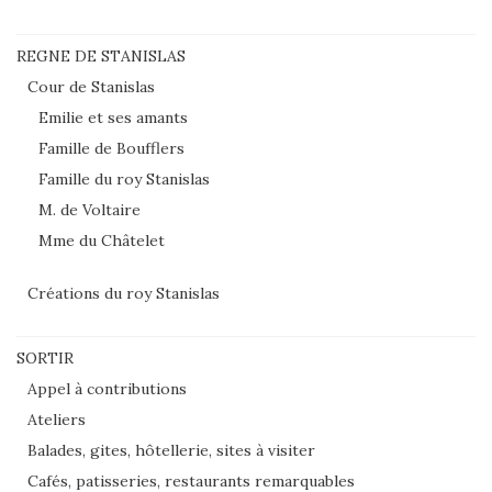
REGNE DE STANISLAS
Cour de Stanislas
Emilie et ses amants
Famille de Boufflers
Famille du roy Stanislas
M. de Voltaire
Mme du Châtelet
Créations du roy Stanislas
SORTIR
Appel à contributions
Ateliers
Balades, gites, hôtellerie, sites à visiter
Cafés, patisseries, restaurants remarquables