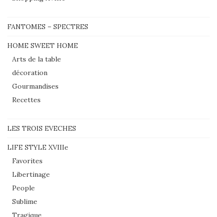
FANTOMES – SPECTRES
HOME SWEET HOME
Arts de la table
décoration
Gourmandises
Recettes
LES TROIS EVECHES
LIFE STYLE XVIIIe
Favorites
Libertinage
People
Sublime
Tragique