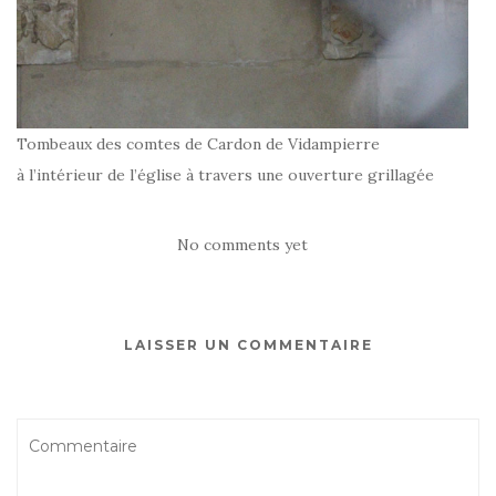
Tombeaux des comtes de Cardon de Vidampierre
à l’intérieur de l’église à travers une ouverture grillagée
No comments yet
LAISSER UN COMMENTAIRE