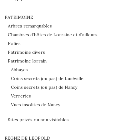
PATRIMOINE
Arbres remarquables
Chambres d'hôtes de Lorraine et d'ailleurs
Folies
Patrimoine divers
Patrimoine lorrain
Abbayes
Coins secrets (ou pas) de Lunéville
Coins secrets (ou pas) de Nancy
Verreries
Vues insolites de Nancy
Sites privés ou non visitables
REGNE DE LEOPOLD