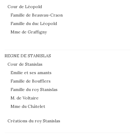
Cour de Léopold
Famille de Beauvau-Craon
Famille du duc Léopold
Mme de Graffigny
REGNE DE STANISLAS
Cour de Stanislas
Emilie et ses amants
Famille de Boufflers
Famille du roy Stanislas
M. de Voltaire
Mme du Châtelet
Créations du roy Stanislas