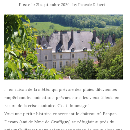
Posté le
by
21 septembre 2020
Pascale Debert
… en raison de la météo qui prévoie des pluies diluviennes
empêchant les animations prévues sous les vieux tilleuls en
raison de la crise sanitaire. C’est dommage !
Voici une petite histoire concernant le château où Panpan
Devaux (ami de Mme de Graffigny) se réfugiait auprès du