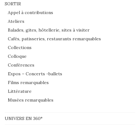
SORTIR
Appel à contributions
Ateliers
Balades, gites, hôtellerie, sites à visiter
Cafés, patisseries, restaurants remarquables
Collections
Colloque
Conférences
Expos – Concerts -ballets
Films remarquables
Littérature
Musées remarquables
UNIVERS EN 360°