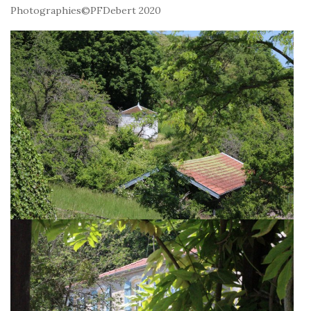
Photographies©PFDebert 2020