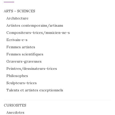
ARTS – SCIENCES
Architecture
Artistes contemporains/artisans
Compositeurs-trices/musicien-ne-s
Ecrivain-e-s
Femmes artistes
Femmes scientifiques
Graveurs-graveuses
Peintres/dessinateurs-trices
Philosophes
Sculpteurs-trices
Talents et artistes exceptionnels
CURIOSITES
Anecdotes