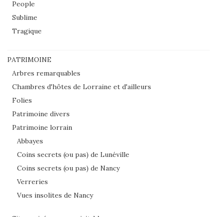
People
Sublime
Tragique
PATRIMOINE
Arbres remarquables
Chambres d'hôtes de Lorraine et d'ailleurs
Folies
Patrimoine divers
Patrimoine lorrain
Abbayes
Coins secrets (ou pas) de Lunéville
Coins secrets (ou pas) de Nancy
Verreries
Vues insolites de Nancy