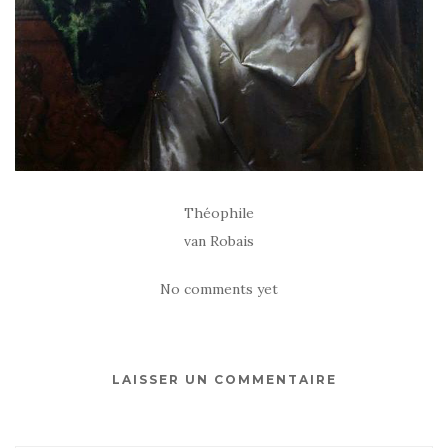
Théophile
van Robais
No comments yet
LAISSER UN COMMENTAIRE