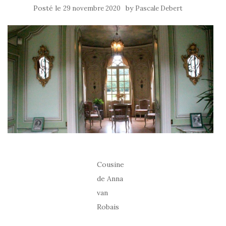
Posté le
by
29 novembre 2020
Pascale Debert
Cousine
de Anna
van
Robais