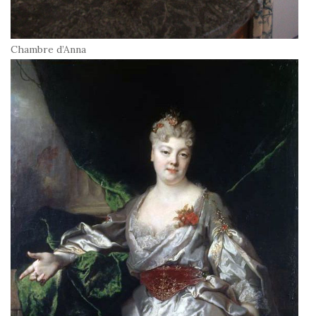
Chambre d’Anna