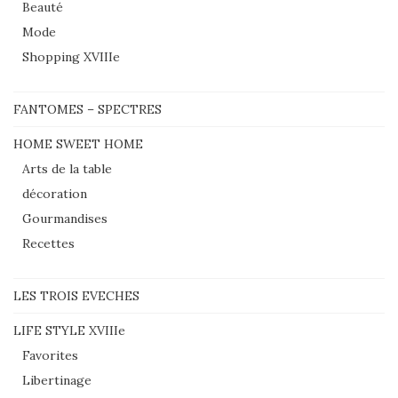
Beauté
Mode
Shopping XVIIIe
FANTOMES – SPECTRES
HOME SWEET HOME
Arts de la table
décoration
Gourmandises
Recettes
LES TROIS EVECHES
LIFE STYLE XVIIIe
Favorites
Libertinage