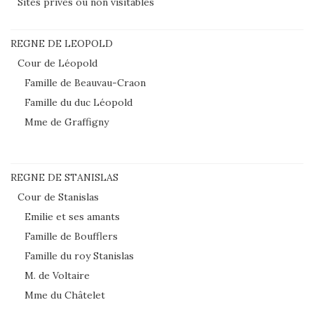
Sites privés ou non visitables
REGNE DE LEOPOLD
Cour de Léopold
Famille de Beauvau-Craon
Famille du duc Léopold
Mme de Graffigny
REGNE DE STANISLAS
Cour de Stanislas
Emilie et ses amants
Famille de Boufflers
Famille du roy Stanislas
M. de Voltaire
Mme du Châtelet