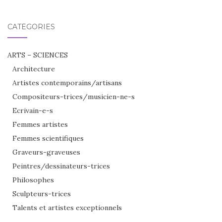
:
CATÉGORIES
ARTS – SCIENCES
Architecture
Artistes contemporains/artisans
Compositeurs-trices/musicien-ne-s
Ecrivain-e-s
Femmes artistes
Femmes scientifiques
Graveurs-graveuses
Peintres/dessinateurs-trices
Philosophes
Sculpteurs-trices
Talents et artistes exceptionnels