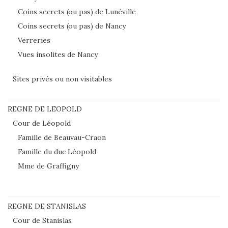
Coins secrets (ou pas) de Lunéville
Coins secrets (ou pas) de Nancy
Verreries
Vues insolites de Nancy
Sites privés ou non visitables
REGNE DE LEOPOLD
Cour de Léopold
Famille de Beauvau-Craon
Famille du duc Léopold
Mme de Graffigny
REGNE DE STANISLAS
Cour de Stanislas