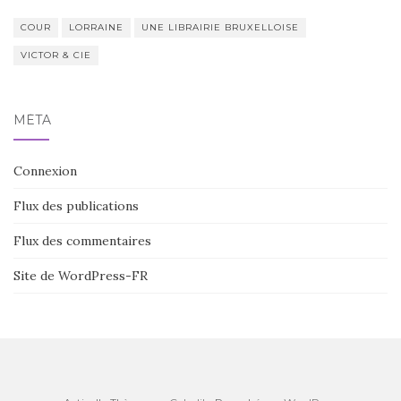
COUR
LORRAINE
UNE LIBRAIRIE BRUXELLOISE
VICTOR & CIE
MÉTA
Connexion
Flux des publications
Flux des commentaires
Site de WordPress-FR