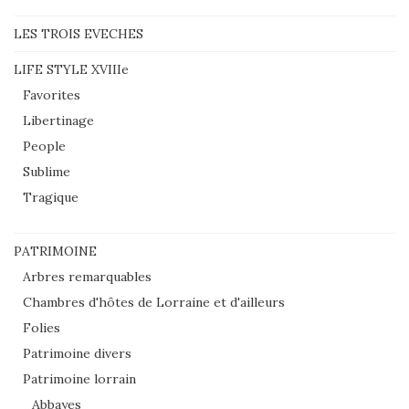
LES TROIS EVECHES
LIFE STYLE XVIIIe
Favorites
Libertinage
People
Sublime
Tragique
PATRIMOINE
Arbres remarquables
Chambres d'hôtes de Lorraine et d'ailleurs
Folies
Patrimoine divers
Patrimoine lorrain
Abbayes