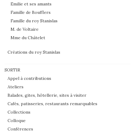
Emilie et ses amants
Famille de Boufflers
Famille du roy Stanislas
M. de Voltaire
Mme du Châtelet
Créations du roy Stanislas
SORTIR
Appel à contributions
Ateliers
Balades, gites, hôtellerie, sites à visiter
Cafés, patisseries, restaurants remarquables
Collections
Colloque
Conférences