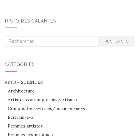
HISTOIRES GALANTES
Recherche
RECHERCHE
:
CATÉGORIES
ARTS – SCIENCES
Architecture
Artistes contemporains/artisans
Compositeurs-trices/musicien-ne-s
Ecrivain-e-s
Femmes artistes
Femmes scientifiques