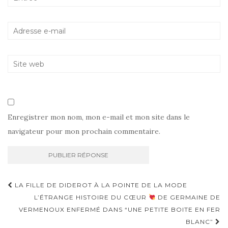
Enregistrer mon nom, mon e-mail et mon site dans le
navigateur pour mon prochain commentaire.
Navigation
LA FILLE DE DIDEROT À LA POINTE DE LA MODE
d'article
L’ÉTRANGE HISTOIRE DU CŒUR
DE GERMAINE DE
VERMENOUX ENFERMÉ DANS “UNE PETITE BOITE EN FER
BLANC”