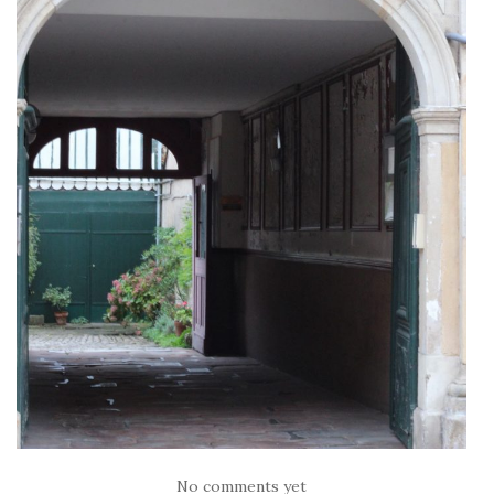
No comments yet