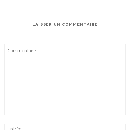
LAISSER UN COMMENTAIRE