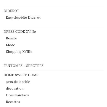
DIDEROT
Encyclopédie Diderot
DRESS CODE XVIIIe
Beauté
Mode
Shopping XVIIIe
FANTOMES – SPECTRES
HOME SWEET HOME
Arts de la table
décoration
Gourmandises
Recettes