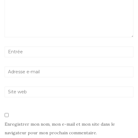
Enregistrer mon nom, mon e-mail et mon site dans le
navigateur pour mon prochain commentaire.