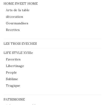
HOME SWEET HOME
Arts de la table
décoration
Gourmandises
Recettes
LES TROIS EVECHES
LIFE STYLE XVIIIe
Favorites
Libertinage
People
Sublime
Tragique
PATRIMOINE