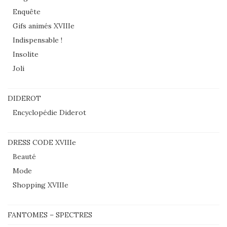
Enquête
Gifs animés XVIIIe
Indispensable !
Insolite
Joli
DIDEROT
Encyclopédie Diderot
DRESS CODE XVIIIe
Beauté
Mode
Shopping XVIIIe
FANTOMES – SPECTRES