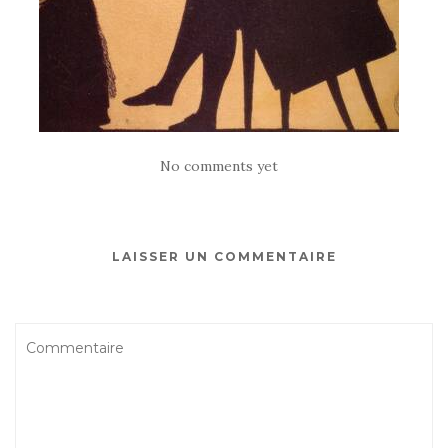
No comments yet
LAISSER UN COMMENTAIRE