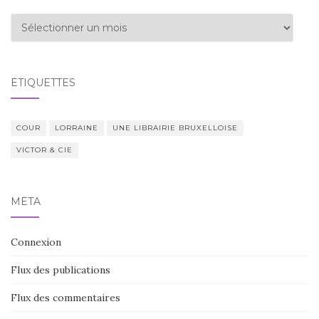
Archives
ÉTIQUETTES
COUR
LORRAINE
UNE LIBRAIRIE BRUXELLOISE
VICTOR & CIE
MÉTA
Connexion
Flux des publications
Flux des commentaires