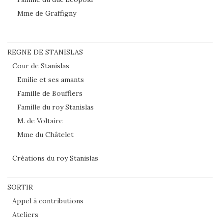
Mme de Graffigny
REGNE DE STANISLAS
Cour de Stanislas
Emilie et ses amants
Famille de Boufflers
Famille du roy Stanislas
M. de Voltaire
Mme du Châtelet
Créations du roy Stanislas
SORTIR
Appel à contributions
Ateliers