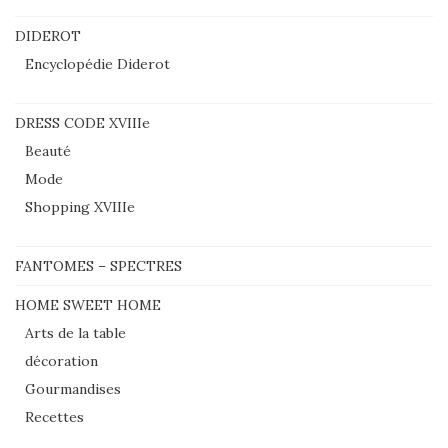
DIDEROT
Encyclopédie Diderot
DRESS CODE XVIIIe
Beauté
Mode
Shopping XVIIIe
FANTOMES – SPECTRES
HOME SWEET HOME
Arts de la table
décoration
Gourmandises
Recettes