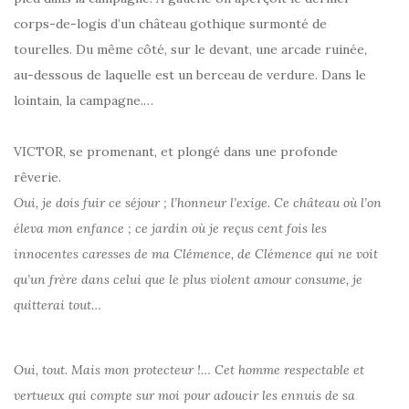
corps-de-logis d’un château gothique surmonté de
tourelles. Du même côté, sur le devant, une arcade ruinée,
au-dessous de laquelle est un berceau de verdure. Dans le
lointain, la campagne.…
VICTOR, se promenant, et plongé dans une profonde
rêverie.
Oui, je dois fuir ce séjour ; l’honneur l’exige. Ce château où l’on
éleva mon enfance ; ce jardin où je reçus cent fois les
innocentes caresses de ma Clémence, de Clémence qui ne voit
qu’un frère dans celui que le plus violent amour consume, je
quitterai tout…
Oui, tout. Mais mon protecteur !… Cet homme respectable et
vertueux qui compte sur moi pour adoucir les ennuis de sa