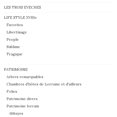
LES TROIS EVECHES
LIFE STYLE XVIIIe
Favorites
Libertinage
People
Sublime
Tragique
PATRIMOINE
Arbres remarquables
Chambres d'hôtes de Lorraine et d'ailleurs
Folies
Patrimoine divers
Patrimoine lorrain
Abbayes