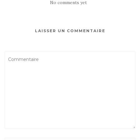
No comments yet
LAISSER UN COMMENTAIRE