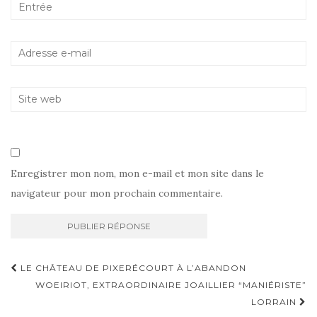
Enregistrer mon nom, mon e-mail et mon site dans le
navigateur pour mon prochain commentaire.
Navigation
LE CHÂTEAU DE PIXERÉCOURT À L’ABANDON
d'article
WOEIRIOT, EXTRAORDINAIRE JOAILLIER “MANIÉRISTE”
LORRAIN