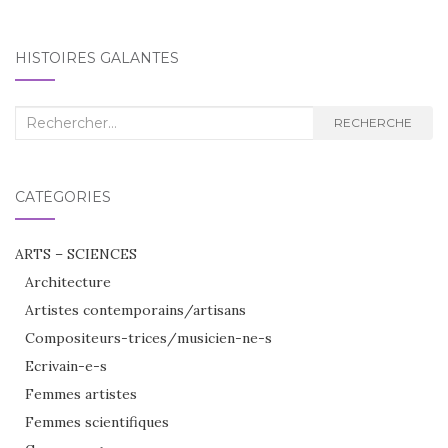
HISTOIRES GALANTES
Recherche
RECHERCHE
:
CATÉGORIES
ARTS – SCIENCES
Architecture
Artistes contemporains/artisans
Compositeurs-trices/musicien-ne-s
Ecrivain-e-s
Femmes artistes
Femmes scientifiques