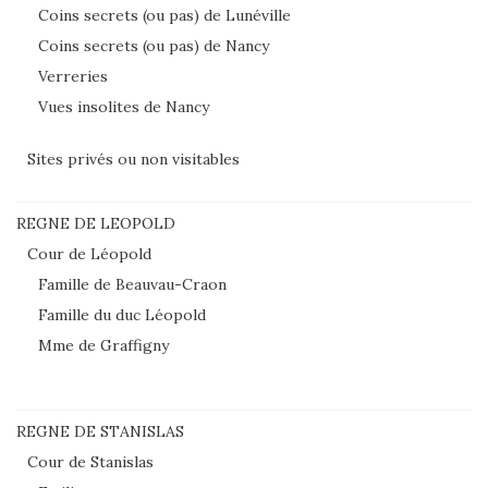
Coins secrets (ou pas) de Lunéville
Coins secrets (ou pas) de Nancy
Verreries
Vues insolites de Nancy
Sites privés ou non visitables
REGNE DE LEOPOLD
Cour de Léopold
Famille de Beauvau-Craon
Famille du duc Léopold
Mme de Graffigny
REGNE DE STANISLAS
Cour de Stanislas