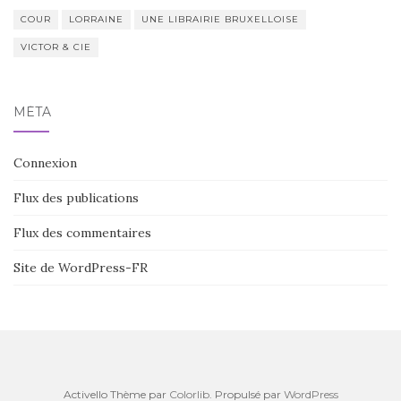
COUR
LORRAINE
UNE LIBRAIRIE BRUXELLOISE
VICTOR & CIE
MÉTA
Connexion
Flux des publications
Flux des commentaires
Site de WordPress-FR
Activello Thème par
Colorlib
. Propulsé par
WordPress