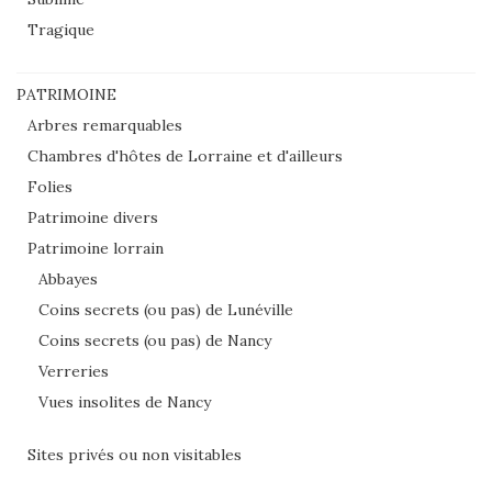
Tragique
PATRIMOINE
Arbres remarquables
Chambres d'hôtes de Lorraine et d'ailleurs
Folies
Patrimoine divers
Patrimoine lorrain
Abbayes
Coins secrets (ou pas) de Lunéville
Coins secrets (ou pas) de Nancy
Verreries
Vues insolites de Nancy
Sites privés ou non visitables