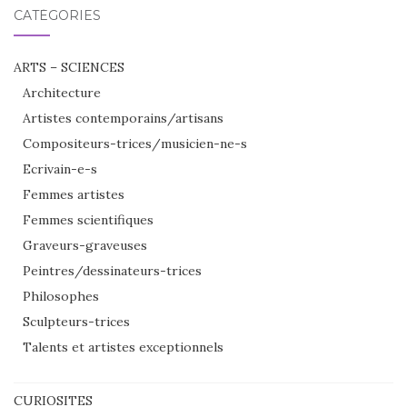
CATÉGORIES
ARTS – SCIENCES
Architecture
Artistes contemporains/artisans
Compositeurs-trices/musicien-ne-s
Ecrivain-e-s
Femmes artistes
Femmes scientifiques
Graveurs-graveuses
Peintres/dessinateurs-trices
Philosophes
Sculpteurs-trices
Talents et artistes exceptionnels
CURIOSITES