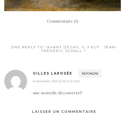
Commentaire (1)
ONE REPLY TO “AVANT DEGAS, IL Y EUT : JEAN-
FRÉDÉRIC SCHALL !”
GILLES LAROSÉE
RÉPONDRE
4 novembre 2021 at 10 h 12 min
une nouvelle découverte!!!
LAISSER UN COMMENTAIRE