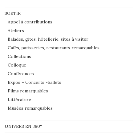
SORTIR
Appel à contributions
Ateliers
Balades, gites, hôtellerie, sites à visiter
Cafés, patisseries, restaurants remarquables
Collections
Colloque
Conférences
Expos – Concerts -ballets
Films remarquables
Littérature
Musées remarquables
UNIVERS EN 360°