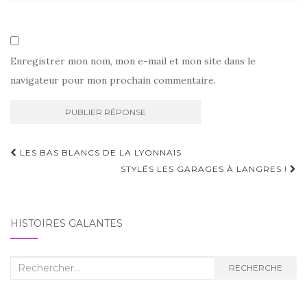
Enregistrer mon nom, mon e-mail et mon site dans le
navigateur pour mon prochain commentaire.
Navigation
LES BAS BLANCS DE LA LYONNAIS
d'article
STYLÉS LES GARAGES À LANGRES !
HISTOIRES GALANTES
Recherche
RECHERCHE
: