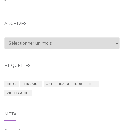
ARCHIVES
Archives
ÉTIQUETTES
COUR
LORRAINE
UNE LIBRAIRIE BRUXELLOISE
VICTOR & CIE
MÉTA