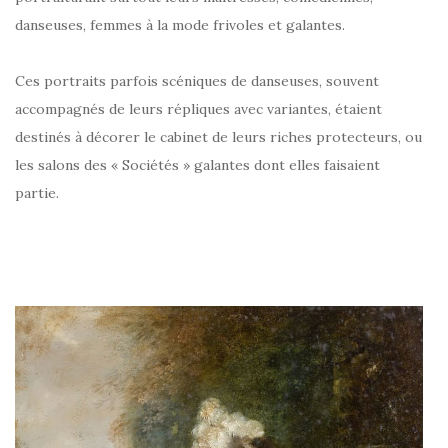
danseuses, femmes à la mode frivoles et galantes.
Ces portraits parfois scéniques de danseuses, souvent
accompagnés de leurs répliques avec variantes, étaient
destinés à décorer le cabinet de leurs riches protecteurs, ou
les salons des « Sociétés » galantes dont elles faisaient
partie.