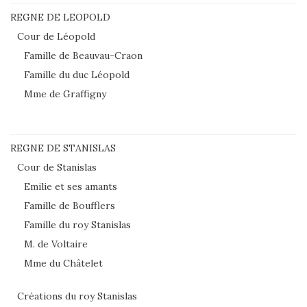
REGNE DE LEOPOLD
Cour de Léopold
Famille de Beauvau-Craon
Famille du duc Léopold
Mme de Graffigny
REGNE DE STANISLAS
Cour de Stanislas
Emilie et ses amants
Famille de Boufflers
Famille du roy Stanislas
M. de Voltaire
Mme du Châtelet
Créations du roy Stanislas