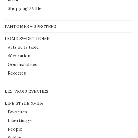
Shopping XVIIIe
FANTOMES – SPECTRES
HOME SWEET HOME
Arts de la table
décoration
Gourmandises
Recettes
LES TROIS EVECHES
LIFE STYLE XVIIIe
Favorites
Libertinage
People
Sublime