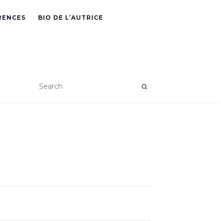
RENCES
BIO DE L’AUTRICE