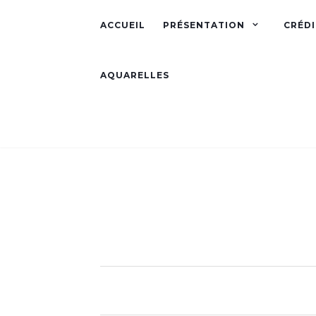
ACCUEIL
PRÉSENTATION
CRÉDI
AQUARELLES