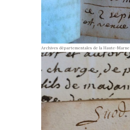
Archives départementales de la Haute-Marne