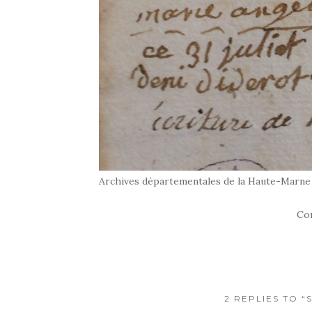
Archives départementales de la Haute-Marne
Co
2 REPLIES TO 