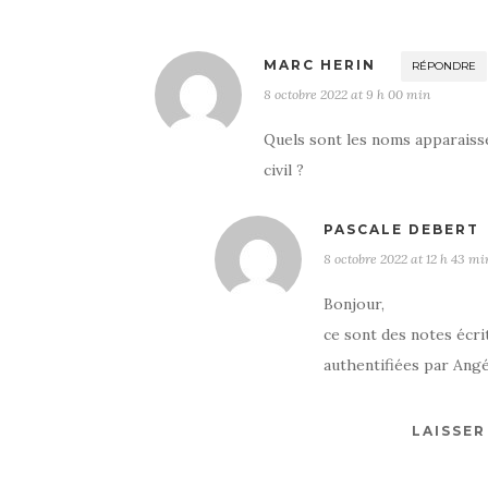
MARC HERIN
RÉPONDRE
8 octobre 2022 at 9 h 00 min
Quels sont les noms apparaisse
civil ?
PASCALE DEBERT
8 octobre 2022 at 12 h 43 mi
Bonjour,
ce sont des notes écri
authentifiées par Angé
LAISSE