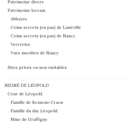
Patrimoine divers
Patrimoine lorrain
Abbayes
Coins secrets (ou pas) de Lunéville
Coins secrets (ou pas) de Nancy
Verreries
Vues insolites de Nancy
Sites privés ou non visitables
REGNE DE LEOPOLD
Cour de Léopold
Famille de Beauvau-Craon
Famille du duc Léopold
Mme de Graffigny