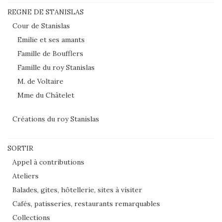
REGNE DE STANISLAS
Cour de Stanislas
Emilie et ses amants
Famille de Boufflers
Famille du roy Stanislas
M. de Voltaire
Mme du Châtelet
Créations du roy Stanislas
SORTIR
Appel à contributions
Ateliers
Balades, gites, hôtellerie, sites à visiter
Cafés, patisseries, restaurants remarquables
Collections