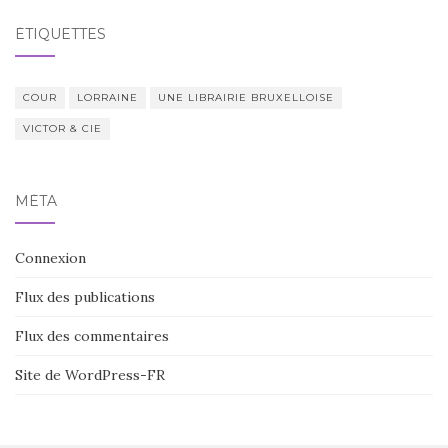
ÉTIQUETTES
COUR
LORRAINE
UNE LIBRAIRIE BRUXELLOISE
VICTOR & CIE
MÉTA
Connexion
Flux des publications
Flux des commentaires
Site de WordPress-FR