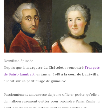
Deuxième épisode
Depuis que la
marquise du Châtelet
a rencontré
François
de Saint-Lambert
, en janvier 1748
à la cour de Lunéville
,
elle vit sur un petit nuage de guimauve.
Passionnément amoureuse du jeune officier poète, qu’elle a
du malheureusement quitter pour rejoindre Paris, Emilie lui