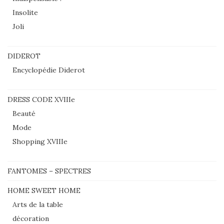
Insolite
Joli
DIDEROT
Encyclopédie Diderot
DRESS CODE XVIIIe
Beauté
Mode
Shopping XVIIIe
FANTOMES – SPECTRES
HOME SWEET HOME
Arts de la table
décoration