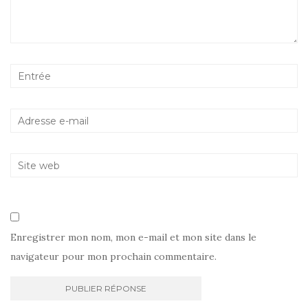
Enregistrer mon nom, mon e-mail et mon site dans le
navigateur pour mon prochain commentaire.