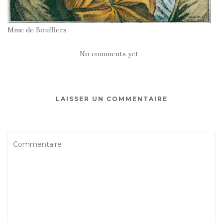
Mme de Boufflers
No comments yet
LAISSER UN COMMENTAIRE