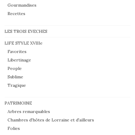
Gourmandises
Recettes
LES TROIS EVECHES
LIFE STYLE XVIIIe
Favorites
Libertinage
People
Sublime
Tragique
PATRIMOINE
Arbres remarquables
Chambres d'hôtes de Lorraine et d'ailleurs
Folies