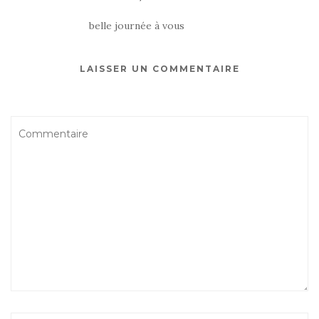
belle journée à vous
LAISSER UN COMMENTAIRE