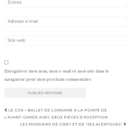
Enregistrer mon nom, mon e-mail et mon site dans le
navigateur pour mon prochain commentaire.
Navigation
LE CCN – BALLET DE LORRAINE À LA POINTE DE
d'article
L’AVANT-GARDE AVEC DEUX PIÈCES D’EXCEPTION
LES MONDAINS DE CIREY ET DE “SES ALENTOURS”