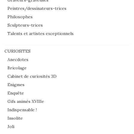
Peintres/dessinateurs-trices
Philosophes
Sculpteurs-trices
Talents et artistes exceptionnels
CURIOSITES
Anecdotes
Bricolage
Cabinet de curiosités 3D
Enigmes
Enquête
Gifs animés XVIIIe
Indispensable !
Insolite
Joli