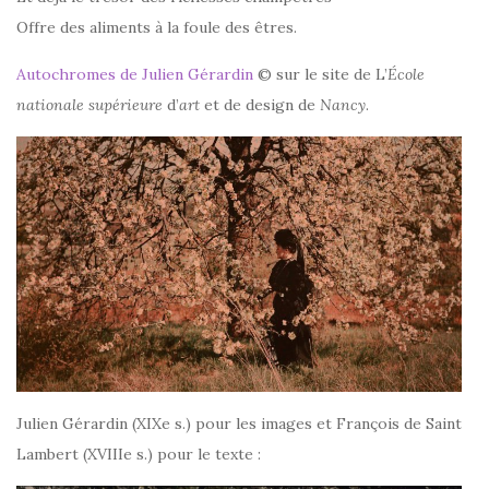
Offre des aliments à la foule des êtres.
Autochromes de Julien Gérardin
© sur le site de L’
École
nationale supérieure
d’
art
et de design de
Nancy
.
Julien Gérardin (XIXe s.) pour les images et François de Saint
Lambert (XVIIIe s.) pour le texte :