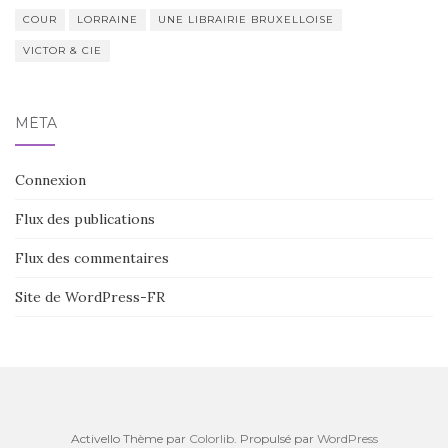
COUR
LORRAINE
UNE LIBRAIRIE BRUXELLOISE
VICTOR & CIE
MÉTA
Connexion
Flux des publications
Flux des commentaires
Site de WordPress-FR
Activello Thème par
Colorlib
. Propulsé par
WordPress