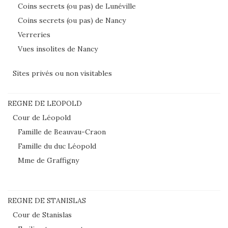
Coins secrets (ou pas) de Lunéville
Coins secrets (ou pas) de Nancy
Verreries
Vues insolites de Nancy
Sites privés ou non visitables
REGNE DE LEOPOLD
Cour de Léopold
Famille de Beauvau-Craon
Famille du duc Léopold
Mme de Graffigny
REGNE DE STANISLAS
Cour de Stanislas