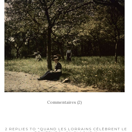
Commentaires (2)
2 REPLIES TO “QUAND LES LORRAINS CÉLÈBRENT LE