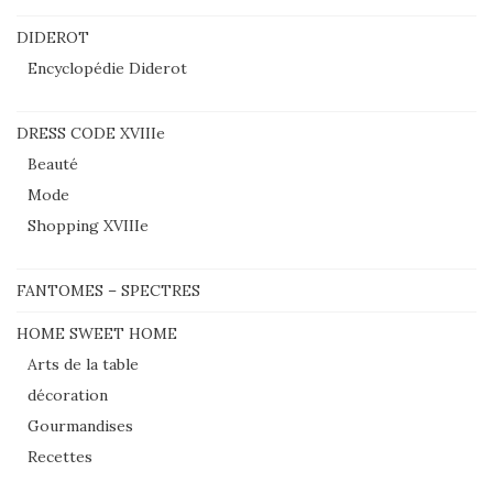
DIDEROT
Encyclopédie Diderot
DRESS CODE XVIIIe
Beauté
Mode
Shopping XVIIIe
FANTOMES – SPECTRES
HOME SWEET HOME
Arts de la table
décoration
Gourmandises
Recettes