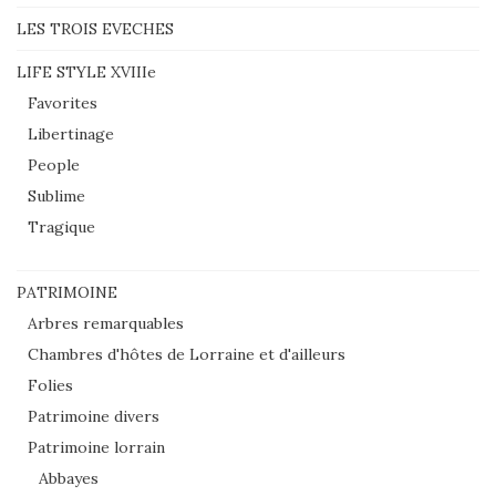
LES TROIS EVECHES
LIFE STYLE XVIIIe
Favorites
Libertinage
People
Sublime
Tragique
PATRIMOINE
Arbres remarquables
Chambres d'hôtes de Lorraine et d'ailleurs
Folies
Patrimoine divers
Patrimoine lorrain
Abbayes