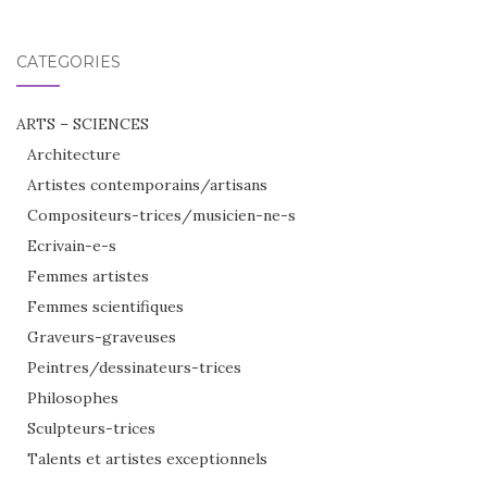
:
CATÉGORIES
ARTS – SCIENCES
Architecture
Artistes contemporains/artisans
Compositeurs-trices/musicien-ne-s
Ecrivain-e-s
Femmes artistes
Femmes scientifiques
Graveurs-graveuses
Peintres/dessinateurs-trices
Philosophes
Sculpteurs-trices
Talents et artistes exceptionnels