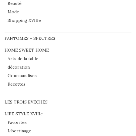
Beauté
Mode
Shopping XVIIIe
FANTOMES – SPECTRES
HOME SWEET HOME
Arts de la table
décoration
Gourmandises
Recettes
LES TROIS EVECHES
LIFE STYLE XVIIIe
Favorites
Libertinage