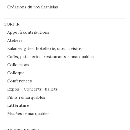
Créations du roy Stanislas
SORTIR
Appel à contributions
Ateliers
Balades, gites, hôtellerie, sites à visiter
Cafés, patisseries, restaurants remarquables
Collections
Colloque
Conférences
Expos – Concerts -ballets
Films remarquables
Littérature
Musées remarquables