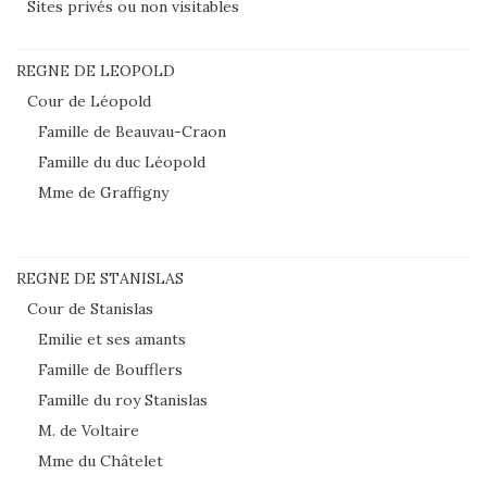
Sites privés ou non visitables
REGNE DE LEOPOLD
Cour de Léopold
Famille de Beauvau-Craon
Famille du duc Léopold
Mme de Graffigny
REGNE DE STANISLAS
Cour de Stanislas
Emilie et ses amants
Famille de Boufflers
Famille du roy Stanislas
M. de Voltaire
Mme du Châtelet