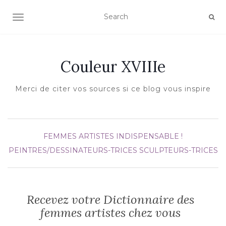
AFFICHER/MASQUER LA NAVIGATION
Couleur XVIIIe
Merci de citer vos sources si ce blog vous inspire
FEMMES ARTISTES
INDISPENSABLE !
PEINTRES/DESSINATEURS-TRICES
SCULPTEURS-TRICES
Recevez votre Dictionnaire des
femmes artistes chez vous