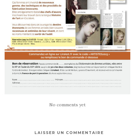
No comments yet
LAISSER UN COMMENTAIRE