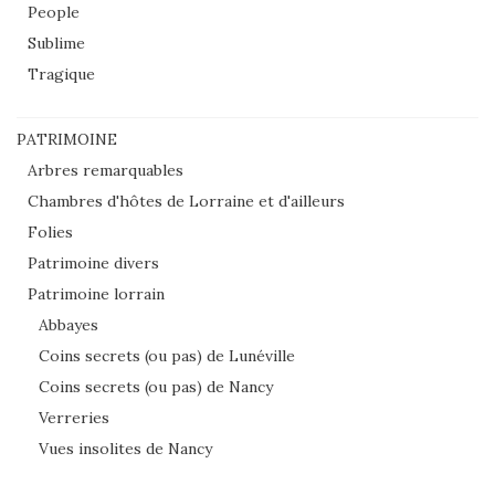
People
Sublime
Tragique
PATRIMOINE
Arbres remarquables
Chambres d'hôtes de Lorraine et d'ailleurs
Folies
Patrimoine divers
Patrimoine lorrain
Abbayes
Coins secrets (ou pas) de Lunéville
Coins secrets (ou pas) de Nancy
Verreries
Vues insolites de Nancy