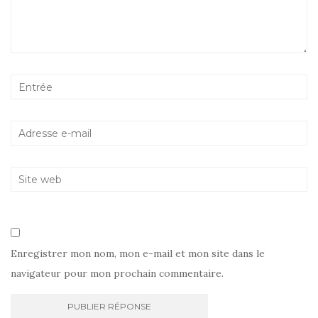
Enregistrer mon nom, mon e-mail et mon site dans le
navigateur pour mon prochain commentaire.