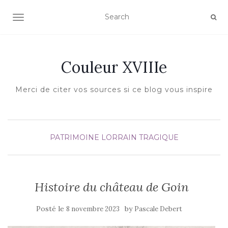
AFFICHER/MASQUER LA NAVIGATION
Couleur XVIIIe
Merci de citer vos sources si ce blog vous inspire
PATRIMOINE LORRAIN
TRAGIQUE
Histoire du château de Goin
Posté le
by
8 novembre 2023
Pascale Debert