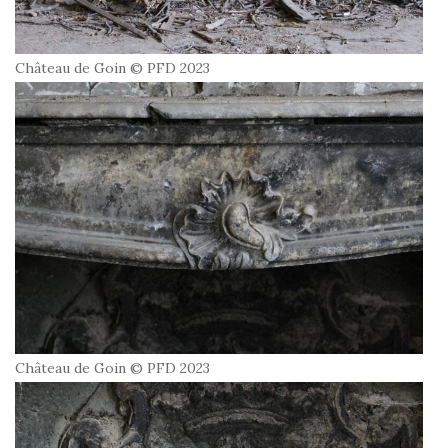
Château de Goin © PFD 2023
Château de Goin © PFD 2023