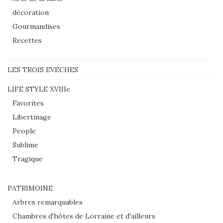
décoration
Gourmandises
Recettes
LES TROIS EVECHES
LIFE STYLE XVIIIe
Favorites
Libertinage
People
Sublime
Tragique
PATRIMOINE
Arbres remarquables
Chambres d'hôtes de Lorraine et d'ailleurs