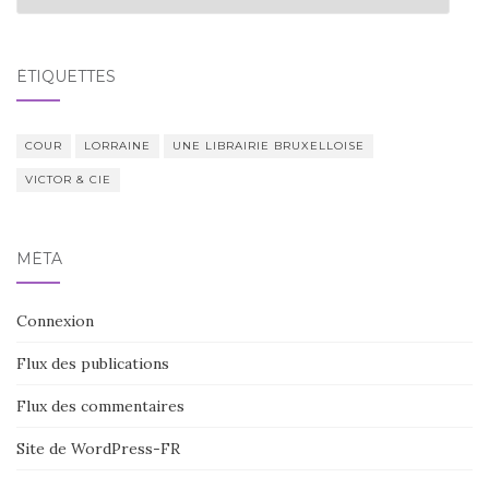
ÉTIQUETTES
COUR
LORRAINE
UNE LIBRAIRIE BRUXELLOISE
VICTOR & CIE
MÉTA
Connexion
Flux des publications
Flux des commentaires
Site de WordPress-FR