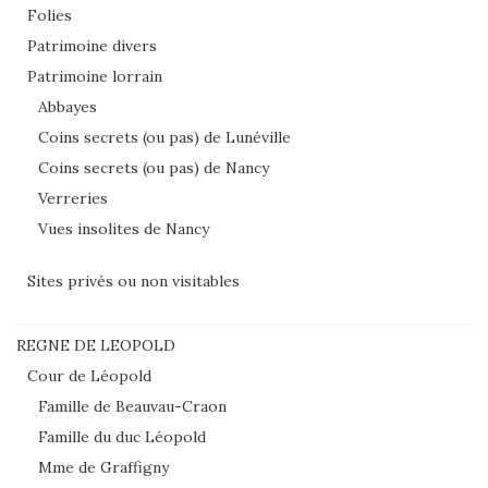
Folies
Patrimoine divers
Patrimoine lorrain
Abbayes
Coins secrets (ou pas) de Lunéville
Coins secrets (ou pas) de Nancy
Verreries
Vues insolites de Nancy
Sites privés ou non visitables
REGNE DE LEOPOLD
Cour de Léopold
Famille de Beauvau-Craon
Famille du duc Léopold
Mme de Graffigny