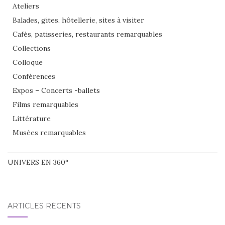
Ateliers
Balades, gites, hôtellerie, sites à visiter
Cafés, patisseries, restaurants remarquables
Collections
Colloque
Conférences
Expos – Concerts -ballets
Films remarquables
Littérature
Musées remarquables
UNIVERS EN 360°
ARTICLES RÉCENTS