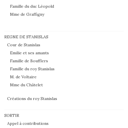
Famille du duc Léopold
Mme de Graffigny
REGNE DE STANISLAS
Cour de Stanislas
Emilie et ses amants
Famille de Boufflers
Famille du roy Stanislas
M. de Voltaire
Mme du Châtelet
Créations du roy Stanislas
SORTIR
Appel à contributions