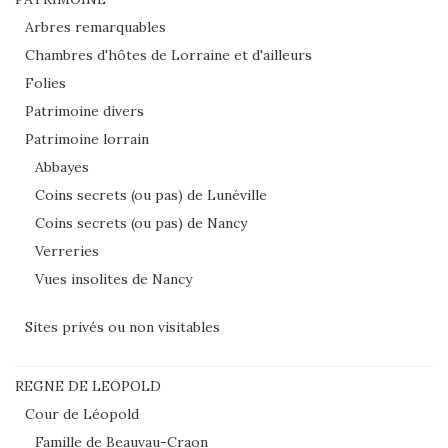
Arbres remarquables
Chambres d'hôtes de Lorraine et d'ailleurs
Folies
Patrimoine divers
Patrimoine lorrain
Abbayes
Coins secrets (ou pas) de Lunéville
Coins secrets (ou pas) de Nancy
Verreries
Vues insolites de Nancy
Sites privés ou non visitables
REGNE DE LEOPOLD
Cour de Léopold
Famille de Beauvau-Craon