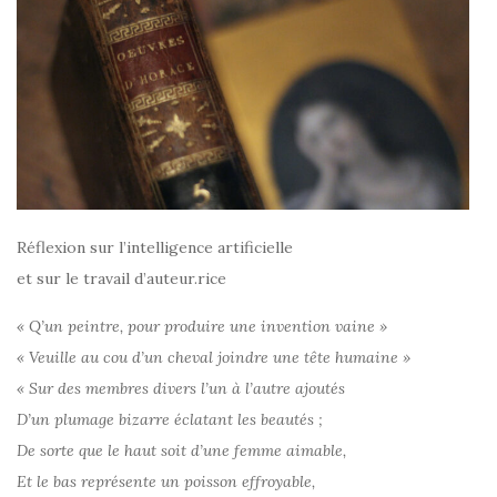
Réflexion sur l’intelligence artificielle
et sur le travail d’auteur.rice
« Q’un peintre, pour produire une invention vaine »
« Veuille au cou d’un cheval joindre une tête humaine »
« Sur des membres divers l’un à l’autre ajoutés
D’un plumage bizarre éclatant les beautés ;
De sorte que le haut soit d’une femme aimable,
Et le bas représente un poisson effroyable,