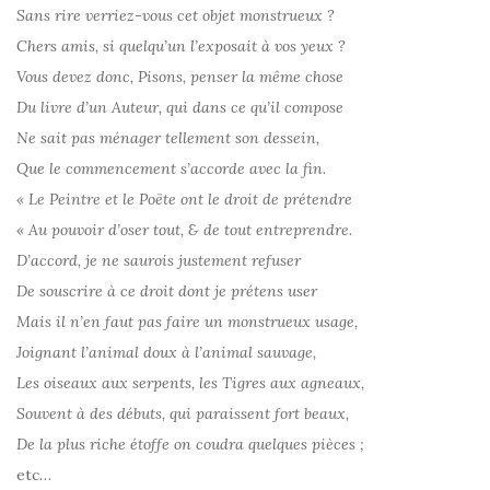
Sans rire verriez-vous cet objet monstrueux ?
Chers amis, si quelqu’un l’exposait à vos yeux ?
Vous devez donc, Pisons, penser la même chose
Du livre d’un Auteur, qui dans ce qu’il compose
Ne sait pas ménager tellement son dessein,
Que le commencement s’accorde avec la fin.
« Le Peintre et le Poëte ont le droit de prétendre
« Au pouvoir d’oser tout, & de tout entreprendre.
D’accord, je ne saurois justement refuser
De souscrire à ce droit dont je prétens user
Mais il n’en faut pas faire un monstrueux usage,
Joignant l’animal doux à l’animal sauvage,
Les oiseaux aux serpents, les Tigres aux agneaux,
Souvent à des débuts, qui paraissent fort beaux,
De la plus riche étoffe on coudra quelques pièces ;
etc…