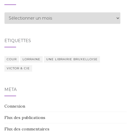
Archives
ÉTIQUETTES
COUR
LORRAINE
UNE LIBRAIRIE BRUXELLOISE
VICTOR & CIE
MÉTA
Connexion
Flux des publications
Flux des commentaires