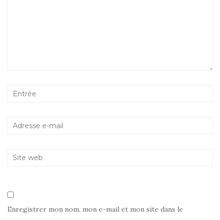
Enregistrer mon nom, mon e-mail et mon site dans le