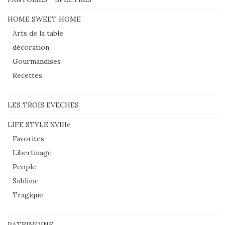
HOME SWEET HOME
Arts de la table
décoration
Gourmandises
Recettes
LES TROIS EVECHES
LIFE STYLE XVIIIe
Favorites
Libertinage
People
Sublime
Tragique
PATRIMOINE