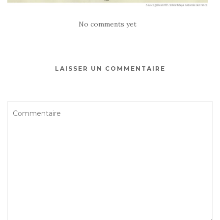
No comments yet
LAISSER UN COMMENTAIRE