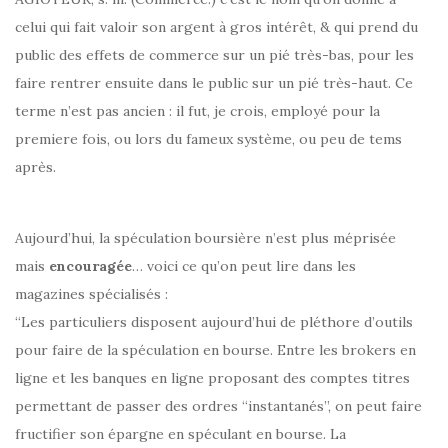
celui qui fait valoir son argent à gros intérêt, & qui prend du
public des effets de commerce sur un pié très-bas, pour les
faire rentrer ensuite dans le public sur un pié très-haut. Ce
terme n’est pas ancien : il fut, je crois, employé pour la
premiere fois, ou lors du fameux système, ou peu de tems
après.
Aujourd’hui, la spéculation boursière n’est plus méprisée
mais
encouragée
… voici ce qu’on peut lire dans les
magazines spécialisés :
“Les particuliers disposent aujourd’hui de pléthore d’outils
pour faire de la spéculation en bourse. Entre les brokers en
ligne et les banques en ligne proposant des comptes titres
permettant de passer des ordres “instantanés”, on peut faire
fructifier son épargne en spéculant en bourse. La