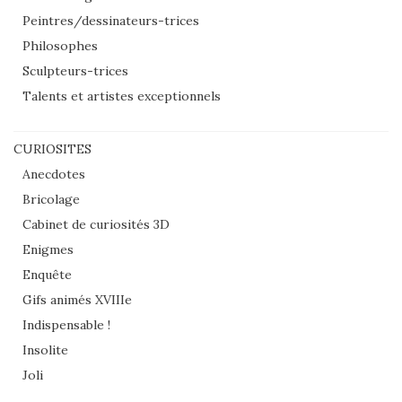
Peintres/dessinateurs-trices
Philosophes
Sculpteurs-trices
Talents et artistes exceptionnels
CURIOSITES
Anecdotes
Bricolage
Cabinet de curiosités 3D
Enigmes
Enquête
Gifs animés XVIIIe
Indispensable !
Insolite
Joli