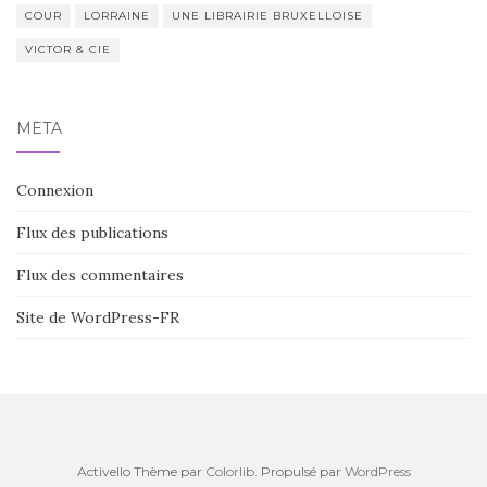
COUR
LORRAINE
UNE LIBRAIRIE BRUXELLOISE
VICTOR & CIE
MÉTA
Connexion
Flux des publications
Flux des commentaires
Site de WordPress-FR
Activello Thème par
Colorlib
. Propulsé par
WordPress