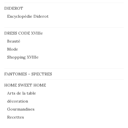
DIDEROT
Encyclopédie Diderot
DRESS CODE XVIIIe
Beauté
Mode
Shopping XVIIIe
FANTOMES – SPECTRES
HOME SWEET HOME
Arts de la table
décoration
Gourmandises
Recettes