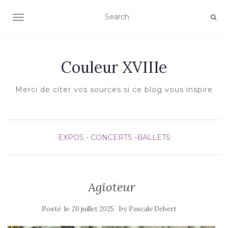
AFFICHER/MASQUER LA NAVIGATION
Couleur XVIIIe
Merci de citer vos sources si ce blog vous inspire
EXPOS - CONCERTS -BALLETS
Agioteur
Posté le
by
20 juillet 2025
Pascale Debert