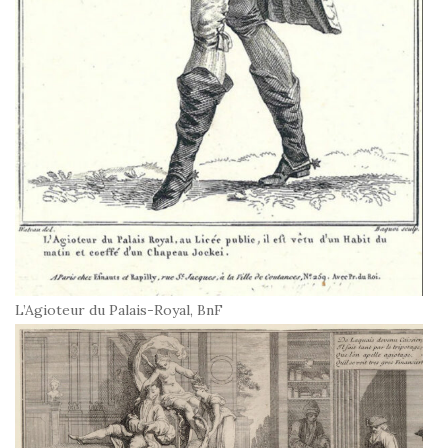
L’Agioteur du Palais-Royal, BnF