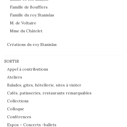
Famille de Boufflers
Famille du roy Stanislas
M. de Voltaire
Mme du Châtelet
Créations du roy Stanislas
SORTIR
Appel à contributions
Ateliers
Balades, gites, hôtellerie, sites à visiter
Cafés, patisseries, restaurants remarquables
Collections
Colloque
Conférences
Expos – Concerts -ballets