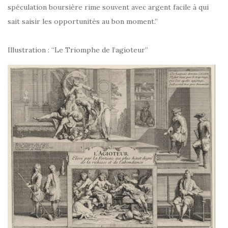
spéculation boursière rime souvent avec argent facile à qui
sait saisir les opportunités au bon moment.”
Illustration : “Le Triomphe de l’agioteur”