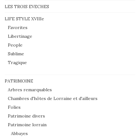
LES TROIS EVECHES
LIFE STYLE XVIIIe
Favorites
Libertinage
People
Sublime
Tragique
PATRIMOINE
Arbres remarquables
Chambres d'hôtes de Lorraine et d'ailleurs
Folies
Patrimoine divers
Patrimoine lorrain
Abbayes