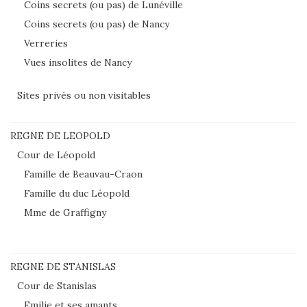
Coins secrets (ou pas) de Lunéville
Coins secrets (ou pas) de Nancy
Verreries
Vues insolites de Nancy
Sites privés ou non visitables
REGNE DE LEOPOLD
Cour de Léopold
Famille de Beauvau-Craon
Famille du duc Léopold
Mme de Graffigny
REGNE DE STANISLAS
Cour de Stanislas
Emilie et ses amants