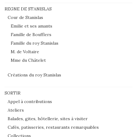
REGNE DE STANISLAS
Cour de Stanislas
Emilie et ses amants
Famille de Boufflers
Famille du roy Stanislas
M. de Voltaire
Mme du Châtelet
Créations du roy Stanislas
SORTIR
Appel à contributions
Ateliers
Balades, gites, hôtellerie, sites à visiter
Cafés, patisseries, restaurants remarquables
Collections