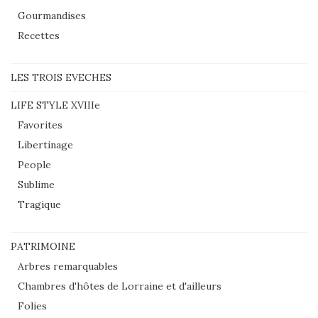
Gourmandises
Recettes
LES TROIS EVECHES
LIFE STYLE XVIIIe
Favorites
Libertinage
People
Sublime
Tragique
PATRIMOINE
Arbres remarquables
Chambres d'hôtes de Lorraine et d'ailleurs
Folies