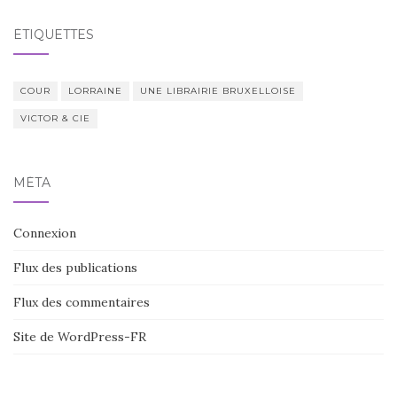
ÉTIQUETTES
COUR
LORRAINE
UNE LIBRAIRIE BRUXELLOISE
VICTOR & CIE
MÉTA
Connexion
Flux des publications
Flux des commentaires
Site de WordPress-FR