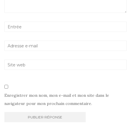
Enregistrer mon nom, mon e-mail et mon site dans le
navigateur pour mon prochain commentaire.