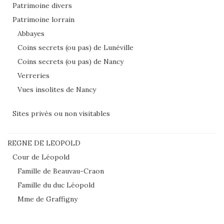
Patrimoine divers
Patrimoine lorrain
Abbayes
Coins secrets (ou pas) de Lunéville
Coins secrets (ou pas) de Nancy
Verreries
Vues insolites de Nancy
Sites privés ou non visitables
REGNE DE LEOPOLD
Cour de Léopold
Famille de Beauvau-Craon
Famille du duc Léopold
Mme de Graffigny