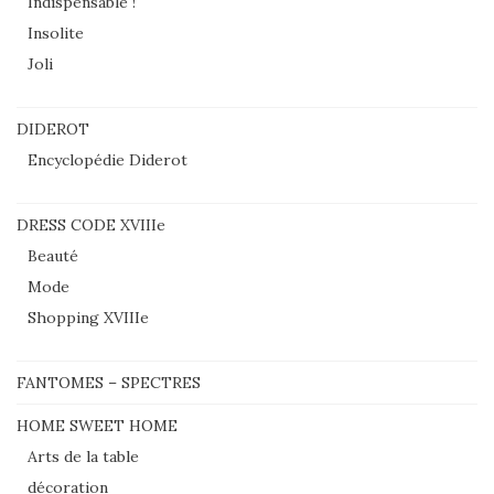
Indispensable !
Insolite
Joli
DIDEROT
Encyclopédie Diderot
DRESS CODE XVIIIe
Beauté
Mode
Shopping XVIIIe
FANTOMES – SPECTRES
HOME SWEET HOME
Arts de la table
décoration