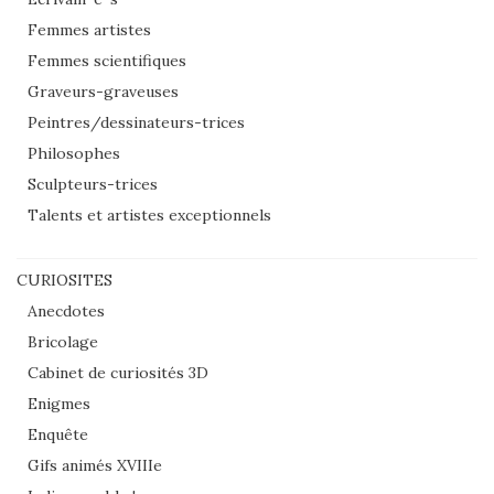
Femmes artistes
Femmes scientifiques
Graveurs-graveuses
Peintres/dessinateurs-trices
Philosophes
Sculpteurs-trices
Talents et artistes exceptionnels
CURIOSITES
Anecdotes
Bricolage
Cabinet de curiosités 3D
Enigmes
Enquête
Gifs animés XVIIIe