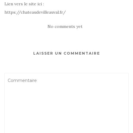
Lien vers le site ici :
https://chateaudevilleauval.fr/
No comments yet
LAISSER UN COMMENTAIRE