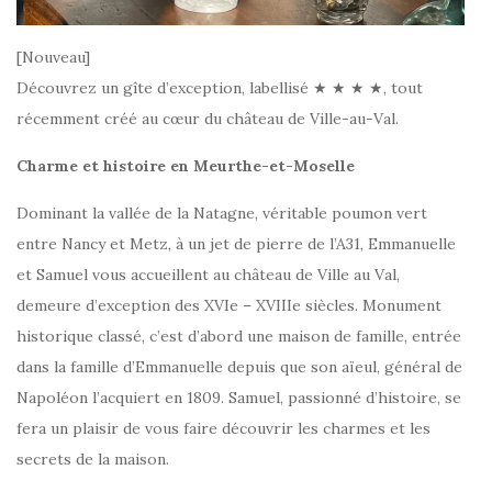
[Nouveau]
Découvrez un gîte d’exception, labellisé ★ ★ ★ ★, tout
récemment créé au cœur du château de Ville-au-Val.
Charme et histoire en Meurthe-et-Moselle
Dominant la vallée de la Natagne, véritable poumon vert
entre Nancy et Metz, à un jet de pierre de l’A31, Emmanuelle
et Samuel vous accueillent au château de Ville au Val,
demeure d’exception des XVIe – XVIIIe siècles. Monument
historique classé, c’est d’abord une maison de famille, entrée
dans la famille d’Emmanuelle depuis que son aïeul, général de
Napoléon l’acquiert en 1809. Samuel, passionné d’histoire, se
fera un plaisir de vous faire découvrir les charmes et les
secrets de la maison.