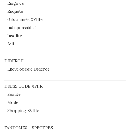
Enigmes
Enquête
Gifs animés XVIIIe
Indispensable !
Insolite
Joli
DIDEROT
Encyclopédie Diderot
DRESS CODE XVIIIe
Beauté
Mode
Shopping XVIIIe
FANTOMES – SPECTRES