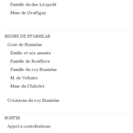
Famille du duc Léopold
Mme de Graffigny
REGNE DE STANISLAS
Cour de Stanislas
Emilie et ses amants
Famille de Boufflers
Famille du roy Stanislas
M. de Voltaire
Mme du Châtelet
Créations du roy Stanislas
SORTIR
Appel à contributions