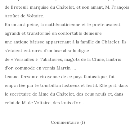
de Breteuil, marquise du Châtelet, et son amant, M. François
Aroüet de Voltaire.
En un an à peine, la mathématicienne et le poète avaient
agrandi et transformé en confortable demeure
une antique bâtisse appartenant à la famille du Châtelet. Ils
s’étaient entourés d’un luxe absolu digne
de « Versailles ». Tabatières, magots de la Chine, lambris
d’or, commode en vernis Martin, …
Jeanne, fervente citoyenne de ce pays fantastique, fut
emportée par le tourbillon fastueux et festif. Elle prit, dans
le secrétaire de Mme du Châtelet, des écus neufs et, dans
celui de M. de Voltaire, des louis d’or…
Commentaire (1)