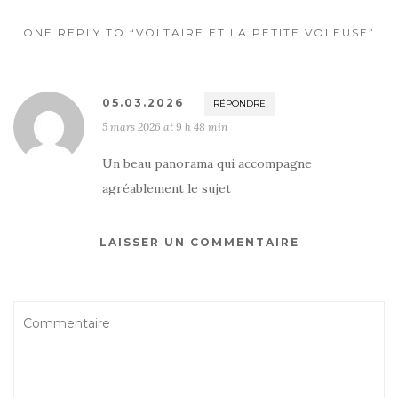
ONE REPLY TO “VOLTAIRE ET LA PETITE VOLEUSE”
05.03.2026
RÉPONDRE
5 mars 2026 at 9 h 48 min
Un beau panorama qui accompagne
agréablement le sujet
LAISSER UN COMMENTAIRE