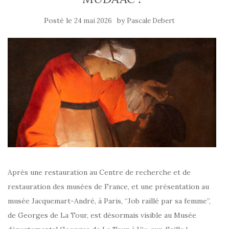
Posté le
by
24 mai 2026
Pascale Debert
Après une restauration au Centre de recherche et de
restauration des musées de France, et une présentation au
musée Jacquemart-André, à Paris, “Job raillé par sa femme”,
de Georges de La Tour, est désormais visible au Musée