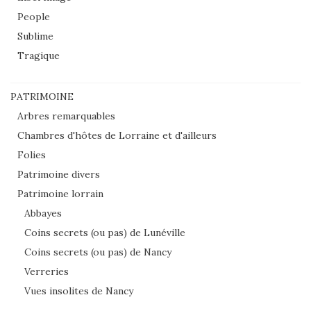
People
Sublime
Tragique
PATRIMOINE
Arbres remarquables
Chambres d'hôtes de Lorraine et d'ailleurs
Folies
Patrimoine divers
Patrimoine lorrain
Abbayes
Coins secrets (ou pas) de Lunéville
Coins secrets (ou pas) de Nancy
Verreries
Vues insolites de Nancy