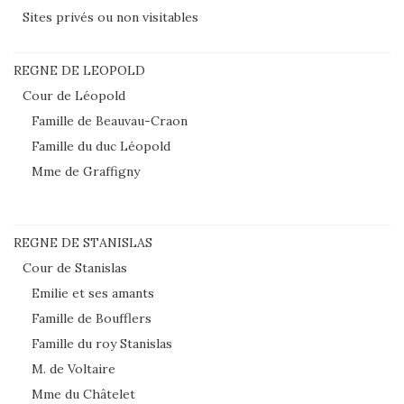
Sites privés ou non visitables
REGNE DE LEOPOLD
Cour de Léopold
Famille de Beauvau-Craon
Famille du duc Léopold
Mme de Graffigny
REGNE DE STANISLAS
Cour de Stanislas
Emilie et ses amants
Famille de Boufflers
Famille du roy Stanislas
M. de Voltaire
Mme du Châtelet