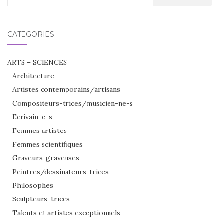
:
CATÉGORIES
ARTS – SCIENCES
Architecture
Artistes contemporains/artisans
Compositeurs-trices/musicien-ne-s
Ecrivain-e-s
Femmes artistes
Femmes scientifiques
Graveurs-graveuses
Peintres/dessinateurs-trices
Philosophes
Sculpteurs-trices
Talents et artistes exceptionnels