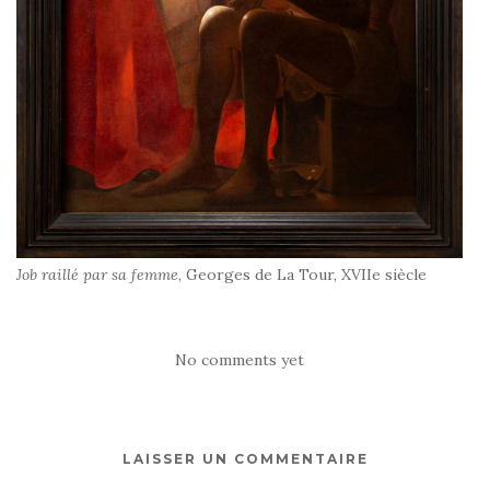
Job raillé par sa femme
, Georges de La Tour, XVIIe siècle
No comments yet
LAISSER UN COMMENTAIRE