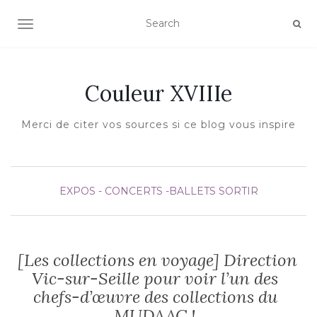
AFFICHER/MASQUER LA NAVIGATION
Couleur XVIIIe
Merci de citer vos sources si ce blog vous inspire
EXPOS - CONCERTS -BALLETS
SORTIR
[Les collections en voyage] Direction
Vic-sur-Seille pour voir l’un des
chefs-d’œuvre des collections du
MUDAAC !