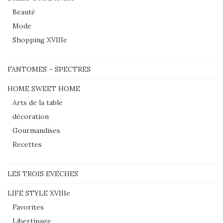
Beauté
Mode
Shopping XVIIIe
FANTOMES – SPECTRES
HOME SWEET HOME
Arts de la table
décoration
Gourmandises
Recettes
LES TROIS EVECHES
LIFE STYLE XVIIIe
Favorites
Libertinage