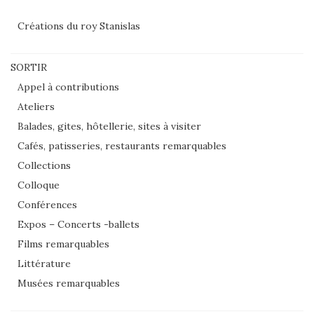
Créations du roy Stanislas
SORTIR
Appel à contributions
Ateliers
Balades, gites, hôtellerie, sites à visiter
Cafés, patisseries, restaurants remarquables
Collections
Colloque
Conférences
Expos – Concerts -ballets
Films remarquables
Littérature
Musées remarquables