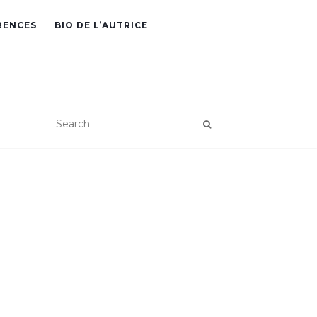
RENCES
BIO DE L’AUTRICE