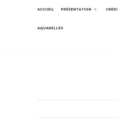
ACCUEIL
PRÉSENTATION
CRÉDI
AQUARELLES