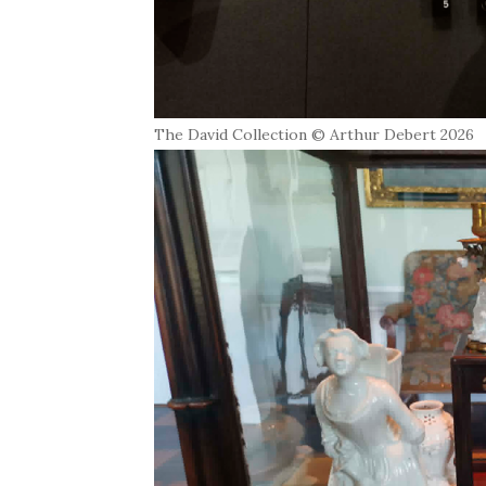
The David Collection © Arthur Debert 2026