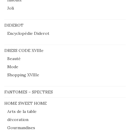
Insolite
Joli
DIDEROT
Encyclopédie Diderot
DRESS CODE XVIIIe
Beauté
Mode
Shopping XVIIIe
FANTOMES – SPECTRES
HOME SWEET HOME
Arts de la table
décoration
Gourmandises