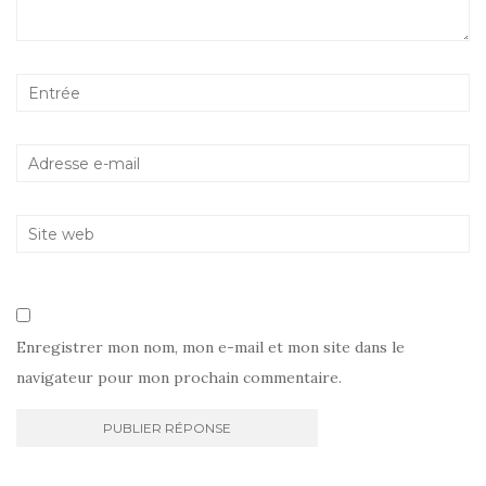
Enregistrer mon nom, mon e-mail et mon site dans le
navigateur pour mon prochain commentaire.