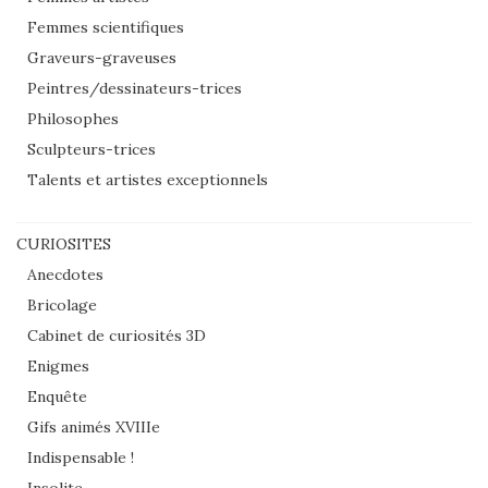
Femmes scientifiques
Graveurs-graveuses
Peintres/dessinateurs-trices
Philosophes
Sculpteurs-trices
Talents et artistes exceptionnels
CURIOSITES
Anecdotes
Bricolage
Cabinet de curiosités 3D
Enigmes
Enquête
Gifs animés XVIIIe
Indispensable !