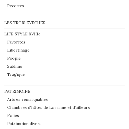
Recettes
LES TROIS EVECHES
LIFE STYLE XVIIIe
Favorites
Libertinage
People
Sublime
Tragique
PATRIMOINE
Arbres remarquables
Chambres d'hôtes de Lorraine et d'ailleurs
Folies
Patrimoine divers