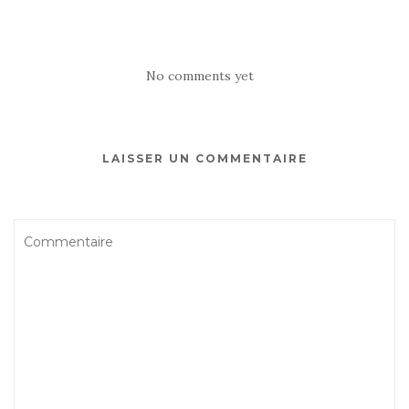
No comments yet
LAISSER UN COMMENTAIRE