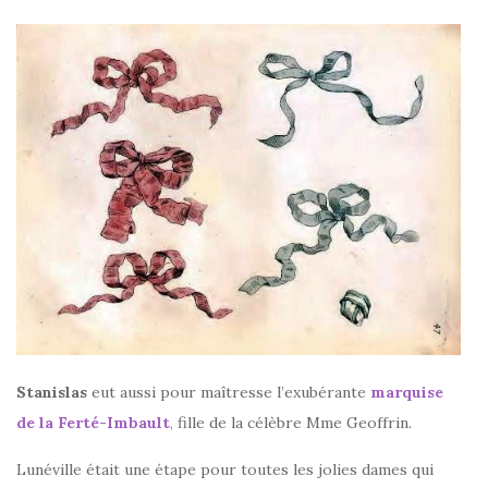
Stanislas
eut aussi pour maîtresse l’exubérante
marquise
de la Ferté-Imbault
,
fille de la célèbre Mme Geoffrin.
Lunéville était une étape pour toutes les jolies dames qui