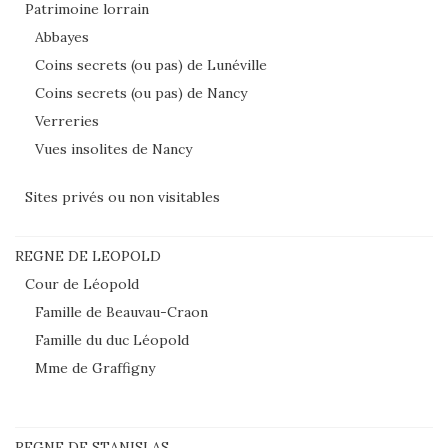
Patrimoine lorrain
Abbayes
Coins secrets (ou pas) de Lunéville
Coins secrets (ou pas) de Nancy
Verreries
Vues insolites de Nancy
Sites privés ou non visitables
REGNE DE LEOPOLD
Cour de Léopold
Famille de Beauvau-Craon
Famille du duc Léopold
Mme de Graffigny
REGNE DE STANISLAS