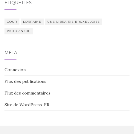
ÉTIQUETTES
COUR
LORRAINE
UNE LIBRAIRIE BRUXELLOISE
VICTOR & CIE
MÉTA
Connexion
Flux des publications
Flux des commentaires
Site de WordPress-FR