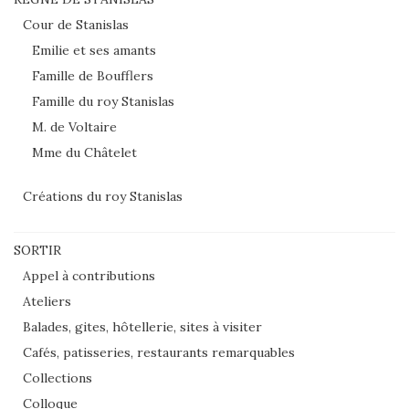
Cour de Stanislas
Emilie et ses amants
Famille de Boufflers
Famille du roy Stanislas
M. de Voltaire
Mme du Châtelet
Créations du roy Stanislas
SORTIR
Appel à contributions
Ateliers
Balades, gites, hôtellerie, sites à visiter
Cafés, patisseries, restaurants remarquables
Collections
Colloque