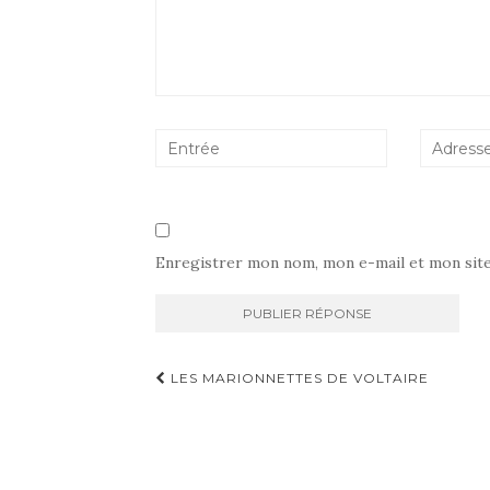
Enregistrer mon nom, mon e-mail et mon sit
Navigation
LES MARIONNETTES DE VOLTAIRE
d'article