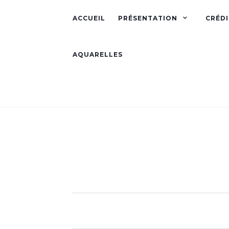
ACCUEIL
PRÉSENTATION
CRÉDI
AQUARELLES