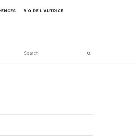
RENCES
BIO DE L’AUTRICE