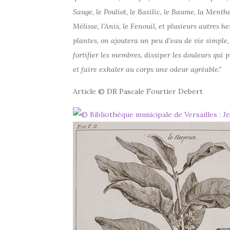
Sauge, le Pouliot, le Basilic, le Baume, la Menthe 
Mélisse, l’Anis, le Fenouil, et plusieurs autres
plantes, on ajoutera un peu d’eau de vie simple
fortifier les membres, dissiper les douleurs qui
et faire exhaler au corps une odeur agréable.”
Article © DR Pascale Fourtier Debert