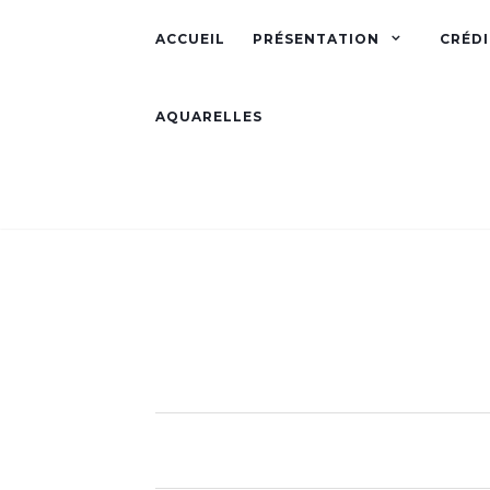
ACCUEIL
PRÉSENTATION
CRÉDI
AQUARELLES