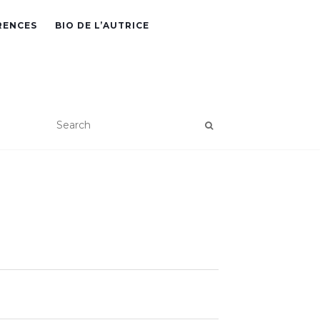
RENCES
BIO DE L’AUTRICE