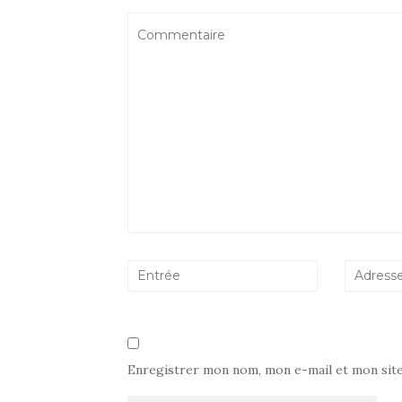
Enregistrer mon nom, mon e-mail et mon sit