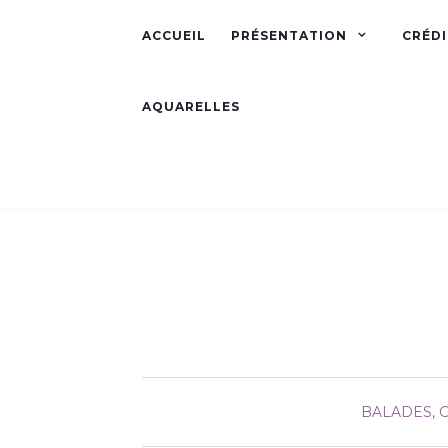
ACCUEIL
PRÉSENTATION
CRÉDI
AQUARELLES
BALADES, G