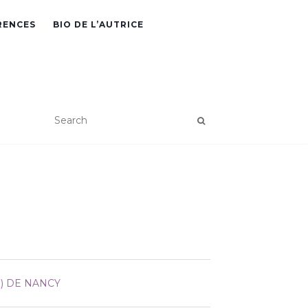
RENCES
BIO DE L’AUTRICE
S) DE NANCY